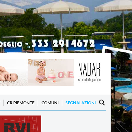
E
CR PIEMONTE
COMUNI
SEGNALAZIONI