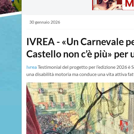
30 gennaio 2026
IVREA - «Un Carnevale per
Castello non c’è più» per 
Ivrea
Testimonial del progetto per l’edizione 2026 è
una disabilità motoria ma conduce una vita attiva fatta