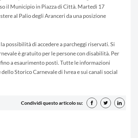
so il Municipio in Piazza di Città. Martedì 17
istere al Palio degli Aranceri da una posizione
la possibilità di accedere a parcheggi riservati. Si
rnevale è gratuito per le persone con disabilità. Per
, fino a esaurimento posti. Tutte le informazioni
 dello Storico Carnevale di Ivrea e sui canali social
Condividi questo articolo su: