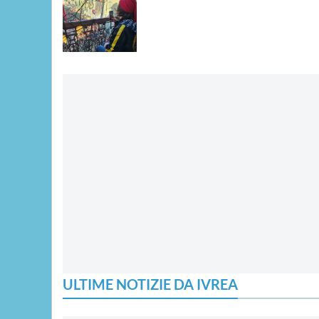
ULTIME NOTIZIE DA IVREA