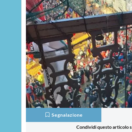
Segnalazione
Condividi questo articolo s