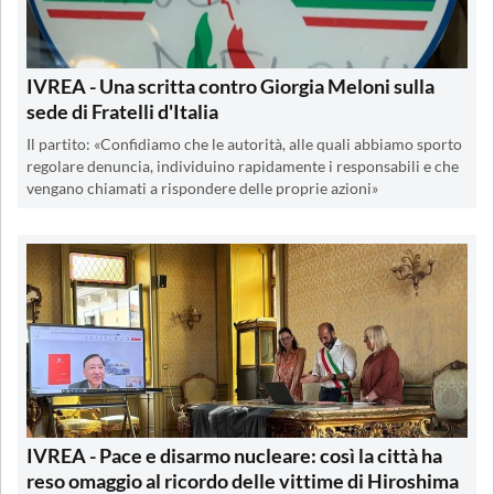
IVREA - Una scritta contro Giorgia Meloni sulla
sede di Fratelli d'Italia
Il partito: «Confidiamo che le autorità, alle quali abbiamo sporto
regolare denuncia, individuino rapidamente i responsabili e che
vengano chiamati a rispondere delle proprie azioni»
IVREA - Pace e disarmo nucleare: così la città ha
reso omaggio al ricordo delle vittime di Hiroshima