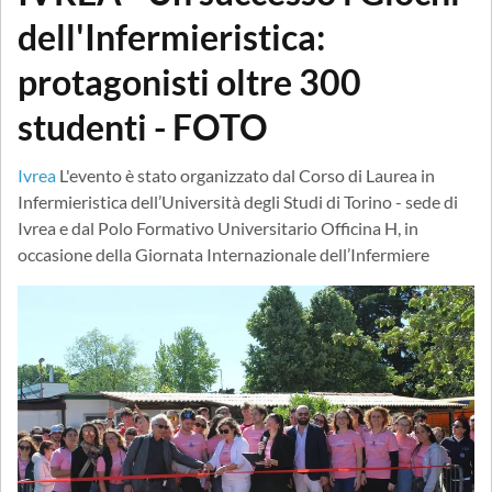
dell'Infermieristica:
protagonisti oltre 300
studenti - FOTO
Ivrea
L'evento è stato organizzato dal Corso di Laurea in
Infermieristica dell’Università degli Studi di Torino - sede di
Ivrea e dal Polo Formativo Universitario Officina H, in
occasione della Giornata Internazionale dell’Infermiere