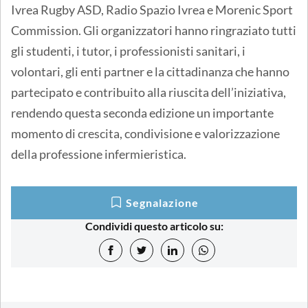
Ivrea Rugby ASD, Radio Spazio Ivrea e Morenic Sport
Commission. Gli organizzatori hanno ringraziato tutti
gli studenti, i tutor, i professionisti sanitari, i
volontari, gli enti partner e la cittadinanza che hanno
partecipato e contribuito alla riuscita dell’iniziativa,
rendendo questa seconda edizione un importante
momento di crescita, condivisione e valorizzazione
della professione infermieristica.
Segnalazione
Condividi questo articolo su: