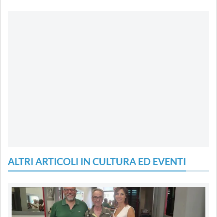
ALTRI ARTICOLI IN CULTURA ED EVENTI