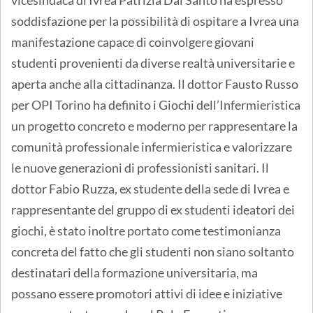
soddisfazione per la possibilità di ospitare a Ivrea una
manifestazione capace di coinvolgere giovani
studenti provenienti da diverse realtà universitarie e
aperta anche alla cittadinanza. Il dottor Fausto Russo
per OPI Torino ha definito i Giochi dell’Infermieristica
un progetto concreto e moderno per rappresentare la
comunità professionale infermieristica e valorizzare
le nuove generazioni di professionisti sanitari. Il
dottor Fabio Ruzza, ex studente della sede di Ivrea e
rappresentante del gruppo di ex studenti ideatori dei
giochi, è stato inoltre portato come testimonianza
concreta del fatto che gli studenti non siano soltanto
destinatari della formazione universitaria, ma
possano essere promotori attivi di idee e iniziative