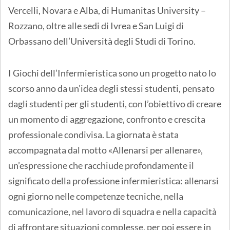
Vercelli, Novara e Alba, di Humanitas University –
Rozzano, oltre alle sedi di Ivrea e San Luigi di
Orbassano dell’Università degli Studi di Torino.
I Giochi dell’Infermieristica sono un progetto nato lo
scorso anno da un’idea degli stessi studenti, pensato
dagli studenti per gli studenti, con l’obiettivo di creare
un momento di aggregazione, confronto e crescita
professionale condivisa. La giornata è stata
accompagnata dal motto «Allenarsi per allenare»,
un’espressione che racchiude profondamente il
significato della professione infermieristica: allenarsi
ogni giorno nelle competenze tecniche, nella
comunicazione, nel lavoro di squadra e nella capacità
di affrontare situazioni complesse, per poi essere in