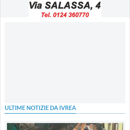
ULTIME NOTIZIE DA IVREA