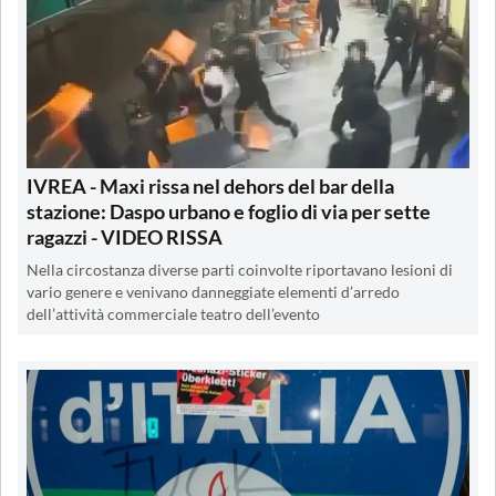
IVREA - Maxi rissa nel dehors del bar della
stazione: Daspo urbano e foglio di via per sette
ragazzi - VIDEO RISSA
Nella circostanza diverse parti coinvolte riportavano lesioni di
vario genere e venivano danneggiate elementi d’arredo
dell’attività commerciale teatro dell’evento