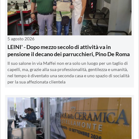
5 agosto 2026
LEINI' - Dopo mezzo secolo di attività va in
pensione il decano dei parrucchieri, Pino De Roma
Il suo salone in via Maffei non era solo un luogo per un taglio di
capelli, ma, grazie alla sua professionalità, gentilezza e umanità,
nel tempo è diventato una seconda casa e uno spazio di socialità
per la sua affezionata clientela