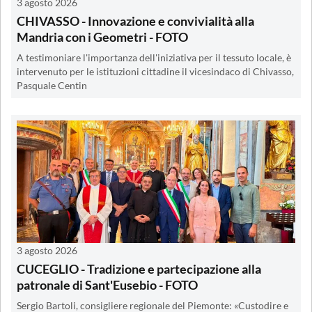
3 agosto 2026
CHIVASSO - Innovazione e convivialità alla
Mandria con i Geometri - FOTO
A testimoniare l'importanza dell'iniziativa per il tessuto locale, è
intervenuto per le istituzioni cittadine il vicesindaco di Chivasso,
Pasquale Centin
3 agosto 2026
CUCEGLIO - Tradizione e partecipazione alla
patronale di Sant'Eusebio - FOTO
Sergio Bartoli, consigliere regionale del Piemonte: «Custodire e