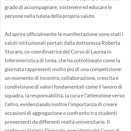
grado di accompagnare, sostenere ed educare le
persone nella tutela della propria salute.
Ad aprire ufficialmente la manifestazione sono stati i
saluti istituzionali portati dalla dottoressa Roberta
Sturaro, co-coordinatrice del Corso di Laurea in
Infermieristica di Ivrea, che ha sottolineato come la
giornata rappresenti molto più di una competizione:
un momento di incontro, collaborazione, crescita e
condivisione di valori fondamentali come il lavoro di
squadra, la responsabilità, la cura e l’attenzione verso
l’altro, evidenziando inoltre l’importanza di creare
occasioni di aggregazione e confronto tra studenti
provenienti da differenti realtà universitarie. Il
professor Valerio Dimonte, presidente del Corso di