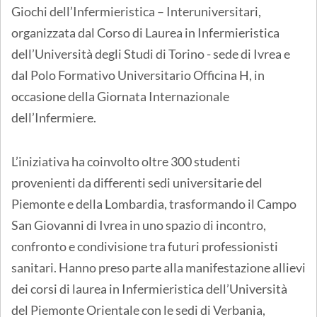
Giochi dell’Infermieristica – Interuniversitari,
organizzata dal Corso di Laurea in Infermieristica
dell’Università degli Studi di Torino - sede di Ivrea e
dal Polo Formativo Universitario Officina H, in
occasione della Giornata Internazionale
dell’Infermiere.
L’iniziativa ha coinvolto oltre 300 studenti
provenienti da differenti sedi universitarie del
Piemonte e della Lombardia, trasformando il Campo
San Giovanni di Ivrea in uno spazio di incontro,
confronto e condivisione tra futuri professionisti
sanitari. Hanno preso parte alla manifestazione allievi
dei corsi di laurea in Infermieristica dell’Università
del Piemonte Orientale con le sedi di Verbania,