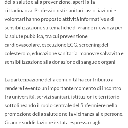
della salute e alla prevenzione, aperti alla
cittadinanza. Professionisti sanitari, associazioni e
volontari hanno proposto attività informative e di
sensibilizzazione su tematiche di grande rilevanza per
la salute pubblica, tra cui prevenzione
cardiovascolare, esecuzione ECG, screening del
colesterolo, educazione sanitaria, manovre salvavita e
sensibilizzazione alla donazione di sangue e organi.
La partecipazione della comunità ha contribuito a
rendere l’evento un importante momento di incontro
tra università, servizi sanitari, istituzioni e territorio,
sottolineando il ruolo centrale dell’infermiere nella
promozione della salute e nella vicinanza alle persone.
Grande soddisfazione è stata espressa dagli