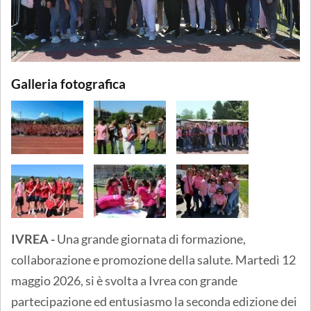
Galleria fotografica
IVREA -
Una grande giornata di formazione,
collaborazione e promozione della salute. Martedì 12
maggio 2026, si è svolta a Ivrea con grande
partecipazione ed entusiasmo la seconda edizione dei