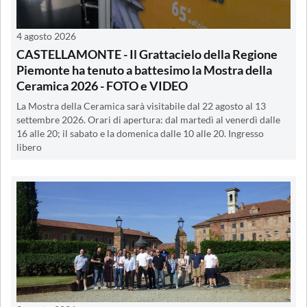
4 agosto 2026
CASTELLAMONTE - Il Grattacielo della Regione
Piemonte ha tenuto a battesimo la Mostra della
Ceramica 2026 - FOTO e VIDEO
La Mostra della Ceramica sarà visitabile dal 22 agosto al 13
settembre 2026. Orari di apertura: dal martedì al venerdì dalle
16 alle 20; il sabato e la domenica dalle 10 alle 20. Ingresso
libero