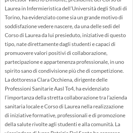
Laurea in Infermieristica dell’Università degli Studi di
Torino, ha evidenziato come sia un grande motivo di
soddisfazione vedere nascere, da una delle sedi del
Corso di Laurea da lui presieduto, iniziative di questo
tipo, nate direttamente dagli studenti e capaci di
promuovere valori positivi di collaborazione,
partecipazione e appartenenza professionale, in uno
spirito sano di condivisione più che di competizione.
La dottoressa Clara Occhiena, dirigente delle
Professioni Sanitarie Aasl To4, ha evidenziato
l’importanza della stretta collaborazione tra l'azienda
sanitaria locale e Corso di Laurea nella realizzazione
di iniziative formative, professionali e di promozione
della salute rivolte agli studenti e alla comunità. La
vicesindaca di Ivrea Patrizia Dal Santo ha espresso