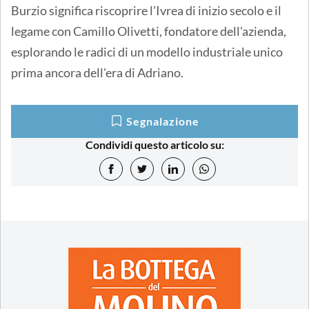
Burzio significa riscoprire l’Ivrea di inizio secolo e il
legame con Camillo Olivetti, fondatore dell'azienda,
esplorando le radici di un modello industriale unico
prima ancora dell'era di Adriano.
Segnalazione
Condividi questo articolo su: