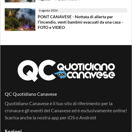
6 agosto 2026
PONT CANAVESE - Nottata di allerta per
l'incendio, venti bambini evacuati da una casa -
FOTO e VIDEO
QC Quotidiano Canavese
Quotidiano Canavese è il tuo sito di riferimento per la
cronaca e gli eventi del Canavese ed è esclusivamente online!
Scarica anche la nostra app per
iOS
o
Android
Sezioni