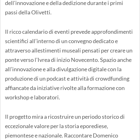
dell'innovazione e della dedizione durante i primi
passi della Olivetti.
Il ricco calendario di eventi prevede approfondimenti
scientifici all’interno di un convegno dedicato e
attraverso allestimenti museali pensati per creare un
ponte verso l’Ivrea di inizio Novecento. Spazio anche
all’innovazione e alla divulgazione digitale con la
produzione di un podcast e attività di crowdfunding
affiancate da iniziative rivolte alla formazione con
workshop e laboratori.
Il progetto mira a ricostruire un periodo storico di
eccezionale valore per la storia eporediese,
piemontese e nazionale. Raccontare Domenico