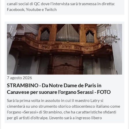
canali social di QC dove l'intervista sarà trasmessa in diretta:
Facebook, Youtube e Twitch
7 agosto 2026
STRAMBINO - Da Notre Dame de Paris in
Canavese per suonare l'organo Serassi - FOTO
Sarà la prima volta in assoluto in cui il maestro Latry si
cimenterà su uno strumento storico ottocentesco italiano come
l’organo «Serassi» di Strambino, che ha caratteristiche sfidanti
per gli artisti d’oltralpe. L’evento sarà a ingresso libero