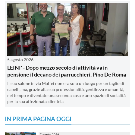
5 agosto 2026
LEINI' - Dopo mezzo secolo di attività va in
pensione il decano dei parrucchieri, Pino De Roma
Il suo salone in via Maffei non era solo un luogo per un taglio di
capelli, ma, grazie alla sua professionalità, gentilezza e umanità,
nel tempo è diventato una seconda casa e uno spazio di socialità
per la sua affezionata clientela
IN PRIMA PAGINA OGGI
7 agosto 2026