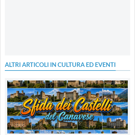
ALTRI ARTICOLI IN CULTURA ED EVENTI