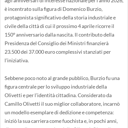
agli anniversari di interesse nazionale per l’anno 2026,
è incentrato sulla figura di Domenico Burzio,
protagonista significativo della storia industriale e
civile della città di cui il prossimo 4 aprile ricorre il
150° anniversario dalla nascita. Il contributo della
Presidenza del Consiglio dei Ministri finanzierà
23.500 dei 37.000 euro complessivi stanziati per
l’iniziativa.
Sebbene poco noto al grande pubblico, Burzio fu una
figura centrale per lo sviluppo industriale della
Olivetti e per l’identità cittadina. Considerato da
Camillo Olivetti il suo miglior collaboratore, incarnò
un modello esemplare di dedizione e competenza:
iniziò la sua carriera come fuochista e, in pochi anni,