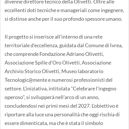
divenne direttore tecnico della Olivetti. Oltre alle
eccellenti doti tecniche e manageriali come ingegnere,
si distinse anche per il suo profondo spessore umano.
Il progetto si inserisce all’interno di una rete
territoriale d’eccellenza, guidata dal Comune di Ivrea,
che comprende Fondazione Adriano Olivetti,
Associazione Spille d'Oro Olivetti, Associazione
Archivio Storico Olivetti, Museo laboratorio
Tecnologic@mente e numerosi professionisti del
settore. L'iniziativa, intitolata "Celebrare l'ingegno
operoso", si svilupperà nell'arco di un anno,
concludendosi nei primi mesi del 2027. L'obiettivo è
riportare alla luce una personalità che oggi rischia di
essere dimenticata, ma che è stata il simbolo