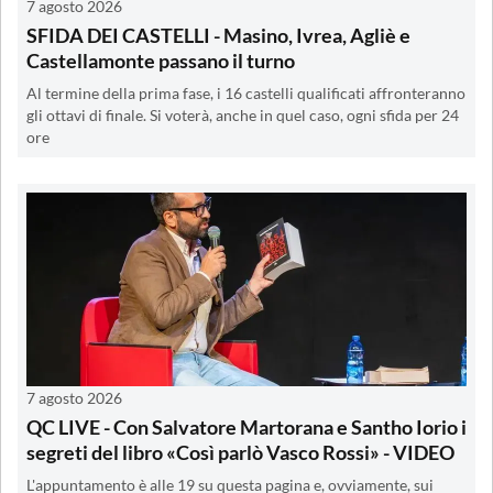
7 agosto 2026
SFIDA DEI CASTELLI - Masino, Ivrea, Agliè e
Castellamonte passano il turno
Al termine della prima fase, i 16 castelli qualificati affronteranno
gli ottavi di finale. Si voterà, anche in quel caso, ogni sfida per 24
ore
7 agosto 2026
QC LIVE - Con Salvatore Martorana e Santho Iorio i
segreti del libro «Così parlò Vasco Rossi» - VIDEO
L'appuntamento è alle 19 su questa pagina e, ovviamente, sui