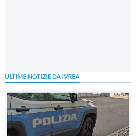
ULTIME NOTIZIE DA IVREA