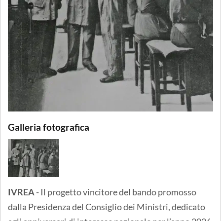
Galleria fotografica
IVREA
- Il progetto vincitore del bando promosso
dalla Presidenza del Consiglio dei Ministri, dedicato