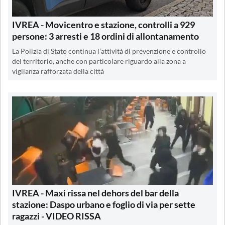
IVREA - Movicentro e stazione, controlli a 929
persone: 3 arresti e 18 ordini di allontanamento
La Polizia di Stato continua l’attività di prevenzione e controllo
del territorio, anche con particolare riguardo alla zona a
vigilanza rafforzata della città
IVREA - Maxi rissa nel dehors del bar della
stazione: Daspo urbano e foglio di via per sette
ragazzi - VIDEO RISSA