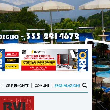
E
CR PIEMONTE
COMUNI
SEGNALAZIONI