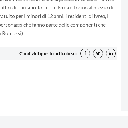
 uffici di Turismo Torino in Ivrea e Torino al prezzo di
uito per i minori di 12 anni, i residenti di Ivrea, i
 i personaggi che fanno parte delle componenti che
sa Romussi)
Condividi questo articolo su: