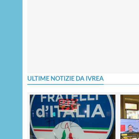
ULTIME NOTIZIE DA IVREA