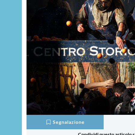
Segnalazione
Condividi questo articolo s