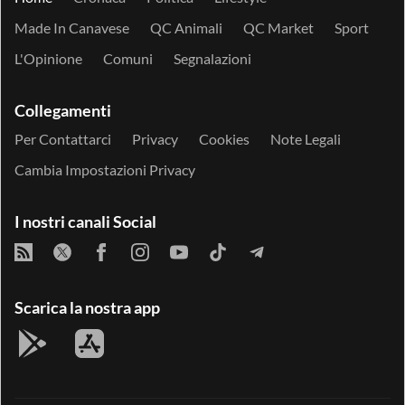
Made In Canavese
QC Animali
QC Market
Sport
L'Opinione
Comuni
Segnalazioni
Collegamenti
Per Contattarci
Privacy
Cookies
Note Legali
Cambia Impostazioni Privacy
I nostri canali Social
Scarica la nostra app