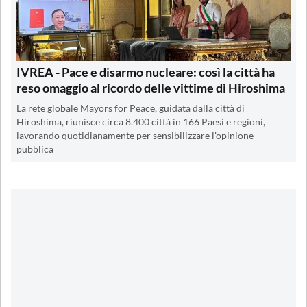
IVREA - Pace e disarmo nucleare: così la città ha
reso omaggio al ricordo delle vittime di Hiroshima
La rete globale Mayors for Peace, guidata dalla città di
Hiroshima, riunisce circa 8.400 città in 166 Paesi e regioni,
lavorando quotidianamente per sensibilizzare l'opinione
pubblica