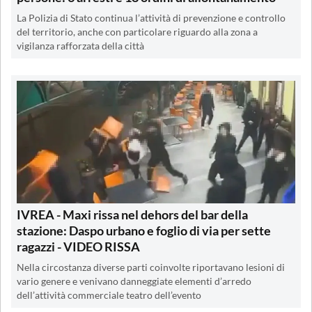
La Polizia di Stato continua l’attività di prevenzione e controllo
del territorio, anche con particolare riguardo alla zona a
vigilanza rafforzata della città
IVREA - Maxi rissa nel dehors del bar della
stazione: Daspo urbano e foglio di via per sette
ragazzi - VIDEO RISSA
Nella circostanza diverse parti coinvolte riportavano lesioni di
vario genere e venivano danneggiate elementi d’arredo
dell’attività commerciale teatro dell’evento