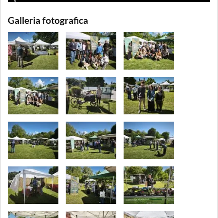
Galleria fotografica