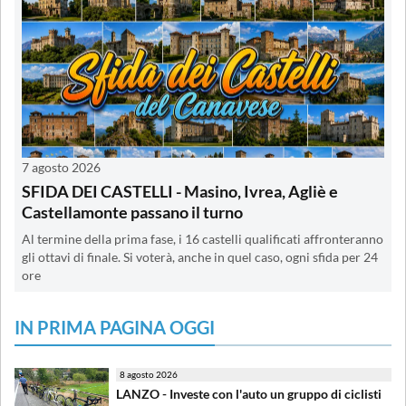
7 agosto 2026
SFIDA DEI CASTELLI - Masino, Ivrea, Agliè e
Castellamonte passano il turno
Al termine della prima fase, i 16 castelli qualificati affronteranno
gli ottavi di finale. Si voterà, anche in quel caso, ogni sfida per 24
ore
IN PRIMA PAGINA OGGI
8 agosto 2026
LANZO - Investe con l'auto un gruppo di ciclisti