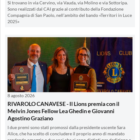
Si trovano in via Cervino, via Vauda, via Molino e via Sottoripa.
Sono realizzati dal CAI grazie al contributo della Fondazione
Compagnia di San Paolo, nell’ambito del bando «Territori in Luce
2025»
8 agosto 2026
RIVAROLO CANAVESE - Il Lions premia con il
Melvin Jones Fellow Lea Ghedin e Giovanni
Agostino Graziano
I due premi sono stati promossi dalla presidente uscente Sara
Alice, che ha scelto di concludere il proprio anno di mandato