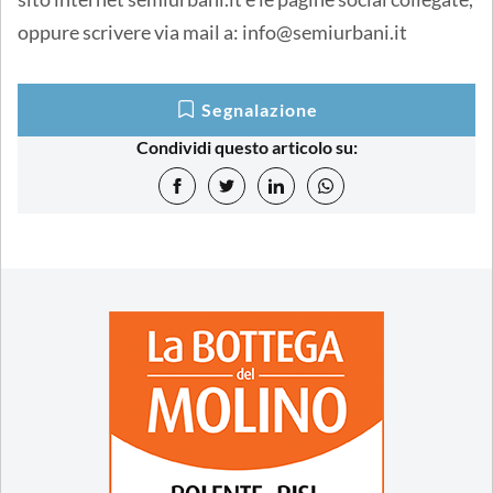
oppure scrivere via mail a: info@semiurbani.it
Segnalazione
Condividi questo articolo su: