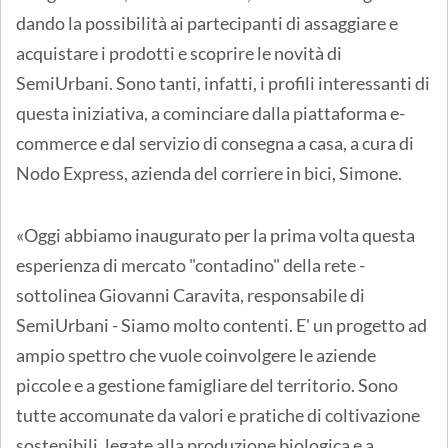
dando la possibilità ai partecipanti di assaggiare e
acquistare i prodotti e scoprire le novità di
SemiUrbani. Sono tanti, infatti, i profili interessanti di
questa iniziativa, a cominciare dalla piattaforma e-
commerce e dal servizio di consegna a casa, a cura di
Nodo Express, azienda del corriere in bici, Simone.
«Oggi abbiamo inaugurato per la prima volta questa
esperienza di mercato "contadino" della rete -
sottolinea Giovanni Caravita, responsabile di
SemiUrbani - Siamo molto contenti. E' un progetto ad
ampio spettro che vuole coinvolgere le aziende
piccole e a gestione famigliare del territorio. Sono
tutte accomunate da valori e pratiche di coltivazione
sostenibili, legate alla produzione biologica e a