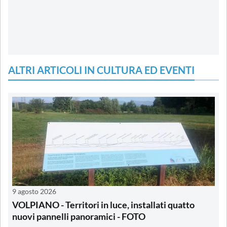
ALTRI ARTICOLI IN CULTURA ED EVENTI
9 agosto 2026
VOLPIANO - Territori in luce, installati quatto
nuovi pannelli panoramici - FOTO