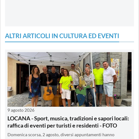
ALTRI ARTICOLI IN CULTURA ED EVENTI
9 agosto 2026
LOCANA - Sport, musica, tradizioni e sapori locali:
raffica di eventi per turisti e residenti - FOTO
Domenica scorsa, 2 agosto, diversi appuntamenti hanno