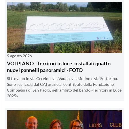
9 agosto 2026
VOLPIANO - Territori in luce, installati quatto
nuovi pannelli panoramici - FOTO
Si trovano in via Cervino, via Vauda, via Molino e via Sottoripa.
Sono realizzati dal CAI grazie al contributo della Fondazione
Compagnia di San Paolo, nell’ambito del bando «Territori in Luce
2025»