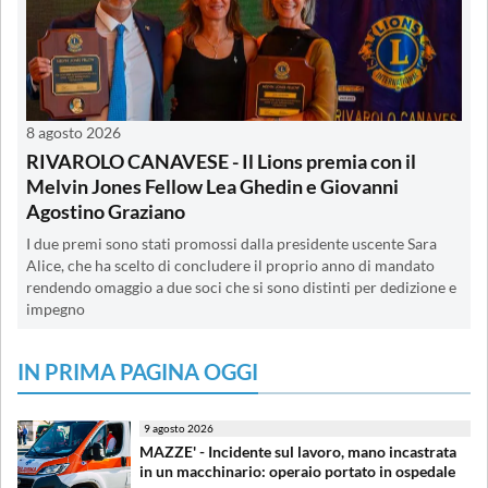
8 agosto 2026
RIVAROLO CANAVESE - Il Lions premia con il
Melvin Jones Fellow Lea Ghedin e Giovanni
Agostino Graziano
I due premi sono stati promossi dalla presidente uscente Sara
Alice, che ha scelto di concludere il proprio anno di mandato
rendendo omaggio a due soci che si sono distinti per dedizione e
impegno
IN PRIMA PAGINA OGGI
9 agosto 2026
MAZZE' - Incidente sul lavoro, mano incastrata
in un macchinario: operaio portato in ospedale