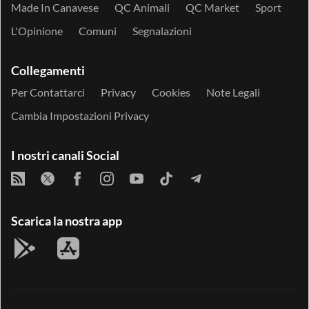
Made In Canavese
QC Animali
QC Market
Sport
L'Opinione
Comuni
Segnalazioni
Collegamenti
Per Contattarci
Privacy
Cookies
Note Legali
Cambia Impostazioni Privacy
I nostri canali Social
Scarica la nostra app