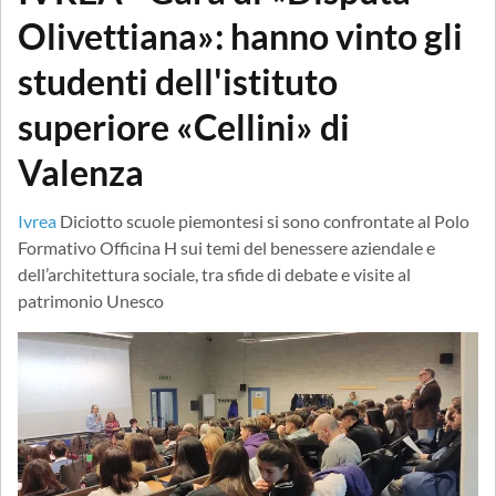
Olivettiana»: hanno vinto gli
studenti dell'istituto
superiore «Cellini» di
Valenza
Ivrea
Diciotto scuole piemontesi si sono confrontate al Polo
Formativo Officina H sui temi del benessere aziendale e
dell’architettura sociale, tra sfide di debate e visite al
patrimonio Unesco