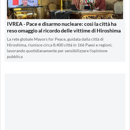
IVREA - Pace e disarmo nucleare: così la città ha
reso omaggio al ricordo delle vittime di Hiroshima
La rete globale Mayors for Peace, guidata dalla città di
Hiroshima, riunisce circa 8.400 città in 166 Paesi e regioni,
lavorando quotidianamente per sensibilizzare l'opinione
pubblica