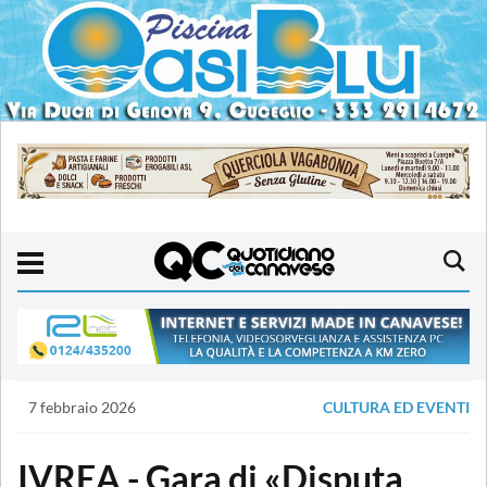
7 febbraio 2026
CULTURA ED EVENTI
IVREA - Gara di «Disputa