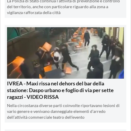
La Polizia di Stato continua l’attività di prevenzione e controllo
del territorio, anche con particolare riguardo alla zona a
vigilanza rafforzata della città
IVREA - Maxi rissa nel dehors del bar della
stazione: Daspo urbano e foglio di via per sette
ragazzi - VIDEO RISSA
Nella circostanza diverse parti coinvolte riportavano lesioni di
vario genere e venivano danneggiate elementi d’arredo
dell’attività commerciale teatro dell’evento