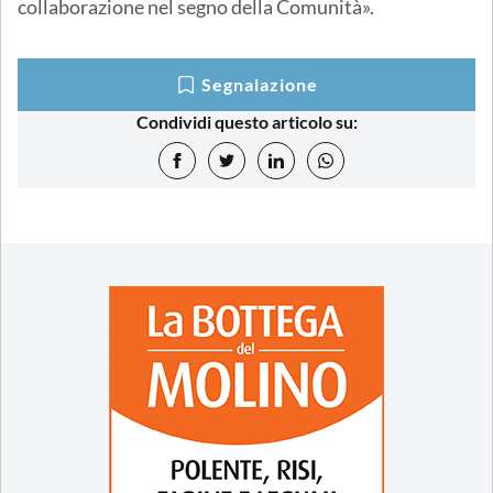
collaborazione nel segno della Comunità».
Segnalazione
Condividi questo articolo su: