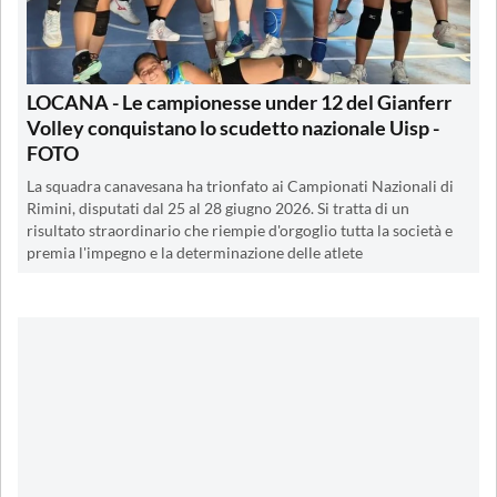
LOCANA - Le campionesse under 12 del Gianferr
Volley conquistano lo scudetto nazionale Uisp -
FOTO
La squadra canavesana ha trionfato ai Campionati Nazionali di
Rimini, disputati dal 25 al 28 giugno 2026. Si tratta di un
risultato straordinario che riempie d'orgoglio tutta la società e
premia l'impegno e la determinazione delle atlete