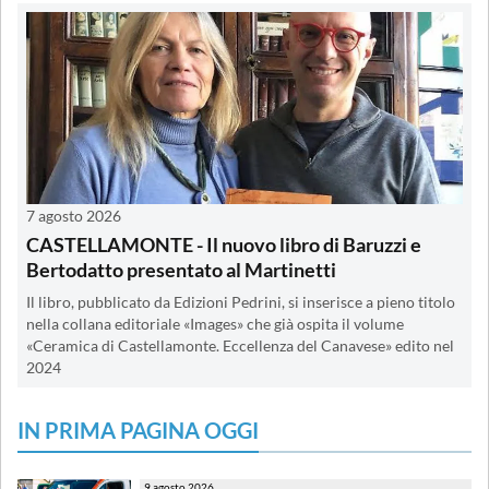
7 agosto 2026
CASTELLAMONTE - Il nuovo libro di Baruzzi e
Bertodatto presentato al Martinetti
Il libro, pubblicato da Edizioni Pedrini, si inserisce a pieno titolo
nella collana editoriale «Images» che già ospita il volume
«Ceramica di Castellamonte. Eccellenza del Canavese» edito nel
2024
IN PRIMA PAGINA OGGI
9 agosto 2026