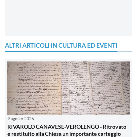
ALTRI ARTICOLI IN CULTURA ED EVENTI
9 agosto 2026
RIVAROLO CANAVESE-VEROLENGO - Ritrovato
e restituito alla Chiesa un importante carteggio