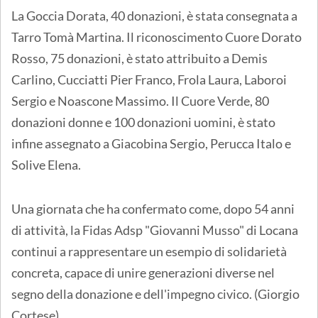
La Goccia Dorata, 40 donazioni, è stata consegnata a
Tarro Tomà Martina. Il riconoscimento Cuore Dorato
Rosso, 75 donazioni, è stato attribuito a Demis
Carlino, Cucciatti Pier Franco, Frola Laura, Laboroi
Sergio e Noascone Massimo. Il Cuore Verde, 80
donazioni donne e 100 donazioni uomini, è stato
infine assegnato a Giacobina Sergio, Perucca Italo e
Solive Elena.
Una giornata che ha confermato come, dopo 54 anni
di attività, la Fidas Adsp "Giovanni Musso" di Locana
continui a rappresentare un esempio di solidarietà
concreta, capace di unire generazioni diverse nel
segno della donazione e dell'impegno civico. (Giorgio
Cortese)