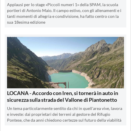
Applausi per lo stage «Piccoli numeri 1» della SPAM, la scuola
portieri di Antonio Maio. Il campo estivo, con gli allenamenti e i
tanti momenti di allegria e condivisione, ha fatto centro con la
sua 18esima edizione
LOCANA - Accordo con Iren, si tornerà in auto in
sicurezza sulla strada del Vallone di Piantonetto
Un tema particolarmente sentito da chi in quell'area vive, lavora
e investe: dai proprietari dei terreni al gestore del Rifugio
Pontese, che da anni chiedono certezze sul futuro della viabilità