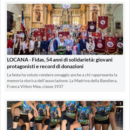
LOCANA - Fidas, 54 anni di solidarietà: giovani
protagonisti e record di donazioni
La festa ha voluto rendere omaggio anche a chi rappresenta la
memoria storica dell'associazione. La Madrina della Bandiera,
Franca Vitton Mea, classe 1937