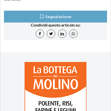
Segnalazione
Condividi questo articolo su: