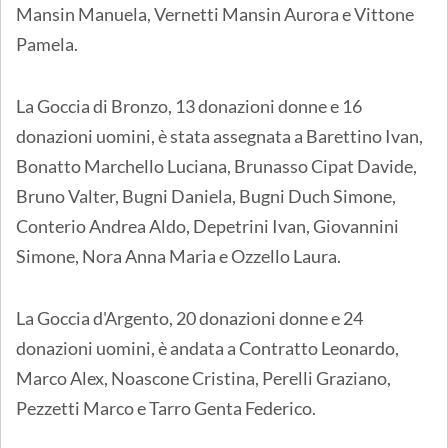
Mansin Manuela, Vernetti Mansin Aurora e Vittone
Pamela.
La Goccia di Bronzo, 13 donazioni donne e 16
donazioni uomini, è stata assegnata a Barettino Ivan,
Bonatto Marchello Luciana, Brunasso Cipat Davide,
Bruno Valter, Bugni Daniela, Bugni Duch Simone,
Conterio Andrea Aldo, Depetrini Ivan, Giovannini
Simone, Nora Anna Maria e Ozzello Laura.
La Goccia d'Argento, 20 donazioni donne e 24
donazioni uomini, è andata a Contratto Leonardo,
Marco Alex, Noascone Cristina, Perelli Graziano,
Pezzetti Marco e Tarro Genta Federico.