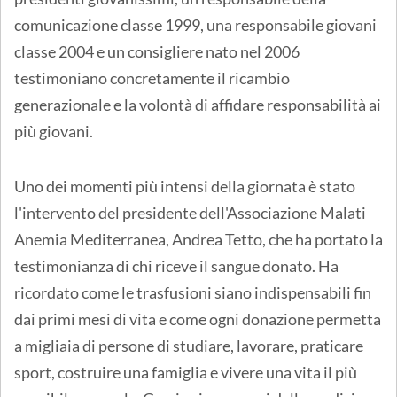
comunicazione classe 1999, una responsabile giovani
classe 2004 e un consigliere nato nel 2006
testimoniano concretamente il ricambio
generazionale e la volontà di affidare responsabilità ai
più giovani.
Uno dei momenti più intensi della giornata è stato
l'intervento del presidente dell'Associazione Malati
Anemia Mediterranea, Andrea Tetto, che ha portato la
testimonianza di chi riceve il sangue donato. Ha
ricordato come le trasfusioni siano indispensabili fin
dai primi mesi di vita e come ogni donazione permetta
a migliaia di persone di studiare, lavorare, praticare
sport, costruire una famiglia e vivere una vita il più