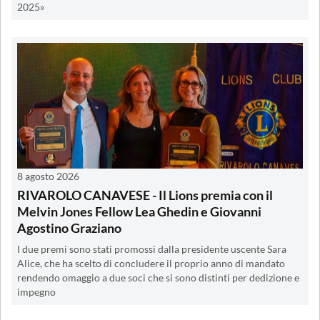
2025»
8 agosto 2026
RIVAROLO CANAVESE - Il Lions premia con il
Melvin Jones Fellow Lea Ghedin e Giovanni
Agostino Graziano
I due premi sono stati promossi dalla presidente uscente Sara
Alice, che ha scelto di concludere il proprio anno di mandato
rendendo omaggio a due soci che si sono distinti per dedizione e
impegno