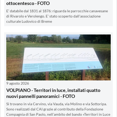
ottocentesco - FOTO
E' databile dal 1831 al 1876: riguarda le parrocchie canavesane
di Rivarolo e Verolengo. E' stato scoperto dall'associazione
culturale Ludovico di Breme
9 agosto 2026
VOLPIANO - Territori in luce, installati quatto
nuovi pannelli panoramici - FOTO
Si trovano in via Cervino, via Vauda, via Molino e via Sottoripa.
Sono realizzati dal CAI grazie al contributo della Fondazione
Compagnia di San Paolo, nell’ambito del bando «Territori in Luce