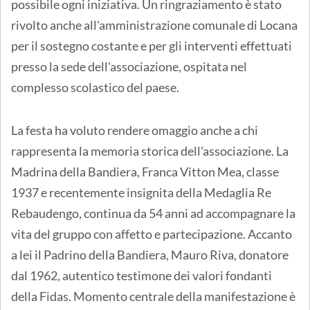
possibile ogni iniziativa. Un ringraziamento è stato
rivolto anche all'amministrazione comunale di Locana
per il sostegno costante e per gli interventi effettuati
presso la sede dell'associazione, ospitata nel
complesso scolastico del paese.
La festa ha voluto rendere omaggio anche a chi
rappresenta la memoria storica dell'associazione. La
Madrina della Bandiera, Franca Vitton Mea, classe
1937 e recentemente insignita della Medaglia Re
Rebaudengo, continua da 54 anni ad accompagnare la
vita del gruppo con affetto e partecipazione. Accanto
a lei il Padrino della Bandiera, Mauro Riva, donatore
dal 1962, autentico testimone dei valori fondanti
della Fidas. Momento centrale della manifestazione è