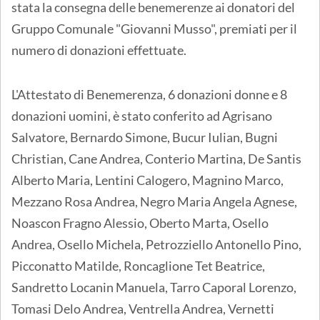
stata la consegna delle benemerenze ai donatori del
Gruppo Comunale "Giovanni Musso", premiati per il
numero di donazioni effettuate.
L'Attestato di Benemerenza, 6 donazioni donne e 8
donazioni uomini, è stato conferito ad Agrisano
Salvatore, Bernardo Simone, Bucur Iulian, Bugni
Christian, Cane Andrea, Conterio Martina, De Santis
Alberto Maria, Lentini Calogero, Magnino Marco,
Mezzano Rosa Andrea, Negro Maria Angela Agnese,
Noascon Fragno Alessio, Oberto Marta, Osello
Andrea, Osello Michela, Petrozziello Antonello Pino,
Picconatto Matilde, Roncaglione Tet Beatrice,
Sandretto Locanin Manuela, Tarro Caporal Lorenzo,
Tomasi Delo Andrea, Ventrella Andrea, Vernetti