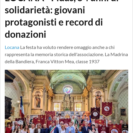
solidarietà: giovani
protagonisti e record di
donazioni
Locana
La festa ha voluto rendere omaggio anche a chi
rappresenta la memoria storica dell'associazione. La Madrina
della Bandiera, Franca Vitton Mea, classe 1937