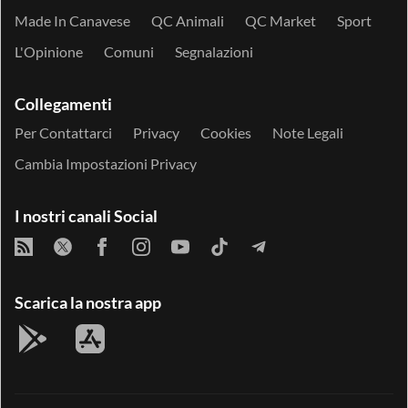
Made In Canavese
QC Animali
QC Market
Sport
L'Opinione
Comuni
Segnalazioni
Collegamenti
Per Contattarci
Privacy
Cookies
Note Legali
Cambia Impostazioni Privacy
I nostri canali Social
Scarica la nostra app