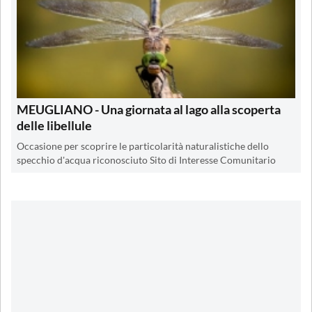
MEUGLIANO - Una giornata al lago alla scoperta
delle libellule
Occasione per scoprire le particolarità naturalistiche dello
specchio d'acqua riconosciuto Sito di Interesse Comunitario