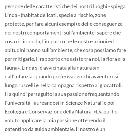
persone delle caratteristiche dei nostri luoghi - spiega
Linda - (habitat delicati, specie a rischio, zone
protette, per fare alcuni esempi) e delle conseguenze
dei nostri comportamenti sull’ambiente: sapere che
cosa ci circonda, l’impatto che le nostre azioni ed
abitudini hanno sull’ambiente, che cosa possiamo fare
per mitigarle, il rapporto che esiste tra noi, la flora e la
fauna». Linda si è avvicinata alla natura sin
dall'infanzia, quando preferiva i giochi avventurosi
lungo ruscelli e nella campagna rispetto ai giocattoli.
Ha quindi perseguito la sua passione frequentando
l'università, laureandosi in Scienze Naturali e poi
Ecologia e Conservazione della Natura. «Da qui ho
voluto applicare la mia passione ottenendo il
patentino da guida ambientale. Il nostro è un