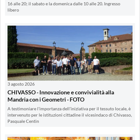
16 alle 20; il sabato e la domenica dalle 10 alle 20. Ingresso
libero
3 agosto 2026
CHIVASSO - Innovazione e convivialità alla
Mandria con i Geometri - FOTO
A testimoniare l'importanza dell'iniziativa per il tessuto locale, è
intervenuto per le istituzioni cittadine il vicesindaco di Chivasso,
Pasquale Centin