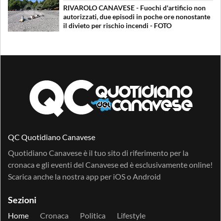
RIVAROLO CANAVESE - Fuochi d'artificio non
autorizzati, due episodi in poche ore nonostante
il divieto per rischio incendi - FOTO
QC Quotidiano Canavese
Quotidiano Canavese è il tuo sito di riferimento per la
cronaca e gli eventi del Canavese ed è esclusivamente online!
Scarica anche la nostra app per
iOS
o
Android
Sezioni
Home
Cronaca
Politica
Lifestyle