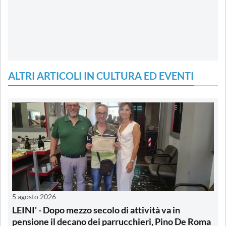
ALTRI ARTICOLI IN CULTURA ED EVENTI
5 agosto 2026
LEINI' - Dopo mezzo secolo di attività va in
pensione il decano dei parrucchieri, Pino De Roma