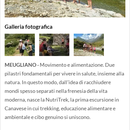
Galleria fotografica
MEUGLIANO -
Movimento e alimentazione. Due
pilastri fondamentali per vivere in salute, insieme alla
natura. In questo modo, dall’idea di racchiudere
mondi spesso separati nella frenesia della vita
moderna, nasce la NutriTrek, la prima escursione in
Canavese in cui trekking, educazione alimentare e
ambientale e cibo genuino si uniscono.