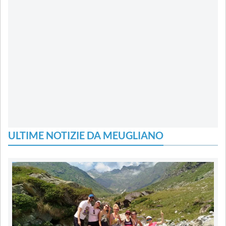
ULTIME NOTIZIE DA MEUGLIANO