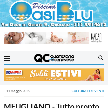
11 maggio 2025
CULTURA ED EVENTI
MEUGLIANO - Tutto pronto