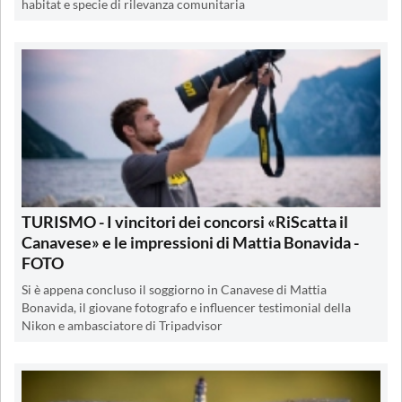
habitat e specie di rilevanza comunitaria
TURISMO - I vincitori dei concorsi «RiScatta il
Canavese» e le impressioni di Mattia Bonavida -
FOTO
Si è appena concluso il soggiorno in Canavese di Mattia
Bonavida, il giovane fotografo e influencer testimonial della
Nikon e ambasciatore di Tripadvisor