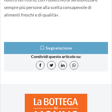
sempre più persone alla scelta consapevole di
alimenti freschi e di qualità».
Segnalazione
Condividi questo articolo su: