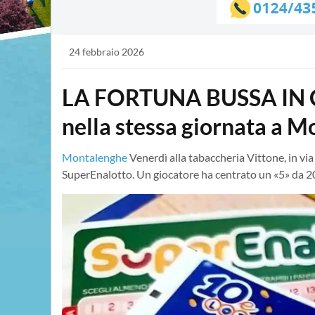
24 febbraio 2026
LA FORTUNA BUSSA IN C
nella stessa giornata a 
Montalenghe
Venerdì alla tabaccheria Vittone, in via
SuperEnalotto. Un giocatore ha centrato un «5» da 2