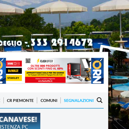
E
CR PIEMONTE
COMUNI
SEGNALAZIONI