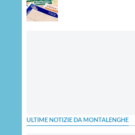
ULTIME NOTIZIE DA MONTALENGHE