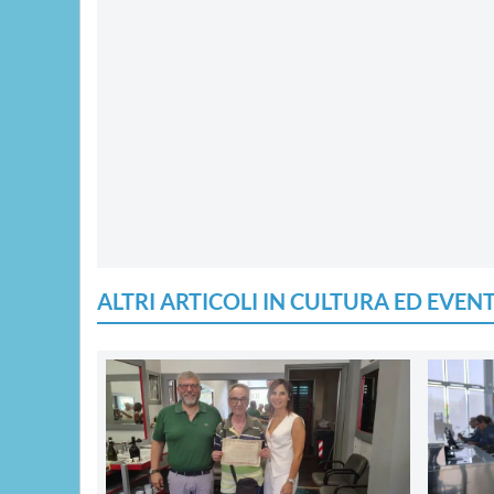
ALTRI ARTICOLI IN CULTURA ED EVENT