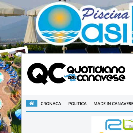
CRONACA
POLITICA
MADE IN CANAVES