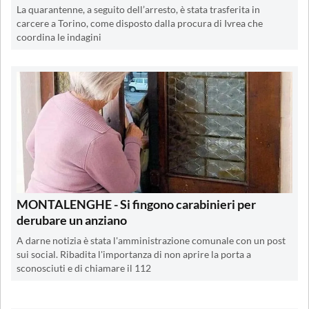
La quarantenne, a seguito dell’arresto, è stata trasferita in
carcere a Torino, come disposto dalla procura di Ivrea che
coordina le indagini
MONTALENGHE - Si fingono carabinieri per
derubare un anziano
A darne notizia è stata l'amministrazione comunale con un post
sui social. Ribadita l'importanza di non aprire la porta a
sconosciuti e di chiamare il 112