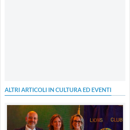
ALTRI ARTICOLI IN CULTURA ED EVENTI