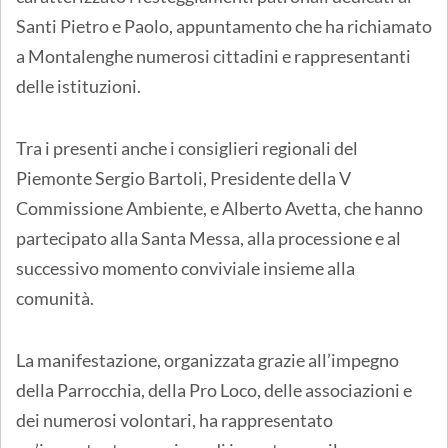
Santi Pietro e Paolo, appuntamento che ha richiamato
a Montalenghe numerosi cittadini e rappresentanti
delle istituzioni.
Tra i presenti anche i consiglieri regionali del
Piemonte Sergio Bartoli, Presidente della V
Commissione Ambiente, e Alberto Avetta, che hanno
partecipato alla Santa Messa, alla processione e al
successivo momento conviviale insieme alla
comunità.
La manifestazione, organizzata grazie all’impegno
della Parrocchia, della Pro Loco, delle associazioni e
dei numerosi volontari, ha rappresentato