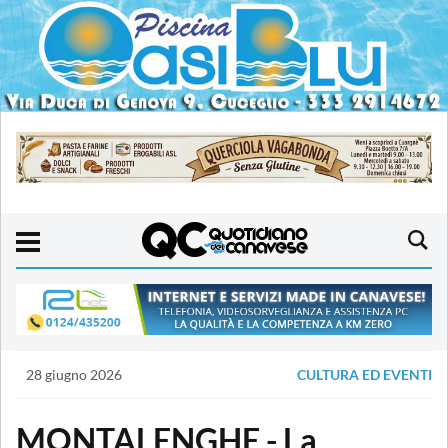
28 giugno 2026
CULTURA ED EVENTI
MONTALENGHE - La