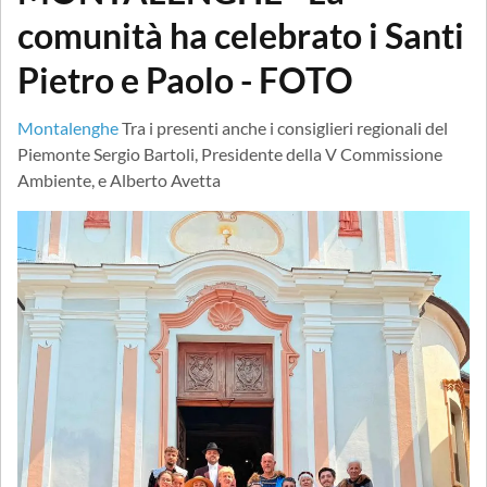
comunità ha celebrato i Santi
Pietro e Paolo - FOTO
Montalenghe
Tra i presenti anche i consiglieri regionali del
Piemonte Sergio Bartoli, Presidente della V Commissione
Ambiente, e Alberto Avetta