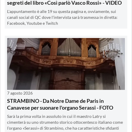
segreti del libro «Così parlò Vasco Rossi» - VIDEO
L'appuntamento è alle 19 su questa pagina e, ovviamente, sui
canali social di QC dove l'intervista sarà trasmessa in diretta:
Facebook, Youtube e Twitch
7 agosto 2026
STRAMBINO - Da Notre Dame de Paris in
Canavese per suonare l'organo Serassi - FOTO
Sarà la prima volta in assoluto in cui il maestro Latry si
cimenterà su uno strumento storico ottocentesco italiano come
l’organo «Serassi» di Strambino, che ha caratteristiche sfidanti