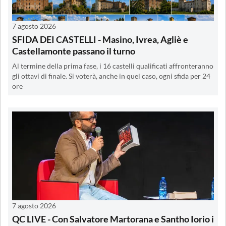
7 agosto 2026
SFIDA DEI CASTELLI - Masino, Ivrea, Agliè e
Castellamonte passano il turno
Al termine della prima fase, i 16 castelli qualificati affronteranno
gli ottavi di finale. Si voterà, anche in quel caso, ogni sfida per 24
ore
7 agosto 2026
QC LIVE - Con Salvatore Martorana e Santho Iorio i