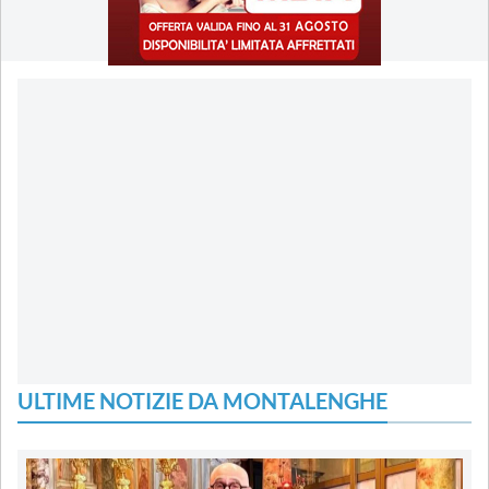
ULTIME NOTIZIE DA MONTALENGHE