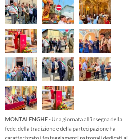
MONTALENGHE
- Una giornata all’insegna della
fede, della tradizione e della partecipazione ha
caratterizzato i festeggiamenti patronali dedicati ai