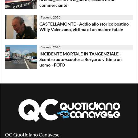
commerciante
7 agosto 2026
CASTELLAMONTE - Addio allo storico postino
Willy Valenzano, vittima di un malore fatale
6 agosto 2026
INCIDENTE MORTALE IN TANGENZIALE -
Scontro auto-scooter a Borgaro: vittima un
uomo - FOTO
QC Quotidiano Canavese