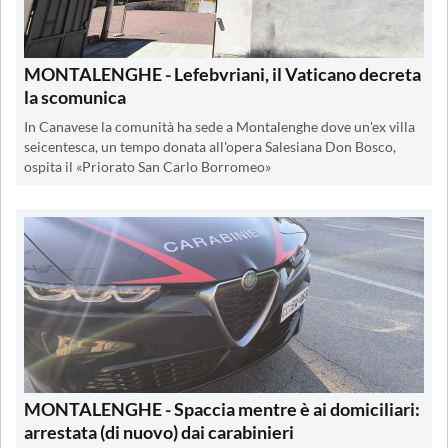
MONTALENGHE - Lefebvriani, il Vaticano decreta
la scomunica
In Canavese la comunità ha sede a Montalenghe dove un'ex villa
seicentesca, un tempo donata all'opera Salesiana Don Bosco,
ospita il «Priorato San Carlo Borromeo»
MONTALENGHE - Spaccia mentre è ai domiciliari:
arrestata (di nuovo) dai carabinieri