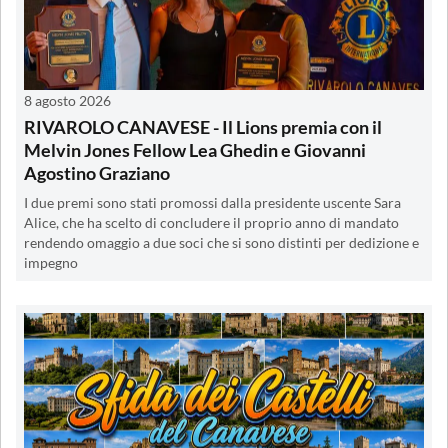
8 agosto 2026
RIVAROLO CANAVESE - Il Lions premia con il
Melvin Jones Fellow Lea Ghedin e Giovanni
Agostino Graziano
I due premi sono stati promossi dalla presidente uscente Sara
Alice, che ha scelto di concludere il proprio anno di mandato
rendendo omaggio a due soci che si sono distinti per dedizione e
impegno