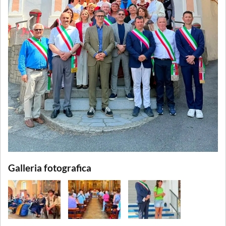
Galleria fotografica