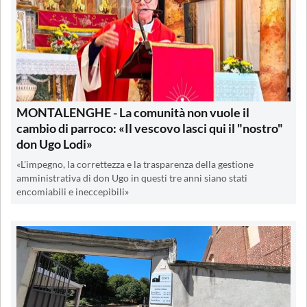
MONTALENGHE - La comunità non vuole il
cambio di parroco: «Il vescovo lasci qui il "nostro"
don Ugo Lodi»
«L'impegno, la correttezza e la trasparenza della gestione
amministrativa di don Ugo in questi tre anni siano stati
encomiabili e ineccepibili»