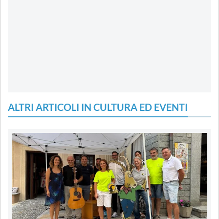
ALTRI ARTICOLI IN CULTURA ED EVENTI