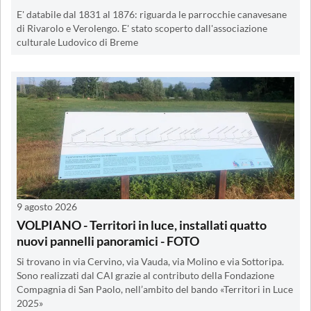
E' databile dal 1831 al 1876: riguarda le parrocchie canavesane
di Rivarolo e Verolengo. E' stato scoperto dall'associazione
culturale Ludovico di Breme
9 agosto 2026
VOLPIANO - Territori in luce, installati quatto
nuovi pannelli panoramici - FOTO
Si trovano in via Cervino, via Vauda, via Molino e via Sottoripa.
Sono realizzati dal CAI grazie al contributo della Fondazione
Compagnia di San Paolo, nell’ambito del bando «Territori in Luce
2025»