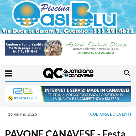
16 giugno 2026
CULTURA ED EVENTI
PAVONE CANAVESE - Festa