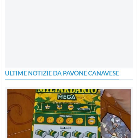
ULTIME NOTIZIE DA PAVONE CANAVESE