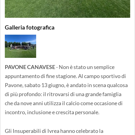
Galleria fotografica
PAVONE CANAVESE
- Non è stato un semplice
appuntamento di fine stagione. Al campo sportivo di
Pavone, sabato 13 giugno, è andato in scena qualcosa
di più profondo: il ritrovarsi di una grande famiglia
che da nove anni utilizza il calcio come occasione di
incontro, inclusione e crescita personale.
Gli Insuperabili di Ivrea hanno celebrato la