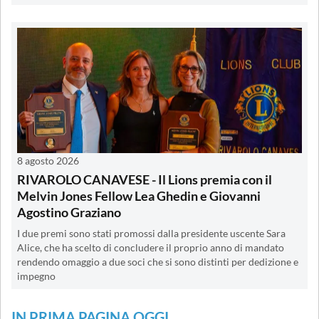
8 agosto 2026
RIVAROLO CANAVESE - Il Lions premia con il
Melvin Jones Fellow Lea Ghedin e Giovanni
Agostino Graziano
I due premi sono stati promossi dalla presidente uscente Sara
Alice, che ha scelto di concludere il proprio anno di mandato
rendendo omaggio a due soci che si sono distinti per dedizione e
impegno
IN PRIMA PAGINA OGGI