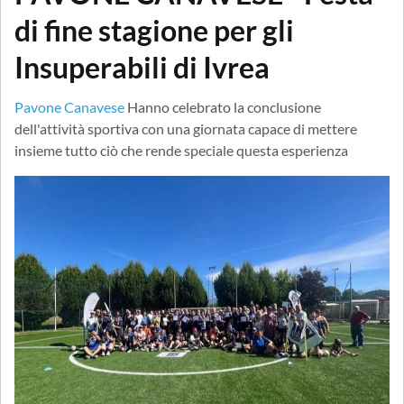
di fine stagione per gli
Insuperabili di Ivrea
Pavone Canavese
Hanno celebrato la conclusione
dell'attività sportiva con una giornata capace di mettere
insieme tutto ciò che rende speciale questa esperienza