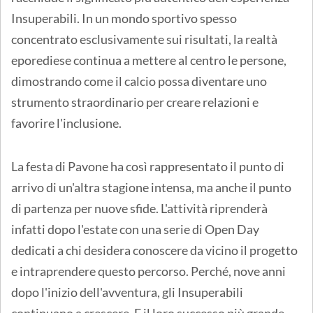
Insuperabili. In un mondo sportivo spesso
concentrato esclusivamente sui risultati, la realtà
eporediese continua a mettere al centro le persone,
dimostrando come il calcio possa diventare uno
strumento straordinario per creare relazioni e
favorire l'inclusione.
La festa di Pavone ha così rappresentato il punto di
arrivo di un'altra stagione intensa, ma anche il punto
di partenza per nuove sfide. L'attività riprenderà
infatti dopo l'estate con una serie di Open Day
dedicati a chi desidera conoscere da vicino il progetto
e intraprendere questo percorso. Perché, nove anni
dopo l'inizio dell'avventura, gli Insuperabili