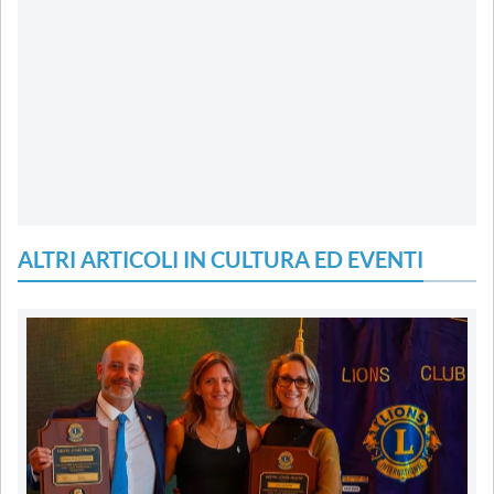
ALTRI ARTICOLI IN CULTURA ED EVENTI