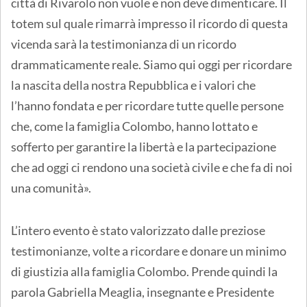
città di Rivarolo non vuole e non deve dimenticare. Il
totem sul quale rimarrà impresso il ricordo di questa
vicenda sarà la testimonianza di un ricordo
drammaticamente reale. Siamo qui oggi per ricordare
la nascita della nostra Repubblica e i valori che
l’hanno fondata e per ricordare tutte quelle persone
che, come la famiglia Colombo, hanno lottato e
sofferto per garantire la libertà e la partecipazione
che ad oggi ci rendono una società civile e che fa di noi
una comunità».
L’intero evento è stato valorizzato dalle preziose
testimonianze, volte a ricordare e donare un minimo
di giustizia alla famiglia Colombo. Prende quindi la
parola Gabriella Meaglia, insegnante e Presidente