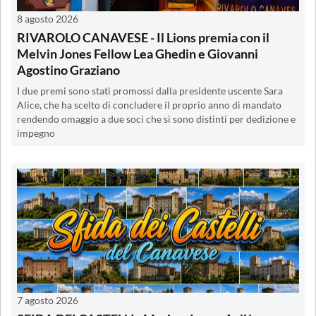
8 agosto 2026
RIVAROLO CANAVESE - Il Lions premia con il
Melvin Jones Fellow Lea Ghedin e Giovanni
Agostino Graziano
I due premi sono stati promossi dalla presidente uscente Sara
Alice, che ha scelto di concludere il proprio anno di mandato
rendendo omaggio a due soci che si sono distinti per dedizione e
impegno
7 agosto 2026