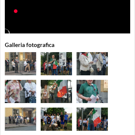
Galleria fotografica