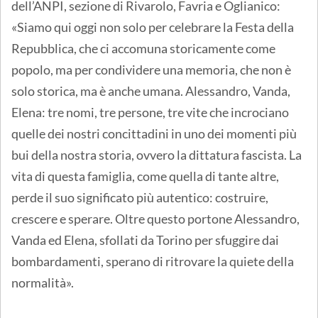
dell’ANPI, sezione di Rivarolo, Favria e Oglianico:
«Siamo qui oggi non solo per celebrare la Festa della
Repubblica, che ci accomuna storicamente come
popolo, ma per condividere una memoria, che non è
solo storica, ma è anche umana. Alessandro, Vanda,
Elena: tre nomi, tre persone, tre vite che incrociano
quelle dei nostri concittadini in uno dei momenti più
bui della nostra storia, ovvero la dittatura fascista. La
vita di questa famiglia, come quella di tante altre,
perde il suo significato più autentico: costruire,
crescere e sperare. Oltre questo portone Alessandro,
Vanda ed Elena, sfollati da Torino per sfuggire dai
bombardamenti, sperano di ritrovare la quiete della
normalità».