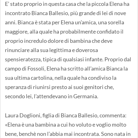
E’ stato proprio in questa casa che la piccola Elena ha
incontrato Bianca Ballesio, più grande di lei di nove
anni. Bianca è stata per Elena un’amica, una sorella
maggiore, alla quale ha probabilmente confidato il
proprio incredulo dolore di bambina che deve
rinunciare alla sua legittima e doverosa
spensieratezza, tipica di qualsiasi infante. Proprio dal
campo di Fossoli, Elena ha scritto all’amica Bianca la
sua ultima cartolina, nella quale ha condiviso la
speranza di riunirsi presto ai suoi genitori che,
secondo lei, l’attendevano in Germania.
Laura Doglioni, figlia di Bianca Ballesio, commenta:
«Elena è una bambina a cui ho voluto e voglio molto
bene, benchè non l’abbia mai incontrata. Sono nata in