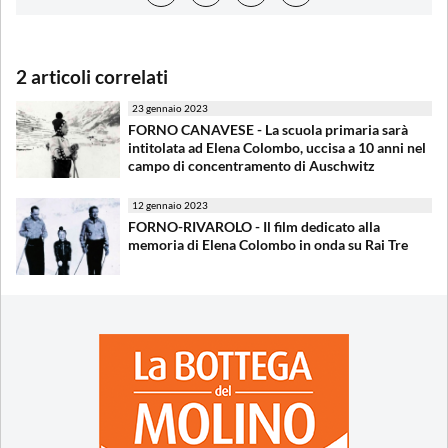
2 articoli correlati
23 gennaio 2023
FORNO CANAVESE - La scuola primaria sarà
intitolata ad Elena Colombo, uccisa a 10 anni nel
campo di concentramento di Auschwitz
12 gennaio 2023
FORNO-RIVAROLO - Il film dedicato alla
memoria di Elena Colombo in onda su Rai Tre