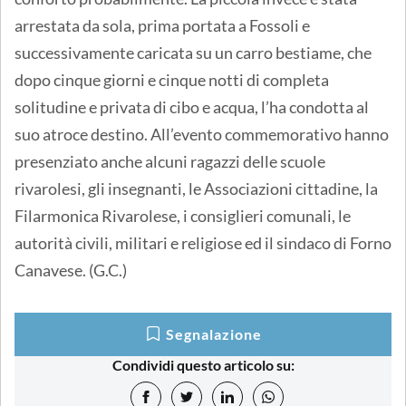
arrestata da sola, prima portata a Fossoli e
successivamente caricata su un carro bestiame, che
dopo cinque giorni e cinque notti di completa
solitudine e privata di cibo e acqua, l’ha condotta al
suo atroce destino. All’evento commemorativo hanno
presenziato anche alcuni ragazzi delle scuole
rivarolesi, gli insegnanti, le Associazioni cittadine, la
Filarmonica Rivarolese, i consiglieri comunali, le
autorità civili, militari e religiose ed il sindaco di Forno
Canavese. (G.C.)
Segnalazione
Condividi questo articolo su: