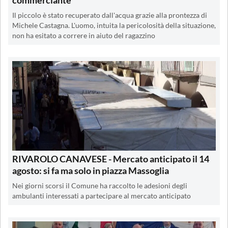
Il piccolo è stato recuperato dall'acqua grazie alla prontezza di
Michele Castagna. L'uomo, intuita la pericolosità della situazione,
non ha esitato a correre in aiuto del ragazzino
RIVAROLO CANAVESE - Mercato anticipato il 14
agosto: si fa ma solo in piazza Massoglia
Nei giorni scorsi il Comune ha raccolto le adesioni degli
ambulanti interessati a partecipare al mercato anticipato