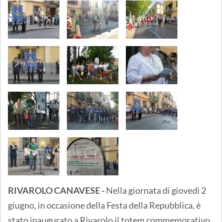
RIVAROLO CANAVESE -
Nella giornata di giovedì 2
giugno, in occasione della Festa della Repubblica, è
stato inaugurato a Rivarolo il totem commemorativo