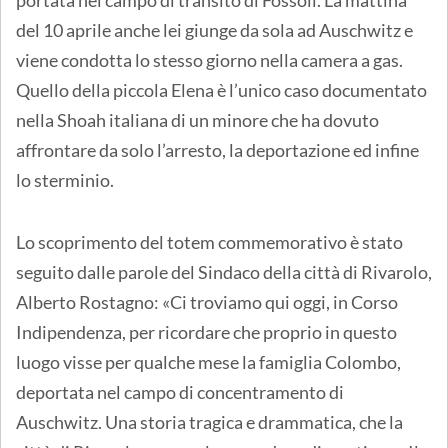
del 10 aprile anche lei giunge da sola ad Auschwitz e
viene condotta lo stesso giorno nella camera a gas.
Quello della piccola Elena è l’unico caso documentato
nella Shoah italiana di un minore che ha dovuto
affrontare da solo l’arresto, la deportazione ed infine
lo sterminio.
Lo scoprimento del totem commemorativo è stato
seguito dalle parole del Sindaco della città di Rivarolo,
Alberto Rostagno: «Ci troviamo qui oggi, in Corso
Indipendenza, per ricordare che proprio in questo
luogo visse per qualche mese la famiglia Colombo,
deportata nel campo di concentramento di
Auschwitz. Una storia tragica e drammatica, che la