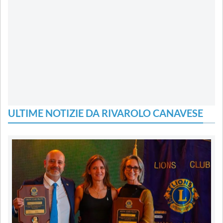
ULTIME NOTIZIE DA RIVAROLO CANAVESE