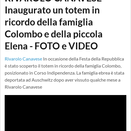
Inaugurato un totem in
ricordo della famiglia
Colombo e della piccola
Elena - FOTO e VIDEO
Rivarolo Canavese
In occasione della Festa della Repubblica
è stato scoperto il totem in ricordo della famiglia Colombo,
posizionato in Corso Indipendenza. La famiglia ebrea è stata
deportata ad Auschwitz dopo aver vissuto qualche mese a
Rivarolo Canavese