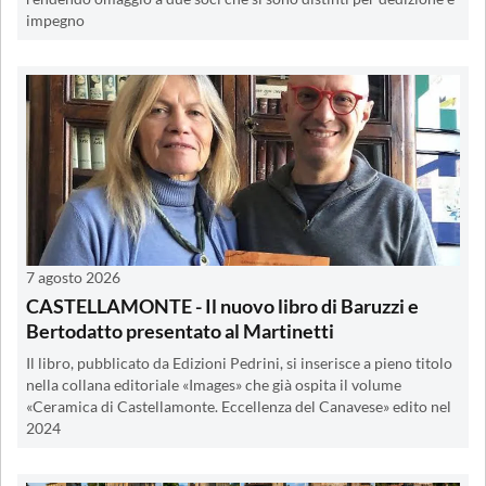
impegno
7 agosto 2026
CASTELLAMONTE - Il nuovo libro di Baruzzi e
Bertodatto presentato al Martinetti
Il libro, pubblicato da Edizioni Pedrini, si inserisce a pieno titolo
nella collana editoriale «Images» che già ospita il volume
«Ceramica di Castellamonte. Eccellenza del Canavese» edito nel
2024