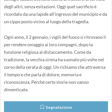
degli altri, senza esitazioni. Oggi quel sacrificio è
ricordato da una lapide all’ingresso del municipio e da
un cippo posto vicino al luogo della tragedia.
Ogni anno, il 2 gennaio, i vigili del fuoco si ritrovano lì
per rendere omaggio ai loro compagni, dopo la
funzione religiosa al distaccamento. Come da
tradizione, la vecchia sirena ha suonato più volte nel
corso della serata di oggi. Un richiamo che attraversa
il tempo e che parla di dolore, memoria e
riconoscenza. Perché certe storie non vanno
dimenticate.
Segnalazione