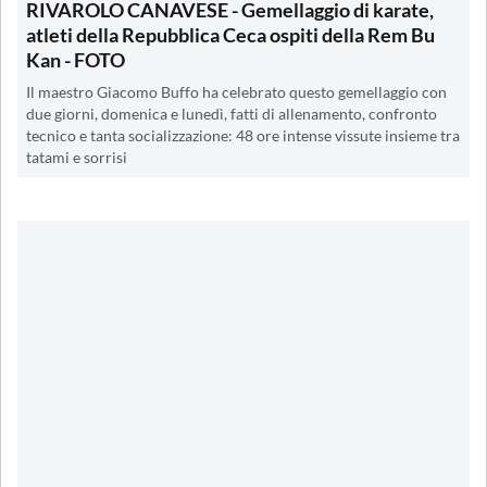
RIVAROLO CANAVESE - Gemellaggio di karate,
atleti della Repubblica Ceca ospiti della Rem Bu
Kan - FOTO
Il maestro Giacomo Buffo ha celebrato questo gemellaggio con
due giorni, domenica e lunedì, fatti di allenamento, confronto
tecnico e tanta socializzazione: 48 ore intense vissute insieme tra
tatami e sorrisi