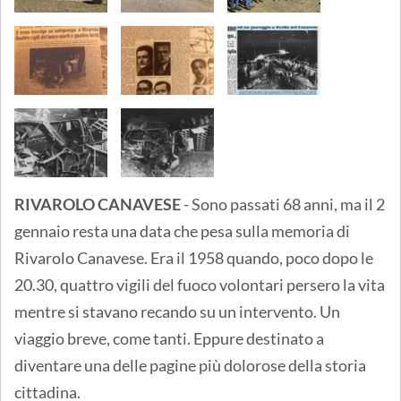
RIVAROLO CANAVESE
- Sono passati 68 anni, ma il 2
gennaio resta una data che pesa sulla memoria di
Rivarolo Canavese. Era il 1958 quando, poco dopo le
20.30, quattro vigili del fuoco volontari persero la vita
mentre si stavano recando su un intervento. Un
viaggio breve, come tanti. Eppure destinato a
diventare una delle pagine più dolorose della storia
cittadina.