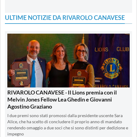
ULTIME NOTIZIE DA RIVAROLO CANAVESE
RIVAROLO CANAVESE - Il Lions premia con il
Melvin Jones Fellow Lea Ghedin e Giovanni
Agostino Graziano
I due premi sono stati promossi dalla presidente uscente Sara
Alice, che ha scelto di concludere il proprio anno di mandato
rendendo omaggio a due soci che si sono distinti per dedizione e
impegno