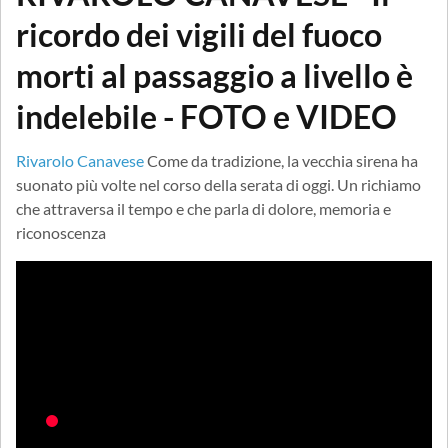
ricordo dei vigili del fuoco
morti al passaggio a livello è
indelebile - FOTO e VIDEO
Rivarolo Canavese
Come da tradizione, la vecchia sirena ha
suonato più volte nel corso della serata di oggi. Un richiamo
che attraversa il tempo e che parla di dolore, memoria e
riconoscenza