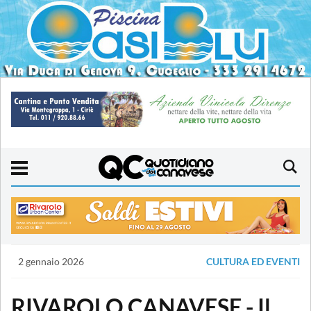
2 gennaio 2026
CULTURA ED EVENTI
RIVAROLO CANAVESE - Il