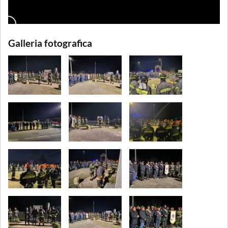
Galleria fotografica