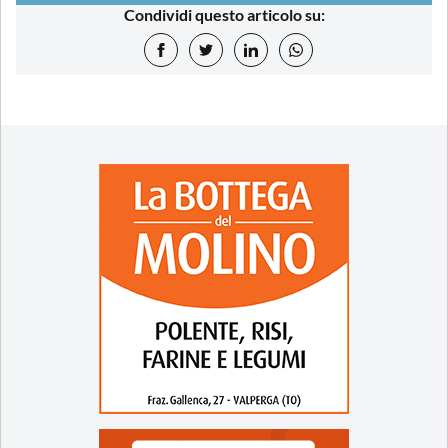
Condividi questo articolo su: