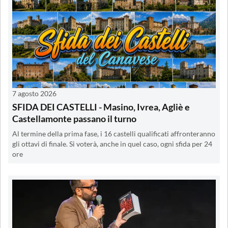
7 agosto 2026
SFIDA DEI CASTELLI - Masino, Ivrea, Agliè e
Castellamonte passano il turno
Al termine della prima fase, i 16 castelli qualificati affronteranno
gli ottavi di finale. Si voterà, anche in quel caso, ogni sfida per 24
ore