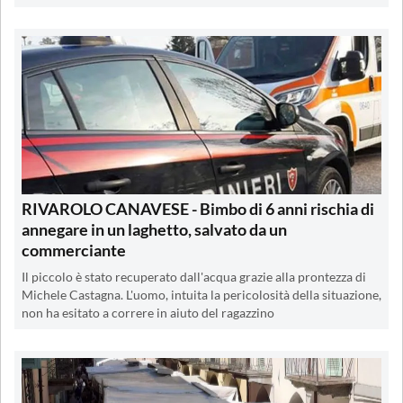
RIVAROLO CANAVESE - Bimbo di 6 anni rischia di
annegare in un laghetto, salvato da un
commerciante
Il piccolo è stato recuperato dall'acqua grazie alla prontezza di
Michele Castagna. L'uomo, intuita la pericolosità della situazione,
non ha esitato a correre in aiuto del ragazzino