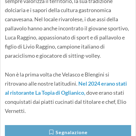
sempre valorizza il territorio, la sua tradizione
dolciaria e i sapori della cultura gastronomica
canavesana. Nel locale rivarolese, i due assi della
pallavolo hanno anche incontrato il giovane sportivo,
Luca Raggino, appassionato di sport e di pallavolo e
figlio di Livio Raggino, campione italiano di
paraciclismo e giocatore di sitting-volley.
Non è la prima volta che Velasco e Blengini si
ritrovano alle nostre latitudini.
Nel 2024 erano stati
al ristorante La Topia di Oglianico,
dove erano stati
conquistati dai piatti cucinati dal titolare e chef, Elio
Vernetti.
Segnalazione