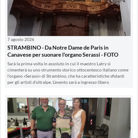
7 agosto 2026
STRAMBINO - Da Notre Dame de Paris in
Canavese per suonare l'organo Serassi - FOTO
Sarà la prima volta in assoluto in cui il maestro Latry si
cimenterà su uno strumento storico ottocentesco italiano come
l’organo «Serassi» di Strambino, che ha caratteristiche sfidanti
per gli artisti d’oltralpe. L’evento sarà a ingresso libero