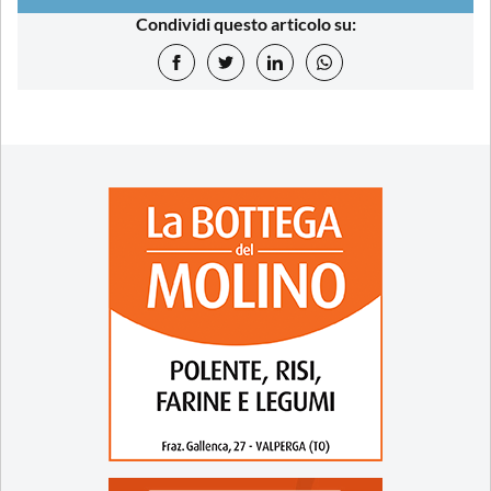
Condividi questo articolo su: