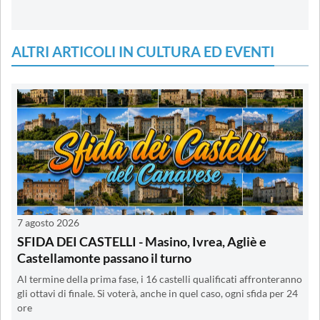
ALTRI ARTICOLI IN CULTURA ED EVENTI
7 agosto 2026
SFIDA DEI CASTELLI - Masino, Ivrea, Agliè e
Castellamonte passano il turno
Al termine della prima fase, i 16 castelli qualificati affronteranno
gli ottavi di finale. Si voterà, anche in quel caso, ogni sfida per 24
ore