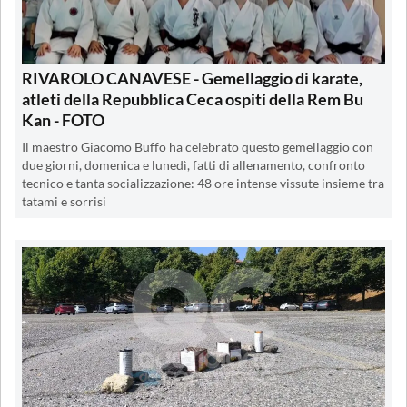
RIVAROLO CANAVESE - Gemellaggio di karate,
atleti della Repubblica Ceca ospiti della Rem Bu
Kan - FOTO
Il maestro Giacomo Buffo ha celebrato questo gemellaggio con
due giorni, domenica e lunedì, fatti di allenamento, confronto
tecnico e tanta socializzazione: 48 ore intense vissute insieme tra
tatami e sorrisi