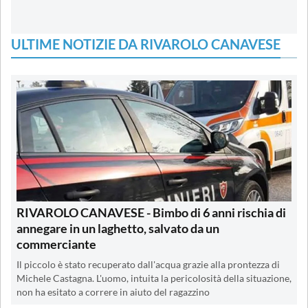
ULTIME NOTIZIE DA RIVAROLO CANAVESE
RIVAROLO CANAVESE - Bimbo di 6 anni rischia di
annegare in un laghetto, salvato da un
commerciante
Il piccolo è stato recuperato dall'acqua grazie alla prontezza di
Michele Castagna. L'uomo, intuita la pericolosità della situazione,
non ha esitato a correre in aiuto del ragazzino