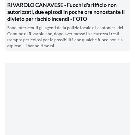
RIVAROLO CANAVESE - Fuochi d'artificio non
autorizzati, due episodi in poche ore nonostante il
divieto per rischio incendi - FOTO
Sono intervenuti gli agenti della polizia locale e i cantonieri del
Comune di Rivarolo che, dopo aver messo in sicurezza i resti
(sempre pericolosi per la possibilità che qualche fuoco non sia
esploso), li hanno rimossi