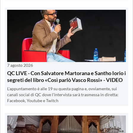
7 agosto 2026
QC LIVE - Con Salvatore Martorana e Santho Iorio i
segreti del libro «Così parlò Vasco Rossi» - VIDEO
L'appuntamento è alle 19 su questa pagina e, ovviamente, sui
canali social di QC dove l'intervista sarà trasmessa in diretta:
Facebook, Youtube e Twitch