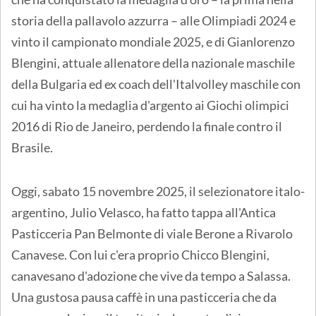
storia della pallavolo azzurra – alle Olimpiadi 2024 e
vinto il campionato mondiale 2025, e di Gianlorenzo
Blengini, attuale allenatore della nazionale maschile
della Bulgaria ed ex coach dell'Italvolley maschile con
cui ha vinto la medaglia d'argento ai Giochi olimpici
2016 di Rio de Janeiro, perdendo la finale contro il
Brasile.
Oggi, sabato 15 novembre 2025, il selezionatore italo-
argentino, Julio Velasco, ha fatto tappa all'Antica
Pasticceria Pan Belmonte di viale Berone a Rivarolo
Canavese. Con lui c'era proprio Chicco Blengini,
canavesano d'adozione che vive da tempo a Salassa.
Una gustosa pausa caffè in una pasticceria che da