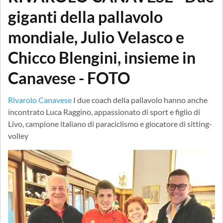
giganti della pallavolo
mondiale, Julio Velasco e
Chicco Blengini, insieme in
Canavese - FOTO
Rivarolo Canavese
I due coach della pallavolo hanno anche
incontrato Luca Raggino, appassionato di sport e figlio di
Livo, campione italiano di paraciclismo e giocatore di sitting-
volley