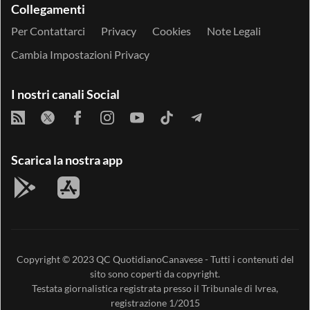
Collegamenti
Per Contattarci
Privacy
Cookies
Note Legali
Cambia Impostazioni Privacy
I nostri canali Social
Scarica la nostra app
Copyright © 2023
QC QuotidianoCanavese
- Tutti i contenuti del
sito sono coperti da copyright.
Testata giornalistica registrata presso il Tribunale di Ivrea,
registrazione 1/2015