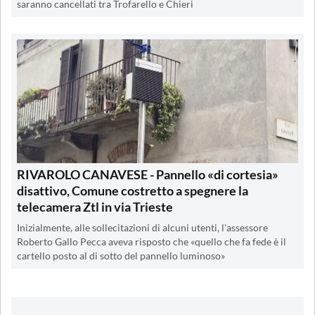
saranno cancellati tra Trofarello e Chieri
RIVAROLO CANAVESE - Pannello «di cortesia»
disattivo, Comune costretto a spegnere la
telecamera Ztl in via Trieste
Inizialmente, alle sollecitazioni di alcuni utenti, l'assessore
Roberto Gallo Pecca aveva risposto che «quello che fa fede è il
cartello posto al di sotto del pannello luminoso»