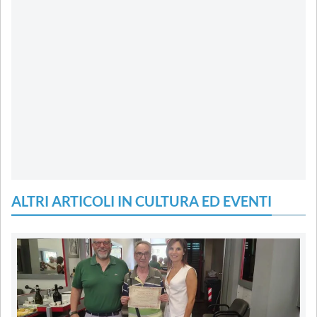
ALTRI ARTICOLI IN CULTURA ED EVENTI