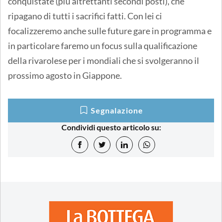
conquistate (più altrettanti secondi posti), che
ripagano di tutti i sacrifici fatti. Con lei ci
focalizzeremo anche sulle future gare in programma e
in particolare faremo un focus sulla qualificazione
della rivarolese per i mondiali che si svolgeranno il
prossimo agosto in Giappone.
Segnalazione
Condividi questo articolo su: