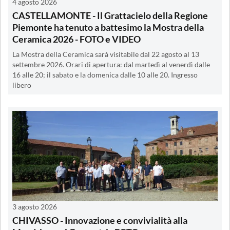
4 agosto 2026
CASTELLAMONTE - Il Grattacielo della Regione
Piemonte ha tenuto a battesimo la Mostra della
Ceramica 2026 - FOTO e VIDEO
La Mostra della Ceramica sarà visitabile dal 22 agosto al 13
settembre 2026. Orari di apertura: dal martedì al venerdì dalle
16 alle 20; il sabato e la domenica dalle 10 alle 20. Ingresso
libero
3 agosto 2026
CHIVASSO - Innovazione e convivialità alla