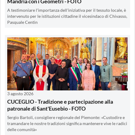
Mandria con i Geometri - FOTO
A testimoniare l'importanza dell'iniziativa per il tessuto locale, è
intervenuto per le istituzioni cittadine il vicesindaco di Chivasso,
Pasquale Centin
3 agosto 2026
CUCEGLIO - Tradizione e partecipazione alla
patronale di Sant'Eusebio - FOTO
Sergio Bartoli, consigliere regionale del Piemonte: «Custodire e
tramandare le nostre tradizioni significa mantenere vive le radici
delle comunità»