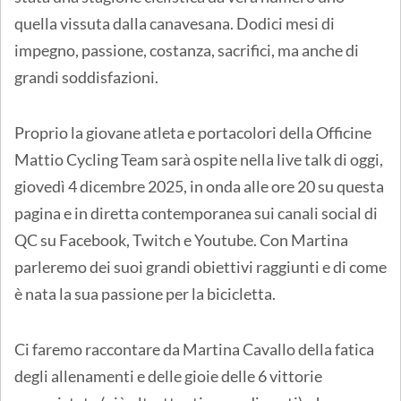
quella vissuta dalla canavesana. Dodici mesi di
impegno, passione, costanza, sacrifici, ma anche di
grandi soddisfazioni.
Proprio la giovane atleta e portacolori della Officine
Mattio Cycling Team sarà ospite nella live talk di oggi,
giovedì 4 dicembre 2025, in onda alle ore 20 su questa
pagina e in diretta contemporanea sui canali social di
QC su Facebook, Twitch e Youtube. Con Martina
parleremo dei suoi grandi obiettivi raggiunti e di come
è nata la sua passione per la bicicletta.
Ci faremo raccontare da Martina Cavallo della fatica
degli allenamenti e delle gioie delle 6 vittorie