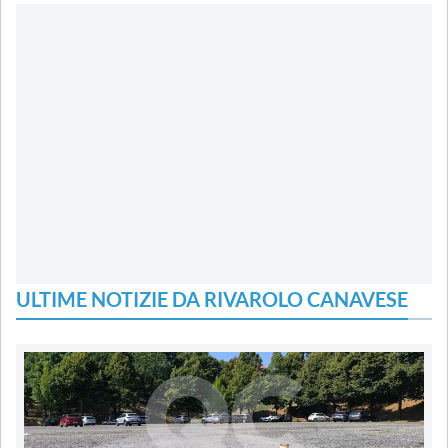
ULTIME NOTIZIE DA RIVAROLO CANAVESE