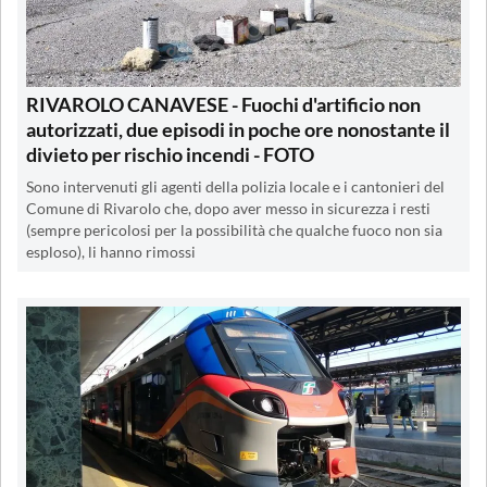
RIVAROLO CANAVESE - Fuochi d'artificio non
autorizzati, due episodi in poche ore nonostante il
divieto per rischio incendi - FOTO
Sono intervenuti gli agenti della polizia locale e i cantonieri del
Comune di Rivarolo che, dopo aver messo in sicurezza i resti
(sempre pericolosi per la possibilità che qualche fuoco non sia
esploso), li hanno rimossi