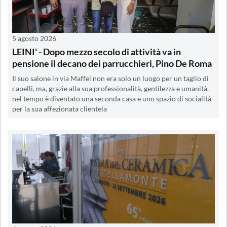
5 agosto 2026
LEINI' - Dopo mezzo secolo di attività va in
pensione il decano dei parrucchieri, Pino De Roma
Il suo salone in via Maffei non era solo un luogo per un taglio di
capelli, ma, grazie alla sua professionalità, gentilezza e umanità,
nel tempo è diventato una seconda casa e uno spazio di socialità
per la sua affezionata clientela