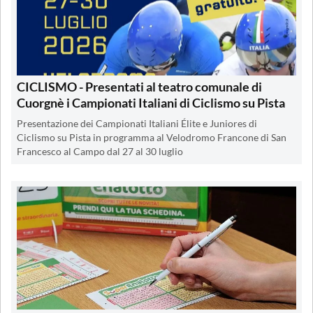
CICLISMO - Presentati al teatro comunale di
Cuorgnè i Campionati Italiani di Ciclismo su Pista
Presentazione dei Campionati Italiani Élite e Juniores di
Ciclismo su Pista in programma al Velodromo Francone di San
Francesco al Campo dal 27 al 30 luglio