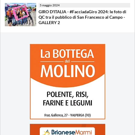
5 maggio 2024
GIRO D'ITALIA - #FacciadaGiro 2024: le foto di
QC tra il pubblico di San Francesco al Campo -
GALLERY 2