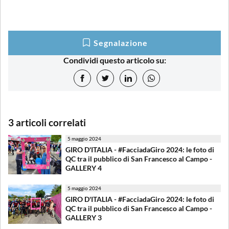
Segnalazione
Condividi questo articolo su:
3 articoli correlati
5 maggio 2024
GIRO D'ITALIA - #FacciadaGiro 2024: le foto di
QC tra il pubblico di San Francesco al Campo -
GALLERY 4
5 maggio 2024
GIRO D'ITALIA - #FacciadaGiro 2024: le foto di
QC tra il pubblico di San Francesco al Campo -
GALLERY 3