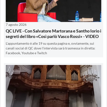
7 agosto 2026
QC LIVE - Con Salvatore Martorana e Santho Iorio i
segreti del libro «Così parlò Vasco Rossi» - VIDEO
L'appuntamento è alle 19 su questa pagina e, ovviamente, sui
canali social di QC dove l'intervista sarà trasmessa in diretta:
Facebook, Youtube e Twitch