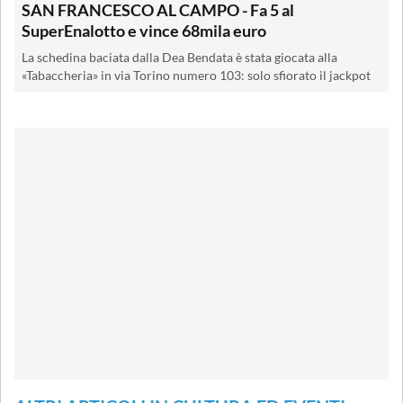
SAN FRANCESCO AL CAMPO - Fa 5 al
SuperEnalotto e vince 68mila euro
La schedina baciata dalla Dea Bendata è stata giocata alla
«Tabaccheria» in via Torino numero 103: solo sfiorato il jackpot