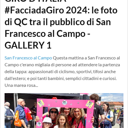
#FacciadaGiro 2024: le foto
di QC tra il pubblico di San
Francesco al Campo -
GALLERY 1
San Francesco al Campo
Questa mattina a San Francesco al
Campo c'erano migliaia di persone ad attendere la partenza
della tappa: appassionati di ciclismo, sportivi, tifosi anche
dall'estero; e poi tanti bambini, semplici cittadini e curiosi.
Una marea rosa...