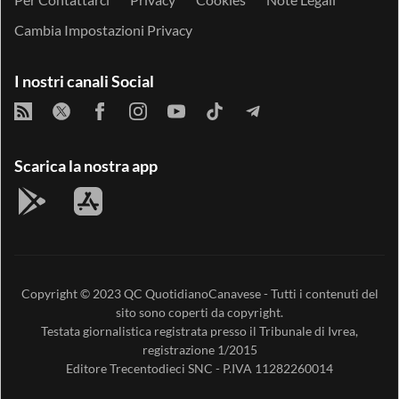
Cambia Impostazioni Privacy
I nostri canali Social
Scarica la nostra app
Copyright © 2023
QC QuotidianoCanavese
- Tutti i contenuti del
sito sono coperti da copyright.
Testata giornalistica registrata presso il Tribunale di Ivrea,
registrazione 1/2015
Editore
Trecentodieci SNC
- P.IVA 11282260014