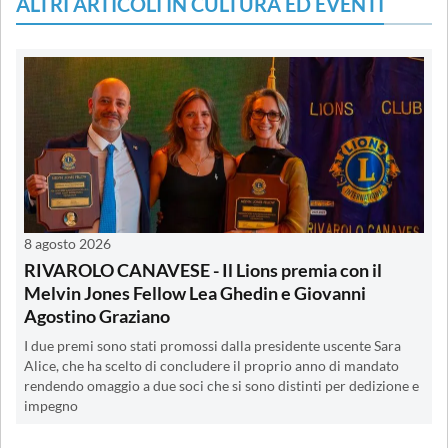
ALTRI ARTICOLI IN CULTURA ED EVENTI
8 agosto 2026
RIVAROLO CANAVESE - Il Lions premia con il
Melvin Jones Fellow Lea Ghedin e Giovanni
Agostino Graziano
I due premi sono stati promossi dalla presidente uscente Sara
Alice, che ha scelto di concludere il proprio anno di mandato
rendendo omaggio a due soci che si sono distinti per dedizione e
impegno