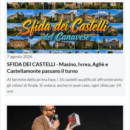
7 agosto 2026
SFIDA DEI CASTELLI - Masino, Ivrea, Agliè e
Castellamonte passano il turno
Al termine della prima fase, i 16 castelli qualificati affronteranno
gli ottavi di finale. Si voterà, anche in quel caso, ogni sfida per 24
ore