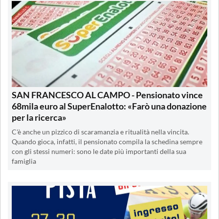
SAN FRANCESCO AL CAMPO - Pensionato vince
68mila euro al SuperEnalotto: «Farò una donazione
per la ricerca»
C'è anche un pizzico di scaramanzia e ritualità nella vincita.
Quando gioca, infatti, il pensionato compila la schedina sempre
con gli stessi numeri: sono le date più importanti della sua
famiglia