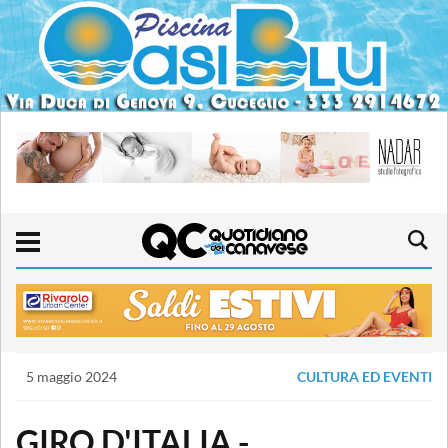
5 maggio 2024
CULTURA ED EVENTI
GIRO D'ITALIA -