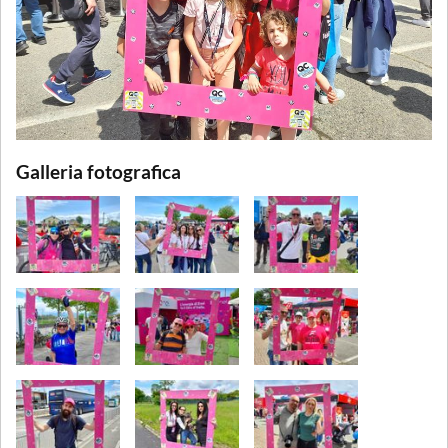
Galleria fotografica