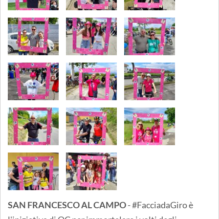
SAN FRANCESCO AL CAMPO
- #FacciadaGiro è