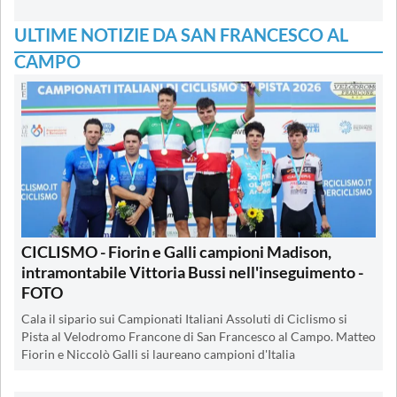
ULTIME NOTIZIE DA SAN FRANCESCO AL
CAMPO
CICLISMO - Fiorin e Galli campioni Madison,
intramontabile Vittoria Bussi nell'inseguimento -
FOTO
Cala il sipario sui Campionati Italiani Assoluti di Ciclismo si
Pista al Velodromo Francone di San Francesco al Campo. Matteo
Fiorin e Niccolò Galli si laureano campioni d'Italia