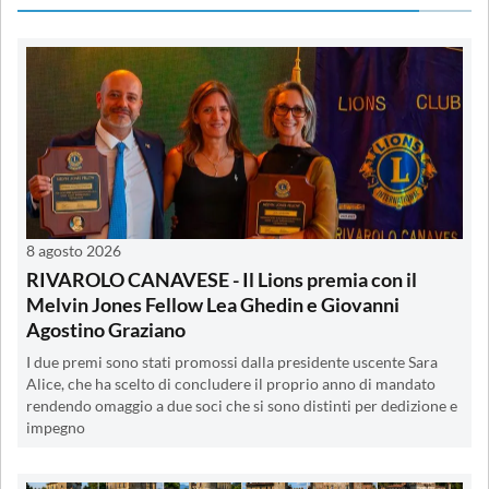
8 agosto 2026
RIVAROLO CANAVESE - Il Lions premia con il
Melvin Jones Fellow Lea Ghedin e Giovanni
Agostino Graziano
I due premi sono stati promossi dalla presidente uscente Sara
Alice, che ha scelto di concludere il proprio anno di mandato
rendendo omaggio a due soci che si sono distinti per dedizione e
impegno