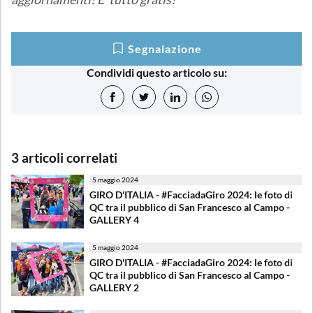
Segnalazione
Condividi questo articolo su:
3 articoli correlati
5 maggio 2024
GIRO D'ITALIA - #FacciadaGiro 2024: le foto di
QC tra il pubblico di San Francesco al Campo -
GALLERY 4
5 maggio 2024
GIRO D'ITALIA - #FacciadaGiro 2024: le foto di
QC tra il pubblico di San Francesco al Campo -
GALLERY 2