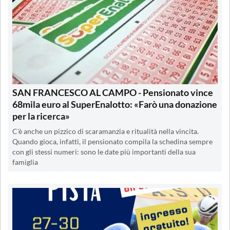
SAN FRANCESCO AL CAMPO - Pensionato vince
68mila euro al SuperEnalotto: «Farò una donazione
per la ricerca»
C'è anche un pizzico di scaramanzia e ritualità nella vincita.
Quando gioca, infatti, il pensionato compila la schedina sempre
con gli stessi numeri: sono le date più importanti della sua
famiglia