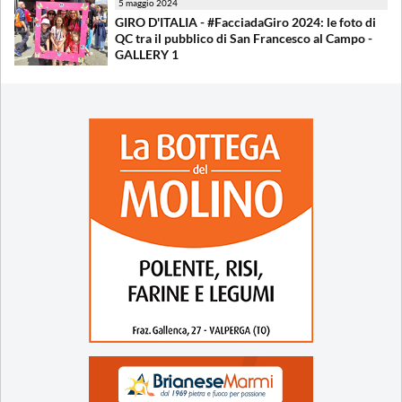
5 maggio 2024
GIRO D'ITALIA - #FacciadaGiro 2024: le foto di
QC tra il pubblico di San Francesco al Campo -
GALLERY 1