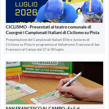
CICLISMO - Presentati al teatro comunale di
Cuorgnè i Campionati Italiani di Ciclismo su Pista
Presentazione dei Campionati Italiani Élite e Juniores di
Ciclismo su Pista in programma al Velodromo Francone di San
Francesco al Campo dal 27 al 30 luglio
SAN FRANCESCO AL CAMPO - Fa 5 al