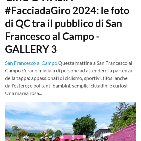
#FacciadaGiro 2024: le foto
di QC tra il pubblico di San
Francesco al Campo -
GALLERY 3
San Francesco al Campo
Questa mattina a San Francesco al
Campo c'erano migliaia di persone ad attendere la partenza
della tappa: appassionati di ciclismo, sportivi, tifosi anche
dall'estero; e poi tanti bambini, semplici cittadini e curiosi.
Una marea rosa...