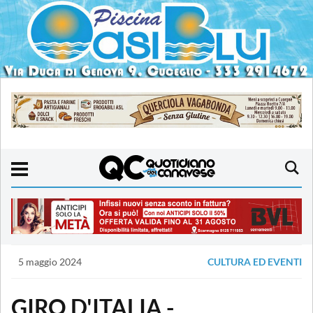
5 maggio 2024
CULTURA ED EVENTI
GIRO D'ITALIA -