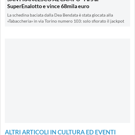
SuperEnalotto e vince 68mila euro
La schedina baciata dalla Dea Bendata è stata giocata alla
«Tabaccheria» in via Torino numero 103: solo sfiorato il jackpot
ALTRI ARTICOLI IN CULTURA ED EVENTI