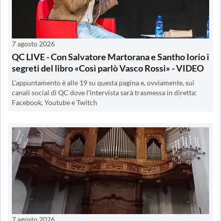
7 agosto 2026
QC LIVE - Con Salvatore Martorana e Santho Iorio i
segreti del libro «Così parlò Vasco Rossi» - VIDEO
L'appuntamento è alle 19 su questa pagina e, ovviamente, sui
canali social di QC dove l'intervista sarà trasmessa in diretta:
Facebook, Youtube e Twitch
7 agosto 2026