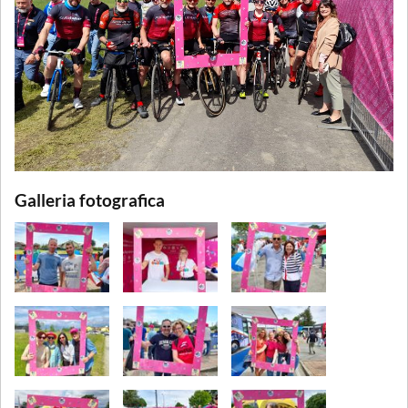
Galleria fotografica