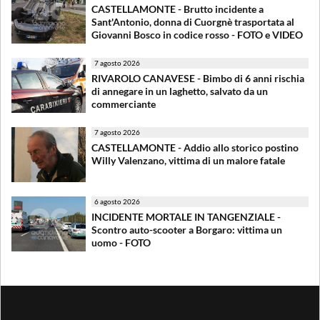
CASTELLAMONTE - Brutto incidente a
Sant'Antonio, donna di Cuorgnè trasportata al
Giovanni Bosco in codice rosso - FOTO e VIDEO
7 agosto 2026
RIVAROLO CANAVESE - Bimbo di 6 anni rischia
di annegare in un laghetto, salvato da un
commerciante
7 agosto 2026
CASTELLAMONTE - Addio allo storico postino
Willy Valenzano, vittima di un malore fatale
6 agosto 2026
INCIDENTE MORTALE IN TANGENZIALE -
Scontro auto-scooter a Borgaro: vittima un
uomo - FOTO