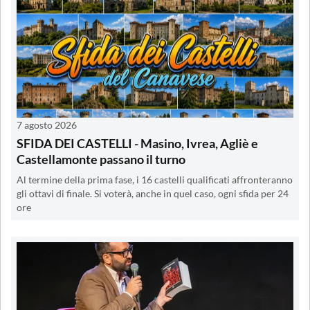
7 agosto 2026
SFIDA DEI CASTELLI - Masino, Ivrea, Agliè e
Castellamonte passano il turno
Al termine della prima fase, i 16 castelli qualificati affronteranno
gli ottavi di finale. Si voterà, anche in quel caso, ogni sfida per 24
ore