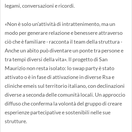
legami, conversazioni e ricordi.
«Non è solo un’attività di intrattenimento, ma un
modo per generare relazione e benessere attraverso
ciò che è familiare - racconta il team della struttura -
Anche un abito può diventare un ponte tra persone e
tra tempi diversi della vita». Il progetto di San
Maurizio non resta isolato: lo swap party è stato
attivato o è in fase di attivazione in diverse Rsa e
cliniche emeis sul territorio italiano, con declinazioni
diverse a seconda delle comunità locali. Un approccio
diffuso che conferma la volontà del gruppo di creare
esperienze partecipative e sostenibili nelle sue
strutture.