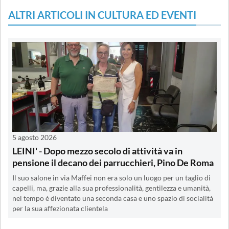
ALTRI ARTICOLI IN CULTURA ED EVENTI
5 agosto 2026
LEINI' - Dopo mezzo secolo di attività va in
pensione il decano dei parrucchieri, Pino De Roma
Il suo salone in via Maffei non era solo un luogo per un taglio di
capelli, ma, grazie alla sua professionalità, gentilezza e umanità,
nel tempo è diventato una seconda casa e uno spazio di socialità
per la sua affezionata clientela