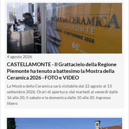
4 agosto 2026
CASTELLAMONTE - Il Grattacielo della Regione
Piemonte ha tenuto a battesimo la Mostra della
Ceramica 2026 - FOTO e VIDEO
La Mostra della Ceramica sarà visitabile dal 22 agosto al 13
settembre 2026. Orari di apertura: dal martedì al venerdì dalle
16 alle 20; il sabato e la domenica dalle 10 alle 20. Ingresso
libero