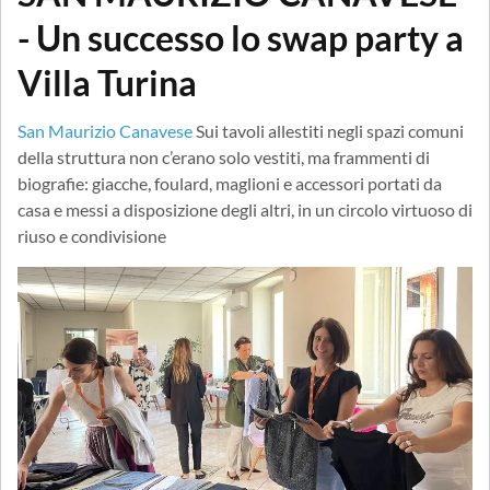
- Un successo lo swap party a
Villa Turina
San Maurizio Canavese
Sui tavoli allestiti negli spazi comuni
della struttura non c’erano solo vestiti, ma frammenti di
biografie: giacche, foulard, maglioni e accessori portati da
casa e messi a disposizione degli altri, in un circolo virtuoso di
riuso e condivisione