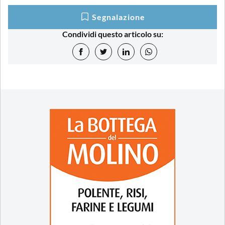
Segnalazione
Condividi questo articolo su: