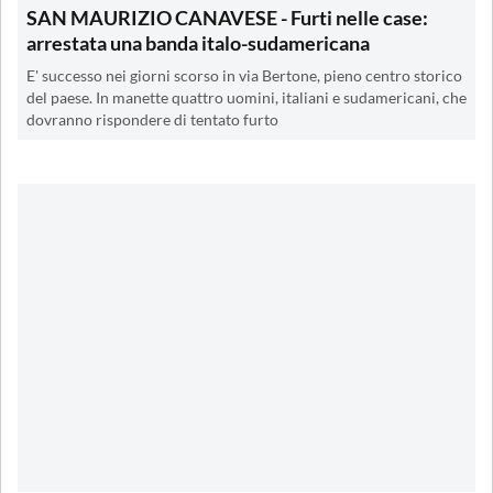
SAN MAURIZIO CANAVESE - Furti nelle case:
arrestata una banda italo-sudamericana
E' successo nei giorni scorso in via Bertone, pieno centro storico
del paese. In manette quattro uomini, italiani e sudamericani, che
dovranno rispondere di tentato furto