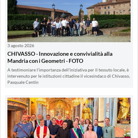
3 agosto 2026
CHIVASSO - Innovazione e convivialità alla
Mandria con i Geometri - FOTO
A testimoniare l'importanza dell'iniziativa per il tessuto locale, è
intervenuto per le istituzioni cittadine il vicesindaco di Chivasso,
Pasquale Centin