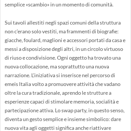
semplice «scambio» in un momento di comunità.
Sui tavoli allestiti negli spazi comuni della struttura
non c’erano solo vestiti, ma frammenti di biografie:
giacche, foulard, maglioni e accessori portati da casa e
messi a disposizione degli altri, in un circolo virtuoso
di riuso e condivisione. Ogni oggetto ha trovato una
nuova collocazione, ma soprattutto una nuova
narrazione. L’iniziativa si inserisce nel percorso di
emeis Italia volto a promuovere attività che vadano
oltre la cura tradizionale, aprendo le strutture a
esperienze capaci di stimolare memoria, socialità e
partecipazione attiva. Lo swap party, in questo senso,
diventa un gesto semplice e insieme simbolico: dare
nuova vita agli oggetti significa anche riattivare