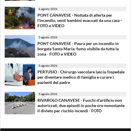
6 agosto 2026
PONT CANAVESE - Nottata di allerta per
l'incendio, venti bambini evacuati da una casa -
FOTO e VIDEO
5 agosto 2026
PONT CANAVESE - Paura per un incendio in
borgata Santa Maria: fumo visibile da tutta la
zona - FOTO e VIDEO
5 agosto 2026
PERTUSIO - Chirurgo vascolare lascia l'ospedale
per diventare medico di famiglia e curare i
pazienti del padre
5 agosto 2026
RIVAROLO CANAVESE - Fuochi d'artificio non
autorizzati, due episodi in poche ore nonostante
il divieto per rischio incendi - FOTO