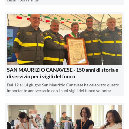
SAN MAURIZIO CANAVESE - 150 anni di storia e
di servizio per i vigili del fuoco
Dal 12 al 14 giugno San Maurizio Canavese ha celebrato questo
importante anniversario con i suoi vigili del fuoco volontari