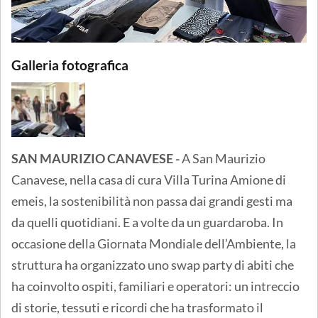
Galleria fotografica
SAN MAURIZIO CANAVESE -
A San Maurizio
Canavese, nella casa di cura Villa Turina Amione di
emeis, la sostenibilità non passa dai grandi gesti ma
da quelli quotidiani. E a volte da un guardaroba. In
occasione della Giornata Mondiale dell’Ambiente, la
struttura ha organizzato uno swap party di abiti che
ha coinvolto ospiti, familiari e operatori: un intreccio
di storie, tessuti e ricordi che ha trasformato il