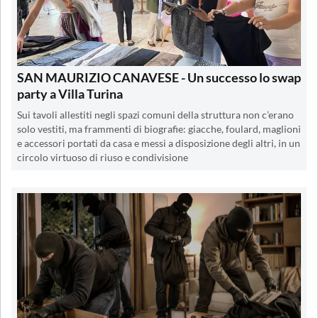
SAN MAURIZIO CANAVESE - Un successo lo swap
party a Villa Turina
Sui tavoli allestiti negli spazi comuni della struttura non c’erano
solo vestiti, ma frammenti di biografie: giacche, foulard, maglioni
e accessori portati da casa e messi a disposizione degli altri, in un
circolo virtuoso di riuso e condivisione