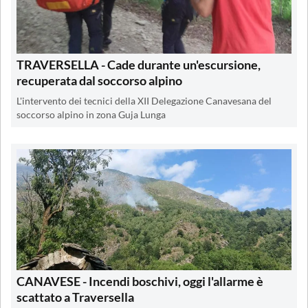
TRAVERSELLA - Cade durante un'escursione,
recuperata dal soccorso alpino
L'intervento dei tecnici della XII Delegazione Canavesana del
soccorso alpino in zona Guja Lunga
CANAVESE - Incendi boschivi, oggi l'allarme è
scattato a Traversella