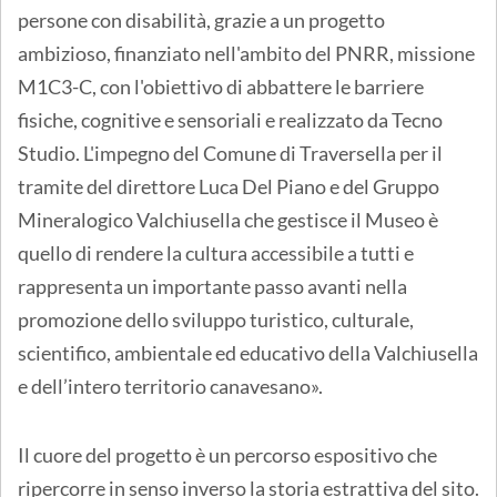
persone con disabilità, grazie a un progetto
ambizioso, finanziato nell'ambito del PNRR, missione
M1C3-C, con l'obiettivo di abbattere le barriere
fisiche, cognitive e sensoriali e realizzato da Tecno
Studio. L'impegno del Comune di Traversella per il
tramite del direttore Luca Del Piano e del Gruppo
Mineralogico Valchiusella che gestisce il Museo è
quello di rendere la cultura accessibile a tutti e
rappresenta un importante passo avanti nella
promozione dello sviluppo turistico, culturale,
scientifico, ambientale ed educativo della Valchiusella
e dell’intero territorio canavesano».
Il cuore del progetto è un percorso espositivo che
ripercorre in senso inverso la storia estrattiva del sito.