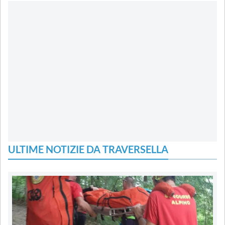
ULTIME NOTIZIE DA TRAVERSELLA