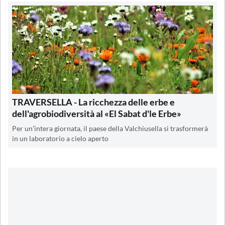
TRAVERSELLA - La ricchezza delle erbe e
dell'agrobiodiversità al «El Sabat d'le Erbe»
Per un’intera giornata, il paese della Valchiusella si trasformerà
in un laboratorio a cielo aperto