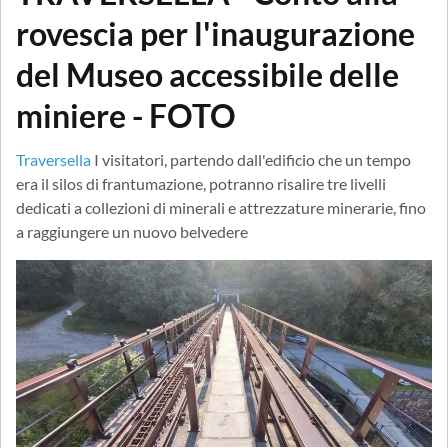
rovescia per l'inaugurazione
del Museo accessibile delle
miniere - FOTO
Traversella
I visitatori, partendo dall'edificio che un tempo
era il silos di frantumazione, potranno risalire tre livelli
dedicati a collezioni di minerali e attrezzature minerarie, fino
a raggiungere un nuovo belvedere