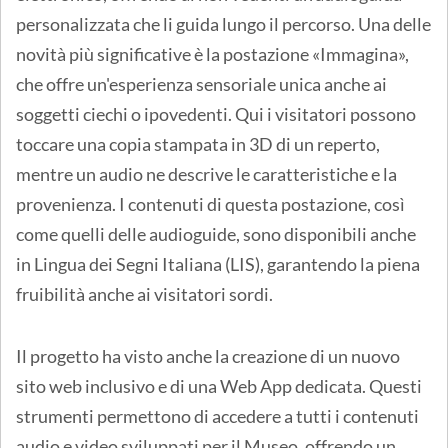
personalizzata che li guida lungo il percorso. Una delle
novità più significative è la postazione «Immagina»,
che offre un'esperienza sensoriale unica anche ai
soggetti ciechi o ipovedenti. Qui i visitatori possono
toccare una copia stampata in 3D di un reperto,
mentre un audio ne descrive le caratteristiche e la
provenienza. I contenuti di questa postazione, così
come quelli delle audioguide, sono disponibili anche
in Lingua dei Segni Italiana (LIS), garantendo la piena
fruibilità anche ai visitatori sordi.
Il progetto ha visto anche la creazione di un nuovo
sito web inclusivo e di una Web App dedicata. Questi
strumenti permettono di accedere a tutti i contenuti
audio e video sviluppati per il Museo, offrendo un