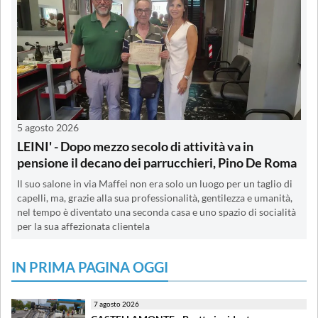
5 agosto 2026
LEINI' - Dopo mezzo secolo di attività va in
pensione il decano dei parrucchieri, Pino De Roma
Il suo salone in via Maffei non era solo un luogo per un taglio di
capelli, ma, grazie alla sua professionalità, gentilezza e umanità,
nel tempo è diventato una seconda casa e uno spazio di socialità
per la sua affezionata clientela
IN PRIMA PAGINA OGGI
7 agosto 2026