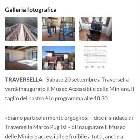
Galleria fotografica
TRAVERSELLA -
Sabato 20 settembre a Traversella
verrà inaugurato il Museo Accessibile delle Miniere. Il
taglio del nastro è in programma alle 10.30.
«Siamo particolarmente orgogliosi – dice il sindaco di
Traversella Marco Puglisi – di inaugurare il Museo
delle Miniere accessibile e fruibile a tutti, anche a