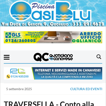
5 settembre 2025
CULTURA ED EVENTI
TRAVERSELLA - Conto alla