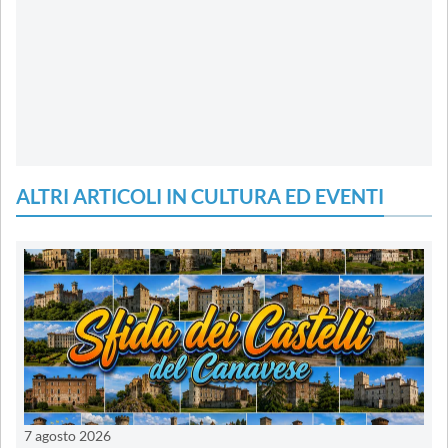
ALTRI ARTICOLI IN CULTURA ED EVENTI
7 agosto 2026