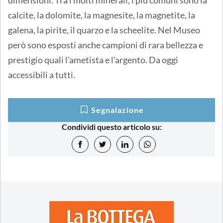
calcite, la dolomite, la magnesite, la magnetite, la
galena, la pirite, il quarzo e la scheelite. Nel Museo
però sono esposti anche campioni di rara bellezza e
prestigio quali l'ametista e l'argento. Da oggi
accessibili a tutti.
Segnalazione
Condividi questo articolo su: