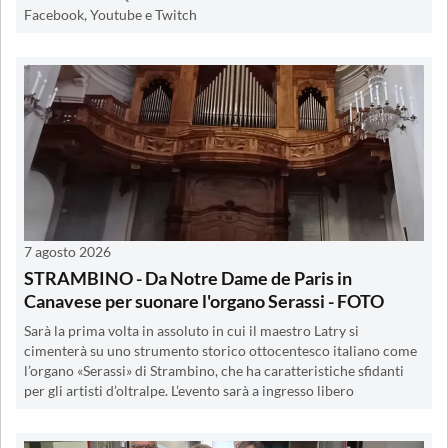
Facebook, Youtube e Twitch
7 agosto 2026
STRAMBINO - Da Notre Dame de Paris in
Canavese per suonare l'organo Serassi - FOTO
Sarà la prima volta in assoluto in cui il maestro Latry si
cimenterà su uno strumento storico ottocentesco italiano come
l’organo «Serassi» di Strambino, che ha caratteristiche sfidanti
per gli artisti d’oltralpe. L’evento sarà a ingresso libero