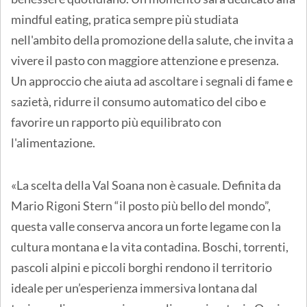
mindful eating, pratica sempre più studiata
nell'ambito della promozione della salute, che invita a
vivere il pasto con maggiore attenzione e presenza.
Un approccio che aiuta ad ascoltare i segnali di fame e
sazietà, ridurre il consumo automatico del cibo e
favorire un rapporto più equilibrato con
l'alimentazione.
«La scelta della Val Soana non è casuale. Definita da
Mario Rigoni Stern “il posto più bello del mondo”,
questa valle conserva ancora un forte legame con la
cultura montana e la vita contadina. Boschi, torrenti,
pascoli alpini e piccoli borghi rendono il territorio
ideale per un’esperienza immersiva lontana dal