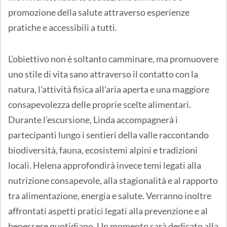
promozione della salute attraverso esperienze
pratiche e accessibili a tutti.
L’obiettivo non è soltanto camminare, ma promuovere
uno stile di vita sano attraverso il contatto con la
natura, l’attività fisica all'aria aperta e una maggiore
consapevolezza delle proprie scelte alimentari.
Durante l’escursione, Linda accompagnerà i
partecipanti lungo i sentieri della valle raccontando
biodiversità, fauna, ecosistemi alpini e tradizioni
locali. Helena approfondirà invece temi legati alla
nutrizione consapevole, alla stagionalità e al rapporto
tra alimentazione, energia e salute. Verranno inoltre
affrontati aspetti pratici legati alla prevenzione e al
benessere quotidiano. Un momento sarà dedicato alla