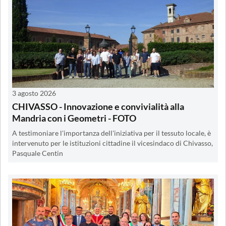
3 agosto 2026
CHIVASSO - Innovazione e convivialità alla
Mandria con i Geometri - FOTO
A testimoniare l'importanza dell'iniziativa per il tessuto locale, è
intervenuto per le istituzioni cittadine il vicesindaco di Chivasso,
Pasquale Centin