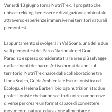
Venerdì 13 giugno torna NutriTrek, il progetto che
unisce trekking, benessere e divulgazione ambientale
attraverso esperienze immersive nei territori naturali
piemontesi.
L’appuntamento si svolgerà in Val Soana, una delle due
valli piemontesi del Parco Nazionale del Gran
Paradiso e spesso considerata tra le aree più selvagge
e affascinanti del parco. Attivo ormai da anni sul
territorio, NutriTrek nasce dalla collaborazione tra
Linda Scalco, Guida Ambientale Escursionistica ed
Ecologa, e Helena Barberi, biologa nutrizionista: due
professioniste che hanno scelto di unire competenze
diverse per creare un format capace di connettere
movimento, natura, educazione alimentare e