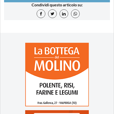
Condividi questo articolo su: