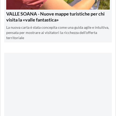
VALLE SOANA - Nuove mappe turistiche per chi
visita la «valle fantastica»
La nuova carta è stata concepita come una guida agile e intuitiva,
pensata per mostrare ai visitatori la ricchezza dell'offerta
territoriale