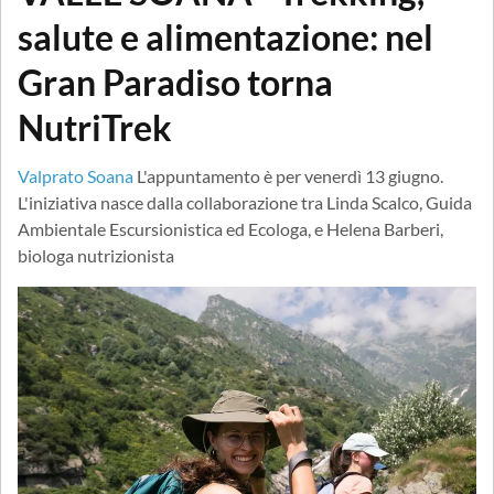
salute e alimentazione: nel
Gran Paradiso torna
NutriTrek
Valprato Soana
L'appuntamento è per venerdì 13 giugno.
L'iniziativa nasce dalla collaborazione tra Linda Scalco, Guida
Ambientale Escursionistica ed Ecologa, e Helena Barberi,
biologa nutrizionista