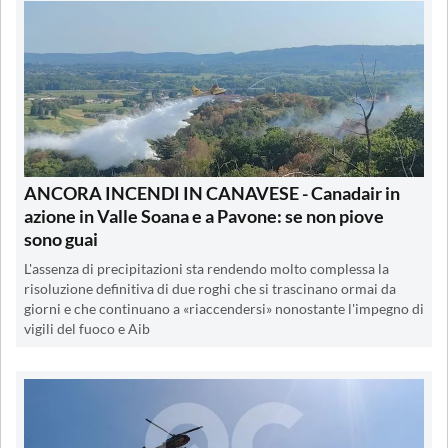
ANCORA INCENDI IN CANAVESE - Canadair in
azione in Valle Soana e a Pavone: se non piove
sono guai
L'assenza di precipitazioni sta rendendo molto complessa la
risoluzione definitiva di due roghi che si trascinano ormai da
giorni e che continuano a «riaccendersi» nonostante l'impegno di
vigili del fuoco e Aib