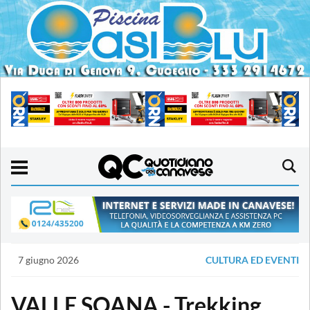
7 giugno 2026
CULTURA ED EVENTI
VALLE SOANA - Trekking,