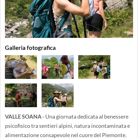
Galleria fotografica
VALLE SOANA -
Una giornata dedicata al benessere
psicofisico tra sentieri alpini, natura incontaminata e
alimentazione consapevole nel cuore del Piemonte.