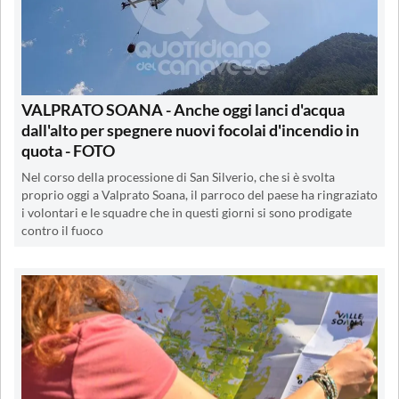
VALPRATO SOANA - Anche oggi lanci d'acqua
dall'alto per spegnere nuovi focolai d'incendio in
quota - FOTO
Nel corso della processione di San Silverio, che si è svolta
proprio oggi a Valprato Soana, il parroco del paese ha ringraziato
i volontari e le squadre che in questi giorni si sono prodigate
contro il fuoco