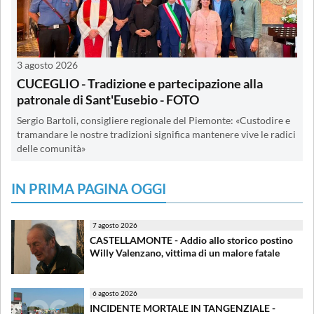
3 agosto 2026
CUCEGLIO - Tradizione e partecipazione alla
patronale di Sant'Eusebio - FOTO
Sergio Bartoli, consigliere regionale del Piemonte: «Custodire e
tramandare le nostre tradizioni significa mantenere vive le radici
delle comunità»
IN PRIMA PAGINA OGGI
7 agosto 2026
CASTELLAMONTE - Addio allo storico postino
Willy Valenzano, vittima di un malore fatale
6 agosto 2026
INCIDENTE MORTALE IN TANGENZIALE -