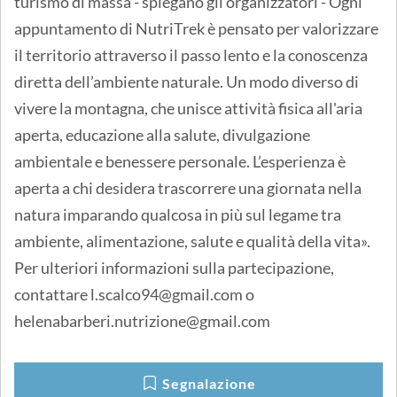
turismo di massa - spiegano gli organizzatori - Ogni
appuntamento di NutriTrek è pensato per valorizzare
il territorio attraverso il passo lento e la conoscenza
diretta dell’ambiente naturale. Un modo diverso di
vivere la montagna, che unisce attività fisica all'aria
aperta, educazione alla salute, divulgazione
ambientale e benessere personale. L’esperienza è
aperta a chi desidera trascorrere una giornata nella
natura imparando qualcosa in più sul legame tra
ambiente, alimentazione, salute e qualità della vita».
Per ulteriori informazioni sulla partecipazione,
contattare l.scalco94@gmail.com o
helenabarberi.nutrizione@gmail.com
Segnalazione