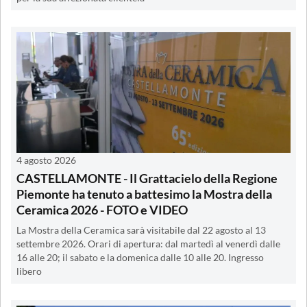
4 agosto 2026
CASTELLAMONTE - Il Grattacielo della Regione
Piemonte ha tenuto a battesimo la Mostra della
Ceramica 2026 - FOTO e VIDEO
La Mostra della Ceramica sarà visitabile dal 22 agosto al 13
settembre 2026. Orari di apertura: dal martedì al venerdì dalle
16 alle 20; il sabato e la domenica dalle 10 alle 20. Ingresso
libero