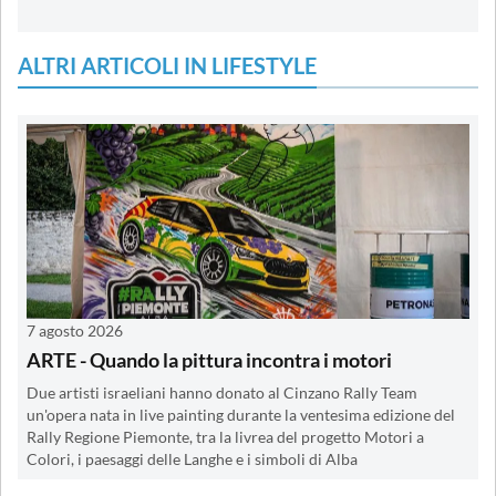
ALTRI ARTICOLI IN LIFESTYLE
7 agosto 2026
ARTE - Quando la pittura incontra i motori
Due artisti israeliani hanno donato al Cinzano Rally Team
un'opera nata in live painting durante la ventesima edizione del
Rally Regione Piemonte, tra la livrea del progetto Motori a
Colori, i paesaggi delle Langhe e i simboli di Alba