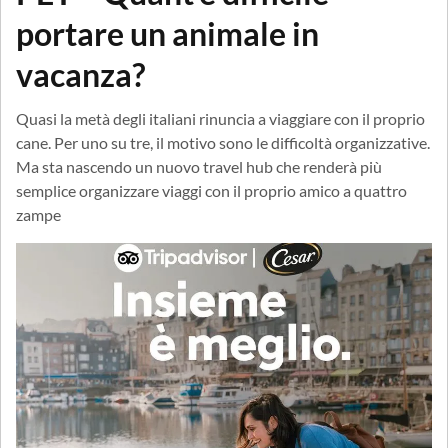
portare un animale in
vacanza?
Quasi la metà degli italiani rinuncia a viaggiare con il proprio
cane. Per uno su tre, il motivo sono le difficoltà organizzative.
Ma sta nascendo un nuovo travel hub che renderà più
semplice organizzare viaggi con il proprio amico a quattro
zampe