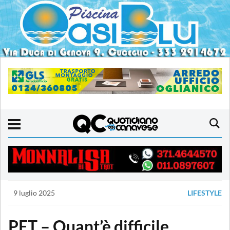
9 luglio 2025
LIFESTYLE
PET – Quant’è difficile