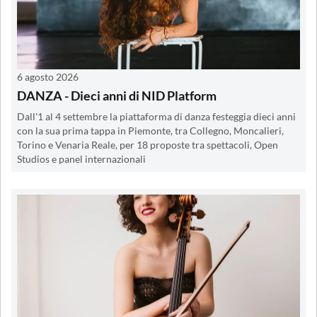
6 agosto 2026
DANZA - Dieci anni di NID Platform
Dall'1 al 4 settembre la piattaforma di danza festeggia dieci anni
con la sua prima tappa in Piemonte, tra Collegno, Moncalieri,
Torino e Venaria Reale, per 18 proposte tra spettacoli, Open
Studios e panel internazionali