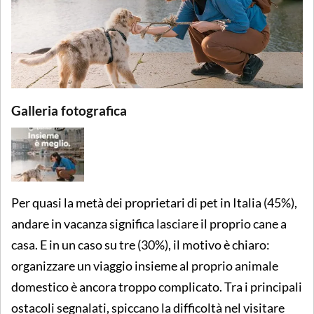
Galleria fotografica
Per quasi la metà dei proprietari di pet in Italia (45%),
andare in vacanza significa lasciare il proprio cane a
casa. E in un caso su tre (30%), il motivo è chiaro:
organizzare un viaggio insieme al proprio animale
domestico è ancora troppo complicato. Tra i principali
ostacoli segnalati, spiccano la difficoltà nel visitare