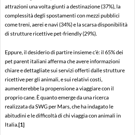
attrazioni una volta giunti a destinazione (37%), la
complessità degli spostamenti con mezzi pubblici
come treni, aerei e navi (34%) e la scarsa disponibilità
di strutture ricettive
pet-friendly (29%).
Eppure, il desiderio di partire insieme c’è: il 65% dei
pet parent italiani afferma che avere informazioni
chiare e dettagliate sui servizi offerti dalle strutture
ricettive per gli animali, e sui relativi costi,
aumenterebbe la propensione a viaggiare con il
proprio cane. È quanto emerge da una ricerca
realizzata da SWG per Mars, che ha indagato le
abitudini e le difficoltà di chi viaggia con animali in
Italia.
[1]