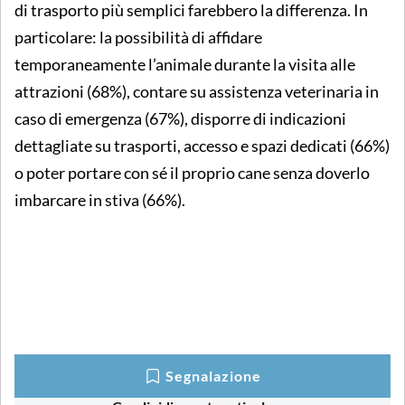
di trasporto più semplici farebbero la differenza. In
particolare: la possibilità di affidare
temporaneamente l’animale durante la visita alle
attrazioni (68%), contare su assistenza veterinaria in
caso di emergenza (67%), disporre di indicazioni
dettagliate su trasporti, accesso e spazi dedicati (66%)
o poter portare con sé il proprio cane senza doverlo
imbarcare in stiva (66%).
Segnalazione