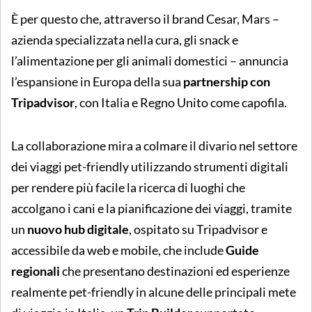
È per questo che, attraverso il brand Cesar, Mars –
azienda specializzata nella cura, gli snack e
l’alimentazione per gli animali domestici – annuncia
l’espansione in Europa della sua
partnership con
Tripadvisor
, con Italia e Regno Unito come capofila.
La collaborazione mira a colmare il divario nel settore
dei viaggi pet-friendly utilizzando strumenti digitali
per rendere più facile la ricerca di luoghi che
accolgano i cani e la pianificazione dei viaggi, tramite
un
nuovo hub digitale
, ospitato su Tripadvisor e
accessibile da web e mobile, che include
Guide
regionali
che presentano destinazioni ed esperienze
realmente pet-friendly in alcune delle principali mete