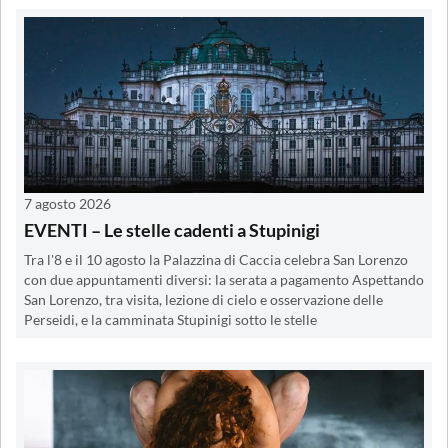
7 agosto 2026
EVENTI – Le stelle cadenti a Stupinigi
Tra l'8 e il 10 agosto la Palazzina di Caccia celebra San Lorenzo
con due appuntamenti diversi: la serata a pagamento Aspettando
San Lorenzo, tra visita, lezione di cielo e osservazione delle
Perseidi, e la camminata Stupinigi sotto le stelle