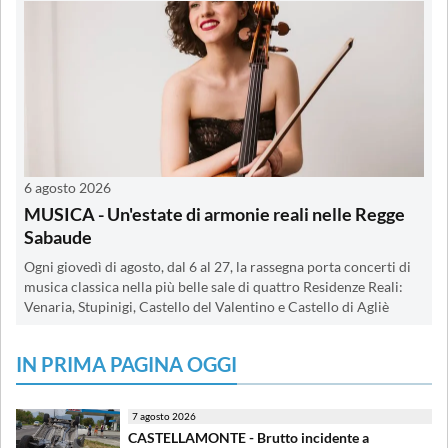
6 agosto 2026
MUSICA - Un'estate di armonie reali nelle Regge
Sabaude
Ogni giovedì di agosto, dal 6 al 27, la rassegna porta concerti di
musica classica nella più belle sale di quattro Residenze Reali:
Venaria, Stupinigi, Castello del Valentino e Castello di Agliè
IN PRIMA PAGINA OGGI
7 agosto 2026
CASTELLAMONTE - Brutto incidente a