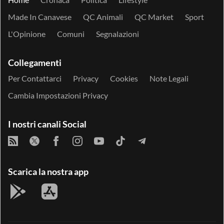
Made In Canavese
QC Animali
QC Market
Sport
L'Opinione
Comuni
Segnalazioni
Collegamenti
Per Contattarci
Privacy
Cookies
Note Legali
Cambia Impostazioni Privacy
I nostri canali Social
Scarica la nostra app