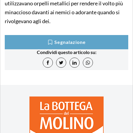
utilizzavano orpelli metallici per rendere il volto più
minaccioso davanti ai nemici o adorante quando si
rivolgevano agli dei.
Segnalazione
Condividi questo articolo su: