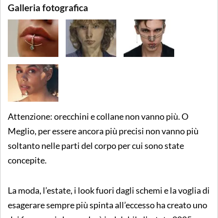
Galleria fotografica
Attenzione: orecchini e collane non vanno più. O
Meglio, per essere ancora più precisi non vanno più
soltanto nelle parti del corpo per cui sono state
concepite.
La moda, l’estate, i look fuori dagli schemi e la voglia di
esagerare sempre più spinta all’eccesso ha creato uno