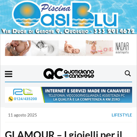
11 agosto 2025
LIFESTYLE
GLAMOUR – I gioielli per il