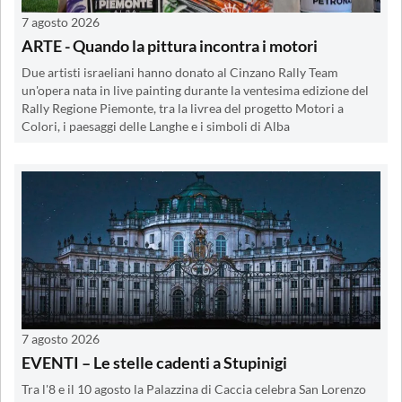
7 agosto 2026
ARTE - Quando la pittura incontra i motori
Due artisti israeliani hanno donato al Cinzano Rally Team
un'opera nata in live painting durante la ventesima edizione del
Rally Regione Piemonte, tra la livrea del progetto Motori a
Colori, i paesaggi delle Langhe e i simboli di Alba
7 agosto 2026
EVENTI – Le stelle cadenti a Stupinigi
Tra l'8 e il 10 agosto la Palazzina di Caccia celebra San Lorenzo