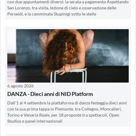
con due appuntamenti diversi: la serata a pagamento Aspettando
San Lorenzo, tra visita, lezione di cielo e osservazione delle
Perseidi, e la camminata Stupinigi sotto le stelle
6 agosto 2026
DANZA - Dieci anni di NID Platform
Dall'1 al 4 settembre la piattaforma di danza festeggia dieci anni
con la sua prima tappa in Piemonte, tra Collegno, Moncalieri,
Torino e Venaria Reale, per 18 proposte tra spettacoli, Open
Studios e panel internazionali