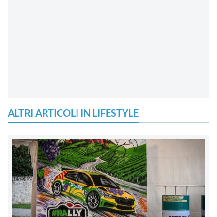
ALTRI ARTICOLI IN LIFESTYLE