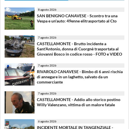
8 agosto 2026
SAN BENIGNO CANAVESE - Scontro tra una
Vespa e un'auto: 49enne elitrasportato al Cto
7 agosto 2026
CASTELLAMONTE - Brutto incidente a
Sant'Antonio, donna di Cuorgnè trasportata al
Giovanni Bosco in codice rosso - FOTO e VIDEO
7 agosto 2026
RIVAROLO CANAVESE - Bimbo di 6 anni rischia
di annegare in un laghetto, salvato da un
commerciante
7 agosto 2026
CASTELLAMONTE - Addio allo storico postino
Willy Valenzano, vittima di un malore fatale
6 agosto 2026
INCIDENTE MORTALE IN TANGENZIALE -