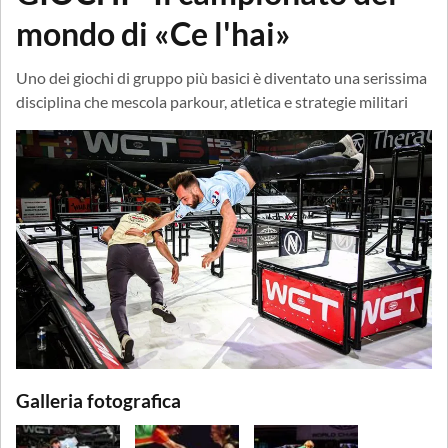
mondo di «Ce l'hai»
Uno dei giochi di gruppo più basici è diventato una serissima
disciplina che mescola parkour, atletica e strategie militari
Galleria fotografica