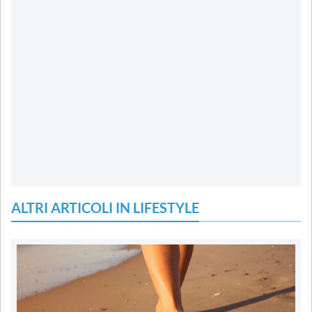
ALTRI ARTICOLI IN LIFESTYLE