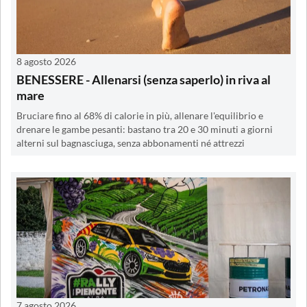
8 agosto 2026
BENESSERE - Allenarsi (senza saperlo) in riva al
mare
Bruciare fino al 68% di calorie in più, allenare l'equilibrio e
drenare le gambe pesanti: bastano tra 20 e 30 minuti a giorni
alterni sul bagnasciuga, senza abbonamenti né attrezzi
7 agosto 2026