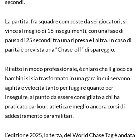
secondi.
La partita, fra squadre composte da sei giocatori, si
vince al meglio di 16 inseguimenti, con una fase di
pausa di 25 secondi tra una ripresa e l’altra. In caso di
parità è prevista una “Chase-off” di spareggio.
Riletto in modo professionale, è chiaro che il gioco da
bambini si sia trasformato in una gara in cui servono
agilità e velocità tanto per fuggire quanto per
inseguire, al punto da essere consigliato a chi ha
praticato parkour, atletica e meglio ancora corsi di
addestramento paramilitari.
L’edizione 2025, la terza, del World Chase Tag è andata