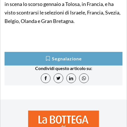
in scena lo scorso gennaio a Tolosa, in Francia, e ha
visto scontrarsi le selezioni di Israele, Francia, Svezia,
Belgio, Olanda e Gran Bretagna.
Segnalazione
Condividi questo articolo su: