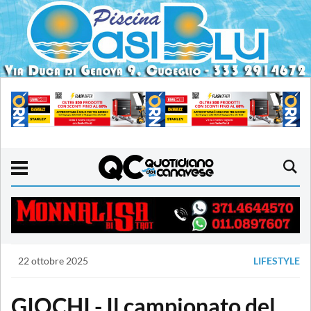
22 ottobre 2025
LIFESTYLE
GIOCHI - Il campionato del