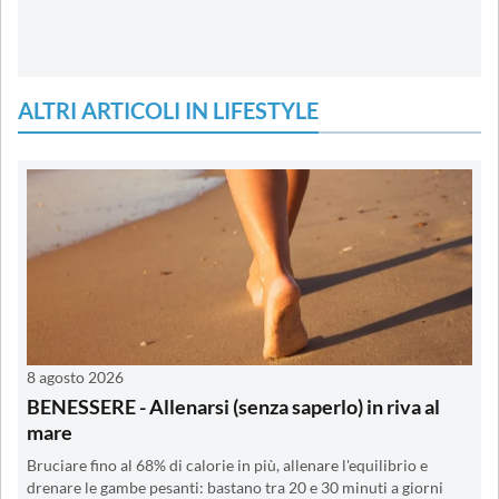
ALTRI ARTICOLI IN LIFESTYLE
8 agosto 2026
BENESSERE - Allenarsi (senza saperlo) in riva al
mare
Bruciare fino al 68% di calorie in più, allenare l'equilibrio e
drenare le gambe pesanti: bastano tra 20 e 30 minuti a giorni