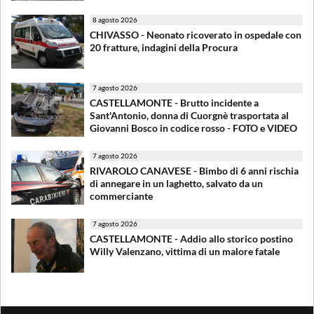
8 agosto 2026
CHIVASSO - Neonato ricoverato in ospedale con
20 fratture, indagini della Procura
7 agosto 2026
CASTELLAMONTE - Brutto incidente a
Sant'Antonio, donna di Cuorgnè trasportata al
Giovanni Bosco in codice rosso - FOTO e VIDEO
7 agosto 2026
RIVAROLO CANAVESE - Bimbo di 6 anni rischia
di annegare in un laghetto, salvato da un
commerciante
7 agosto 2026
CASTELLAMONTE - Addio allo storico postino
Willy Valenzano, vittima di un malore fatale