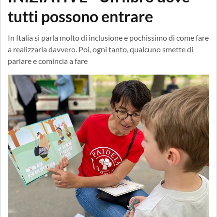
tutti possono entrare
In Italia si parla molto di inclusione e pochissimo di come fare
a realizzarla davvero. Poi, ogni tanto, qualcuno smette di
parlare e comincia a fare