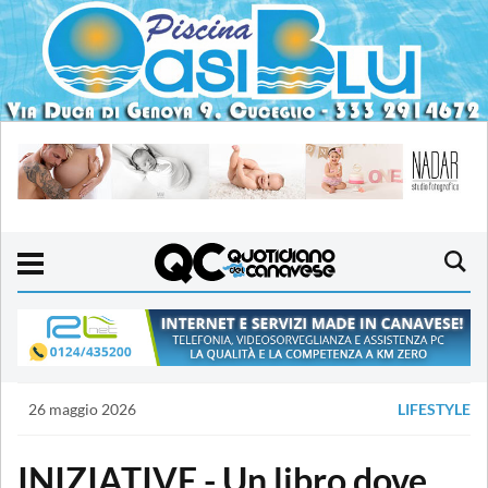
26 maggio 2026
LIFESTYLE
INIZIATIVE - Un libro dove