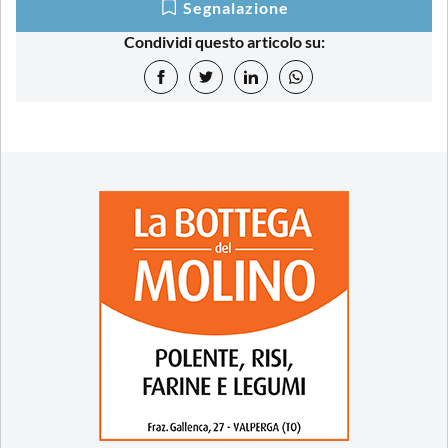
Segnalazione
Condividi questo articolo su: