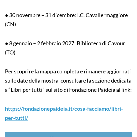
● 30 novembre – 31 dicembre: I.C. Cavallermaggiore
(CN)
● 8 gennaio – 2 febbraio 2027: Biblioteca di Cavour
(TO)
Per scoprire la mappa completa e rimanere aggiornati
sulle date della mostra, consultare la sezione dedicata
a “Libri per tutti” sul sito di Fondazione Paideia al link:
https://fondazionepaideia.it/cosa-facciamo/libri-
per-tutti/