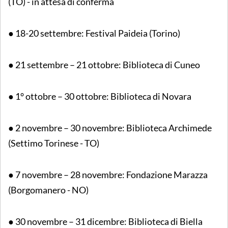
(TO) - in attesa di conferma
● 18-20 settembre: Festival Paideia (Torino)
● 21 settembre – 21 ottobre: Biblioteca di Cuneo
● 1° ottobre – 30 ottobre: Biblioteca di Novara
● 2 novembre – 30 novembre: Biblioteca Archimede
(Settimo Torinese - TO)
● 7 novembre – 28 novembre: Fondazione Marazza
(Borgomanero - NO)
● 30 novembre – 31 dicembre: Biblioteca di Biella