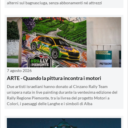
alterni sul bagnasciuga, senza abbonamenti né attrezzi
7 agosto 2026
ARTE - Quando la pittura incontra i motori
Due artisti israeliani hanno donato al Cinzano Rally Team
un'opera nata in live painting durante la ventesima edizione del
Rally Regione Piemonte, tra la livrea del progetto Motori a
Colori, i paesaggi delle Langhe e i simboli di Alba