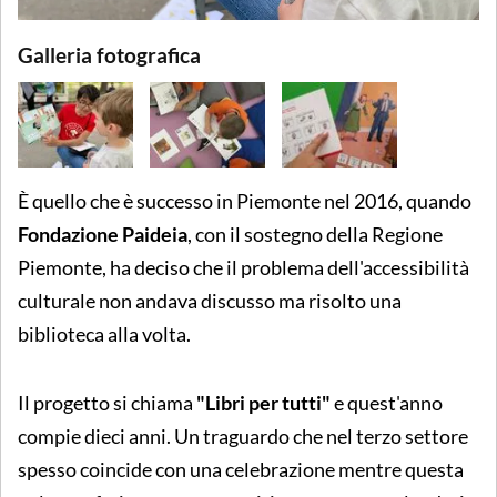
Galleria fotografica
È quello che è successo in Piemonte nel 2016, quando
Fondazione Paideia
, con il sostegno della Regione
Piemonte, ha deciso che il problema dell'accessibilità
culturale non andava discusso ma risolto una
biblioteca alla volta.
Il progetto si chiama
"Libri per tutti"
e quest'anno
compie dieci anni. Un traguardo che nel terzo settore
spesso coincide con una celebrazione mentre questa