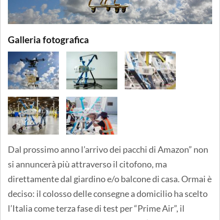
Galleria fotografica
Dal prossimo anno l’arrivo dei pacchi di Amazon” non
si annuncerà più attraverso il citofono, ma
direttamente dal giardino e/o balcone di casa. Ormai è
deciso: il colosso delle consegne a domicilio ha scelto
l’Italia come terza fase di test per “Prime Air”, il