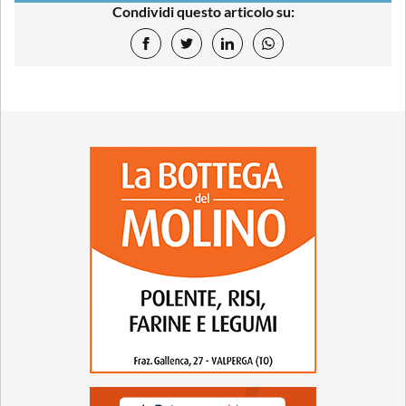
Condividi questo articolo su: