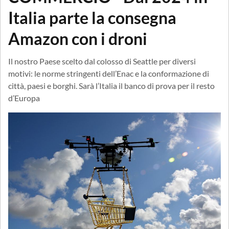
Italia parte la consegna
Amazon con i droni
Il nostro Paese scelto dal colosso di Seattle per diversi
motivi: le norme stringenti dell’Enac e la conformazione di
città, paesi e borghi. Sarà l’Italia il banco di prova per il resto
d’Europa