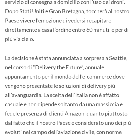
servizio di consegna a domicilio con l’uso dei droni.
Dopo Stati Uniti e Gran Bretagna, toccherà al nostro
Paese vivere l’emozione di vedersi recapitare
direttamente a casa l’ordine entro 60 minuti, e per di
più via cielo.
La decisione è stata annunciata a sorpresa a Seattle,
nel corso di “Delivery the Future”, annuale
appuntamento per il mondo dell’e-commerce dove
vengono presentate le soluzioni di delivery più
all’avanguardia. La scelta dell’Italia non è affatto
casuale e non dipende soltanto da una massiccia e
fedele presenza di clienti Amazon, quanto piuttosto
dal fatto che il nostro Paese è considerato uno dei più
evoluti nel campo dell’aviazione civile, con norme