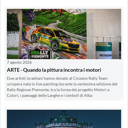
7 agosto 2026
ARTE - Quando la pittura incontra i motori
Due artisti israeliani hanno donato al Cinzano Rally Team
un'opera nata in live painting durante la ventesima edizione del
Rally Regione Piemonte, tra la livrea del progetto Motori a
Colori, i paesaggi delle Langhe e i simboli di Alba