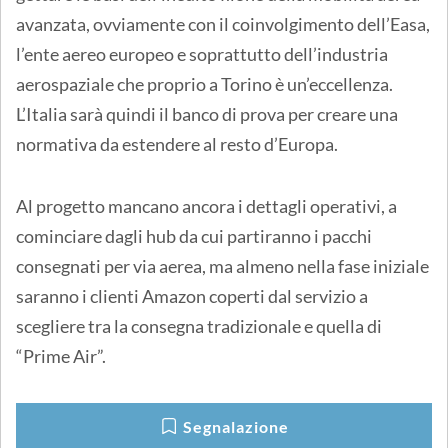
avanzata, ovviamente con il coinvolgimento dell’Easa,
l’ente aereo europeo e soprattutto dell’industria
aerospaziale che proprio a Torino è un’eccellenza.
L’Italia sarà quindi il banco di prova per creare una
normativa da estendere al resto d’Europa.
Al progetto mancano ancora i dettagli operativi, a
cominciare dagli hub da cui partiranno i pacchi
consegnati per via aerea, ma almeno nella fase iniziale
saranno i clienti Amazon coperti dal servizio a
scegliere tra la consegna tradizionale e quella di
“Prime Air”.
Segnalazione