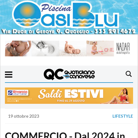
19 ottobre 2023
LIFESTYLE
COMMERCIO - Dal 2024 in