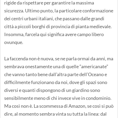
rigide da rispettare per garantire la massima
sicurezza. Ultimo punto, la particolare conformazione
dei centri urbani italiani, che passano dalle grandi
città a piccoli borghi di provincia di pianta medievale.
Insomma, farcela qui significa avere campo libero
ovunque.
La faccenda non è nuova, se ne parla ormai da anni, ma
sembrava onestamente una di quelle “americanate”
che vanno tanto bene dall’altra parte dell’Oceano e
difficilmente funzionano da noi, dove gli spazi sono
diversi e quanti dispongono di un giardino sono
sensibilmente meno di chi invece vive in condominio.
Ma così non è. La scommessa di Amazon, se così si può
dire, al momento sembra vinta su tutta la linea: dal