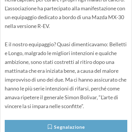
L’associazione ha partecipato alla manifestazione con
un equipaggio dedicato a bordo di una Mazda MX-30
nella versione R-EV.
E il nostro equipaggio? Quasi dimenticavamo: Belletti
e Longo, malgrado le migliori intenzioni e qualche
ambizione, sono stati costretti al ritiro dopo una
mattinata che era iniziata bene, a causa del malore
improvviso di uno dei due. Ma ci hanno assicurato che
hanno le più serie intenzioni di rifarsi, perché come
amava ripetere il generale Simon Bolivar, “L’arte di
vincere la si impara nelle sconfitte”.
Segnalazione