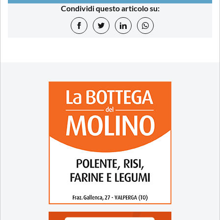
Condividi questo articolo su: