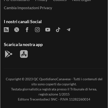
Cambia Impostazioni Privacy
I nostri canali Social
Scarica la nostra app
Copyright © 2023
QC QuotidianoCanavese
- Tutti i contenuti del
sito sono coperti da copyright.
Testata giornalistica registrata presso il Tribunale di Ivrea,
registrazione 1/2015
Editore
Trecentodieci SNC
- P.IVA 11282260014