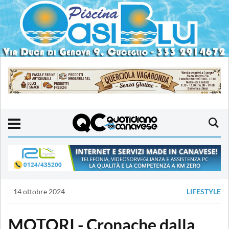
14 ottobre 2024
LIFESTYLE
MOTORI - Cronache dalla