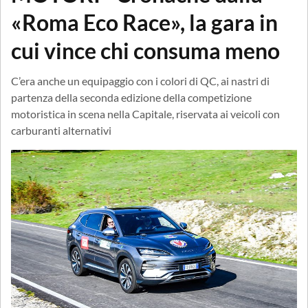
«Roma Eco Race», la gara in
cui vince chi consuma meno
C’era anche un equipaggio con i colori di QC, ai nastri di
partenza della seconda edizione della competizione
motoristica in scena nella Capitale, riservata ai veicoli con
carburanti alternativi