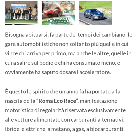
Bisogna abituarsi, fa parte dei tempi dei cambiano: le
gare automobilistiche non soltanto più quelle in cui
vince chi arriva per primo, ma anche le altre, quelle in
cui a salire sul podio è chi ha consumato meno, e
ovviamente ha saputo dosare l’acceleratore.
È questo lo spirito che un anno fa ha portato alla
nascita della
“Roma Eco Race”,
manifestazione
motoristica di regolarità riservata esclusivamente
alle vetture alimentate con carburanti alternativi:
ibride, elettriche, a metano, a gas, a biocarburanti.