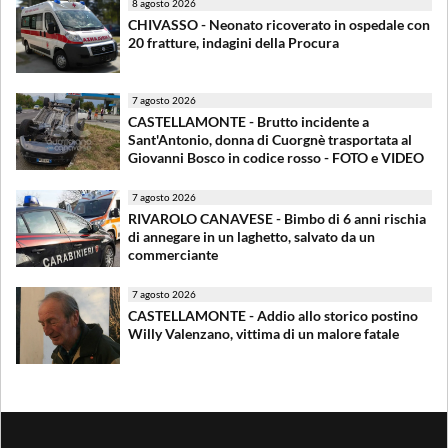
8 agosto 2026
CHIVASSO - Neonato ricoverato in ospedale con
20 fratture, indagini della Procura
7 agosto 2026
CASTELLAMONTE - Brutto incidente a
Sant'Antonio, donna di Cuorgnè trasportata al
Giovanni Bosco in codice rosso - FOTO e VIDEO
7 agosto 2026
RIVAROLO CANAVESE - Bimbo di 6 anni rischia
di annegare in un laghetto, salvato da un
commerciante
7 agosto 2026
CASTELLAMONTE - Addio allo storico postino
Willy Valenzano, vittima di un malore fatale