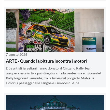
7 agosto 2026
ARTE - Quando la pittura incontra i motori
Due artisti israeliani hanno donato al Cinzano Rally Team
un'opera nata in live painting durante la ventesima edizione del
Rally Regione Piemonte, tra la livrea del progetto Motori a
Colori, i paesaggi delle Langhe e i simboli di Alba