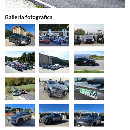
Galleria fotografica