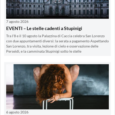
7 agosto 2026
EVENTI – Le stelle cadenti a Stupinigi
Tra l'8 e il 10 agosto la Palazzina di Caccia celebra San Lorenzo
con due appuntamenti diversi: la serata a pagamento Aspettando
San Lorenzo, tra visita, lezione di cielo e osservazione delle
Perseidi, e la camminata Stupinigi sotto le stelle
6 agosto 2026