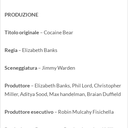
PRODUZIONE
Titolo originale
– Cocaine Bear
Regia
– Elizabeth Banks
Sceneggiatura
– Jimmy Warden
Produttore
– Elizabeth Banks, Phil Lord, Christopher
Miller, Aditya Sood, Max handelman, Braian Duffield
Produttore esecutivo
– Robin Mulcahy Fisichella