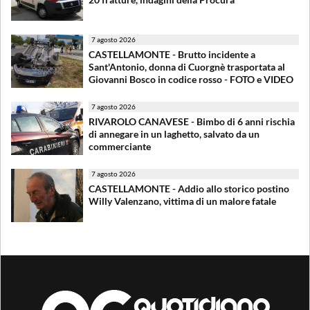
7 agosto 2026
CASTELLAMONTE - Brutto incidente a
Sant'Antonio, donna di Cuorgnè trasportata al
Giovanni Bosco in codice rosso - FOTO e VIDEO
7 agosto 2026
RIVAROLO CANAVESE - Bimbo di 6 anni rischia
di annegare in un laghetto, salvato da un
commerciante
7 agosto 2026
CASTELLAMONTE - Addio allo storico postino
Willy Valenzano, vittima di un malore fatale