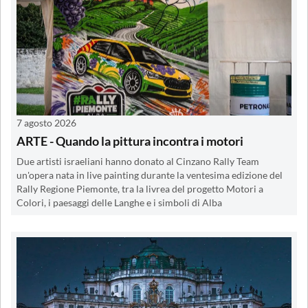
7 agosto 2026
ARTE - Quando la pittura incontra i motori
Due artisti israeliani hanno donato al Cinzano Rally Team
un'opera nata in live painting durante la ventesima edizione del
Rally Regione Piemonte, tra la livrea del progetto Motori a
Colori, i paesaggi delle Langhe e i simboli di Alba