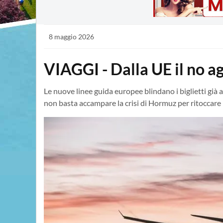
8 maggio 2026
VIAGGI - Dalla UE il no ag
Le nuove linee guida europee blindano i biglietti gi
non basta accampare la crisi di Hormuz per ritoccare 