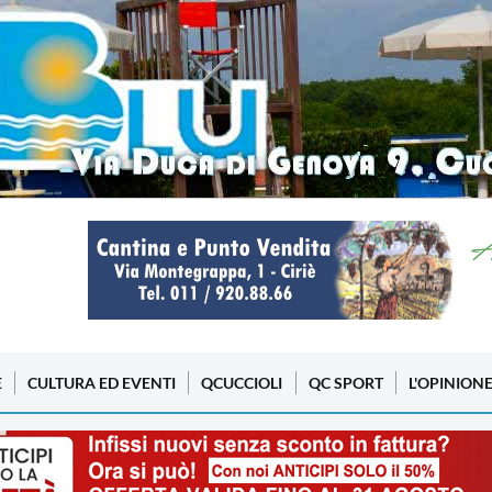
E
CULTURA ED EVENTI
QCUCCIOLI
QC SPORT
L'OPINION