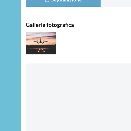
Galleria fotografica