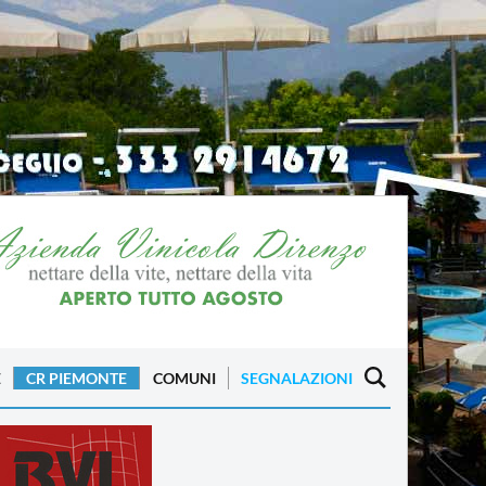
E
CR PIEMONTE
COMUNI
SEGNALAZIONI