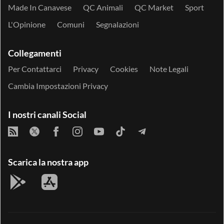
Made In Canavese
QC Animali
QC Market
Sport
L'Opinione
Comuni
Segnalazioni
Collegamenti
Per Contattarci
Privacy
Cookies
Note Legali
Cambia Impostazioni Privacy
I nostri canali Social
Scarica la nostra app