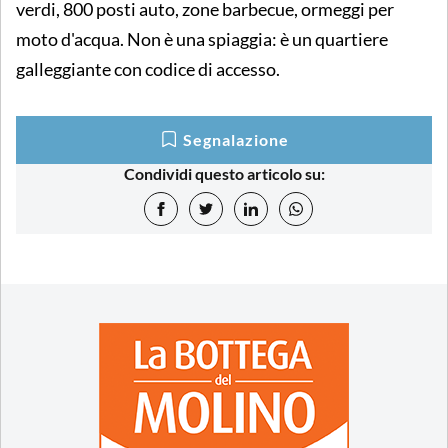
verdi, 800 posti auto, zone barbecue, ormeggi per
moto d'acqua. Non è una spiaggia: è un quartiere
galleggiante con codice di accesso.
Segnalazione
Condividi questo articolo su: