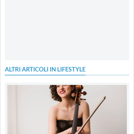
ALTRI ARTICOLI IN LIFESTYLE