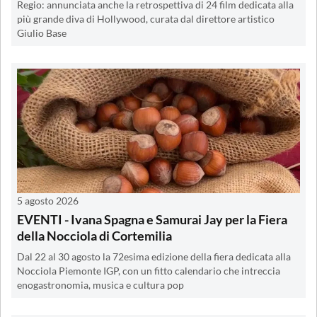
Regio: annunciata anche la retrospettiva di 24 film dedicata alla
più grande diva di Hollywood, curata dal direttore artistico
Giulio Base
5 agosto 2026
EVENTI - Ivana Spagna e Samurai Jay per la Fiera
della Nocciola di Cortemilia
Dal 22 al 30 agosto la 72esima edizione della fiera dedicata alla
Nocciola Piemonte IGP, con un fitto calendario che intreccia
enogastronomia, musica e cultura pop