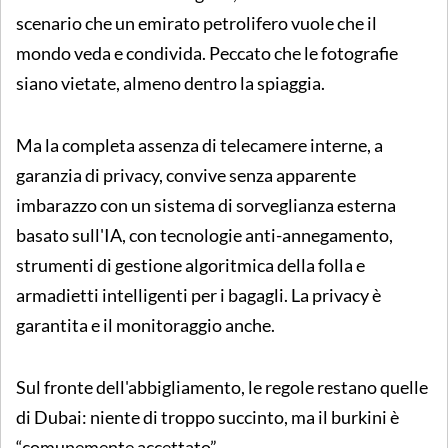
scenario che un emirato petrolifero vuole che il
mondo veda e condivida. Peccato che le fotografie
siano vietate, almeno dentro la spiaggia.
Ma la completa assenza di telecamere interne, a
garanzia di privacy, convive senza apparente
imbarazzo con un sistema di sorveglianza esterna
basato sull'IA, con tecnologie anti-annegamento,
strumenti di gestione algoritmica della folla e
armadietti intelligenti per i bagagli. La privacy è
garantita e il monitoraggio anche.
Sul fronte dell'abbigliamento, le regole restano quelle
di Dubai: niente di troppo succinto, ma il burkini è
“comunemente accettato”.