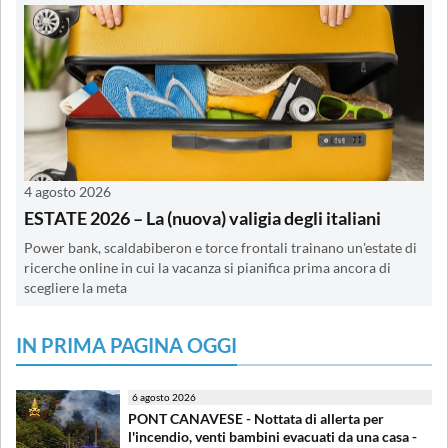
4 agosto 2026
ESTATE 2026 – La (nuova) valigia degli italiani
Power bank, scaldabiberon e torce frontali trainano un'estate di
ricerche online in cui la vacanza si pianifica prima ancora di
scegliere la meta
IN PRIMA PAGINA OGGI
6 agosto 2026
PONT CANAVESE - Nottata di allerta per
l'incendio, venti bambini evacuati da una casa -