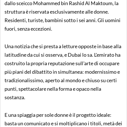
dallo sceicco Mohammed bin Rashid Al Maktoum, la
struttura è riservata esclusivamente alle donne.
Residenti, turiste, bambini sotto i sei anni. Gli uomini
fuori, senza eccezioni.
Una notizia che si presta a letture opposte in base alla
latitudine da cui si osserva, e Dubai lo sa. L'emirato ha
costruito la propria reputazione sull'arte di occupare
più piani del dibattito in simultanea: modernissimo e
tradizionalissimo, aperto al mondo e chiuso su certi
punti, spettacolare nella forma e opaco nella
sostanza.
E una spiaggia per sole donne è il progetto ideale:
basta un comunicato e si moltiplicano i titoli, metà dei