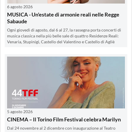
6 agosto 2026
MUSICA - Un'estate di armonie reali nelle Regge
Sabaude
Ogni giovedì di agosto, dal 6 al 27, la rassegna porta concerti di
musica classica nella più belle sale di quattro Residenze Reali:
Venaria, Stupinigi, Castello del Valentino e Castello di Agliè
5 agosto 2026
CINEMA – Il Torino Film Festival celebra Marilyn
Dal 24 novembre al 2 dicembre con inaugurazione al Teatro