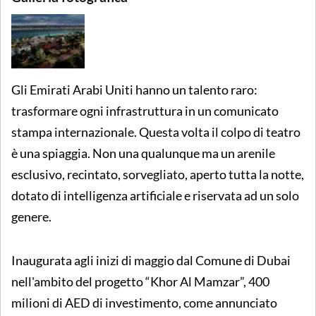
Gli Emirati Arabi Uniti hanno un talento raro:
trasformare ogni infrastruttura in un comunicato
stampa internazionale. Questa volta il colpo di teatro
è una spiaggia. Non una qualunque ma un arenile
esclusivo, recintato, sorvegliato, aperto tutta la notte,
dotato di intelligenza artificiale e riservata ad un solo
genere.
Inaugurata agli inizi di maggio dal Comune di Dubai
nell'ambito del progetto “Khor Al Mamzar”, 400
milioni di AED di investimento, come annunciato