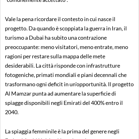
Vale la pena ricordare il contesto in cui nasce il
progetto. Da quando è scoppiata la guerra in Iran, il
turismo a Dubai ha subito una contrazione
preoccupante: meno visitatori, meno entrate, meno
ragioni per restare sulla mappa delle mete
desiderabili. La città risponde con infrastrutture
fotogeniche, primati mondiali e piani decennali che
trasformano ogni deficit in un'opportunità. Il progetto
Al Mamzar punta ad aumentare la superficie di
spiagge disponibili negli Emirati del 400% entro il
2040.
La spiaggia femminile è la prima del genere negli