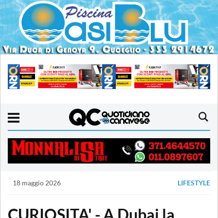
18 maggio 2026
LIFESTYLE
CURIOSITA' - A Dubai la