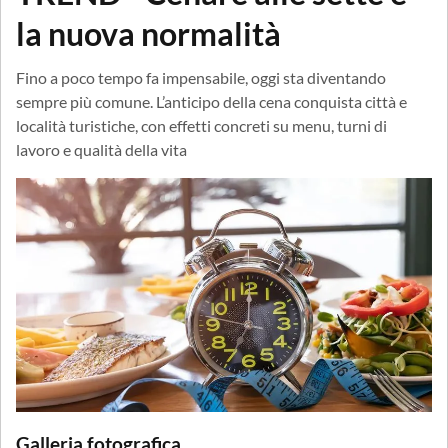
la nuova normalità
Fino a poco tempo fa impensabile, oggi sta diventando
sempre più comune. L’anticipo della cena conquista città e
località turistiche, con effetti concreti su menu, turni di
lavoro e qualità della vita
Galleria fotografica