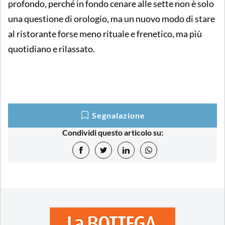
profondo, perché in fondo cenare alle sette non è solo
una questione di orologio, ma un nuovo modo di stare
al ristorante forse meno rituale e frenetico, ma più
quotidiano e rilassato.
Segnalazione
Condividi questo articolo su: