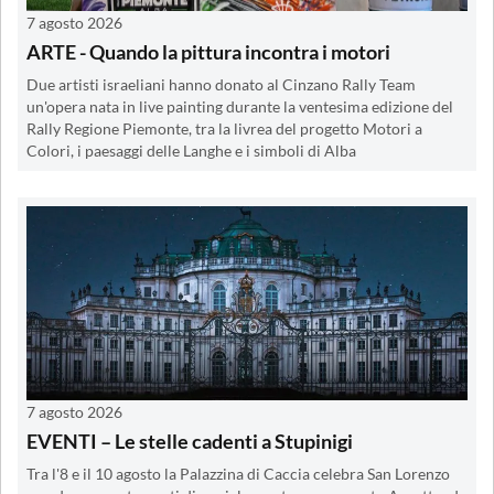
7 agosto 2026
ARTE - Quando la pittura incontra i motori
Due artisti israeliani hanno donato al Cinzano Rally Team
un'opera nata in live painting durante la ventesima edizione del
Rally Regione Piemonte, tra la livrea del progetto Motori a
Colori, i paesaggi delle Langhe e i simboli di Alba
7 agosto 2026
EVENTI – Le stelle cadenti a Stupinigi
Tra l'8 e il 10 agosto la Palazzina di Caccia celebra San Lorenzo