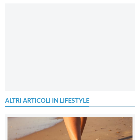
ALTRI ARTICOLI IN LIFESTYLE