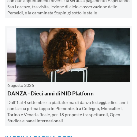
con due appuntamenti diversi: la serata a pagamento Aspettando
San Lorenzo, tra visita, lezione di cielo e osservazione delle
Perseidi, e la camminata Stupinigi sotto le stelle
6 agosto 2026
DANZA - Dieci anni di NID Platform
Dall'1 al 4 settembre la piattaforma di danza festeggia dieci anni
con la sua prima tappa in Piemonte, tra Collegno, Moncalieri,
Torino e Venaria Reale, per 18 proposte tra spettacoli, Open
Studios e panel internazionali