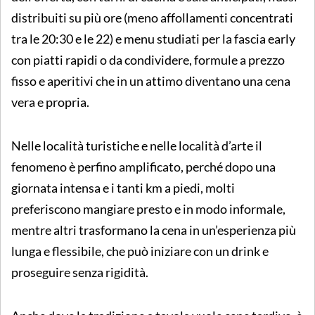
distribuiti su più ore (meno affollamenti concentrati
tra le 20:30 e le 22) e menu studiati per la fascia early
con piatti rapidi o da condividere, formule a prezzo
fisso e aperitivi che in un attimo diventano una cena
vera e propria.
Nelle località turistiche e nelle località d’arte il
fenomeno è perfino amplificato, perché dopo una
giornata intensa e i tanti km a piedi, molti
preferiscono mangiare presto e in modo informale,
mentre altri trasformano la cena in un’esperienza più
lunga e flessibile, che può iniziare con un drink e
proseguire senza rigidità.