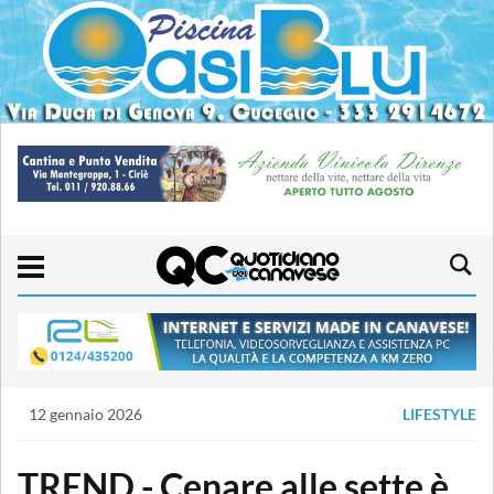
12 gennaio 2026
LIFESTYLE
TREND - Cenare alle sette è