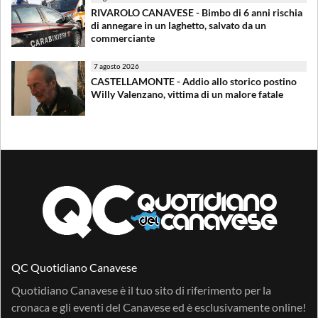
RIVAROLO CANAVESE - Bimbo di 6 anni rischia
di annegare in un laghetto, salvato da un
commerciante
7 agosto 2026
CASTELLAMONTE - Addio allo storico postino
Willy Valenzano, vittima di un malore fatale
QC Quotidiano Canavese
Quotidiano Canavese è il tuo sito di riferimento per la
cronaca e gli eventi del Canavese ed è esclusivamente online!