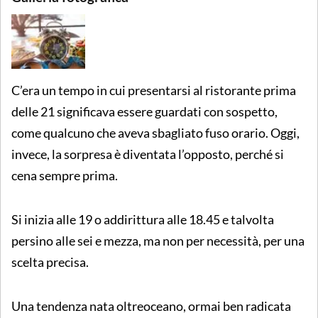
C’era un tempo in cui presentarsi al ristorante prima
delle 21 significava essere guardati con sospetto,
come qualcuno che aveva sbagliato fuso orario. Oggi,
invece, la sorpresa è diventata l’opposto, perché si
cena sempre prima.
Si inizia alle 19 o addirittura alle 18.45 e talvolta
persino alle sei e mezza, ma non per necessità, per una
scelta precisa.
Una tendenza nata oltreoceano, ormai ben radicata