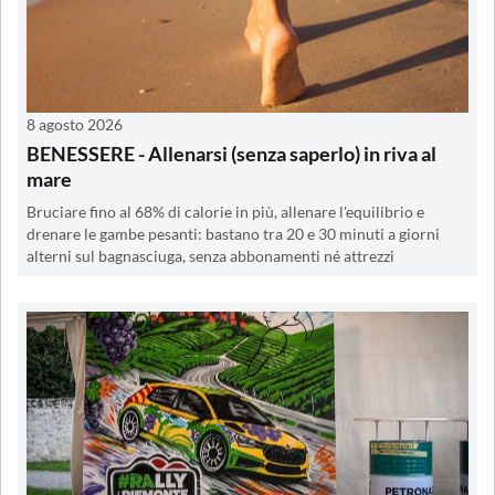
8 agosto 2026
BENESSERE - Allenarsi (senza saperlo) in riva al
mare
Bruciare fino al 68% di calorie in più, allenare l'equilibrio e
drenare le gambe pesanti: bastano tra 20 e 30 minuti a giorni
alterni sul bagnasciuga, senza abbonamenti né attrezzi