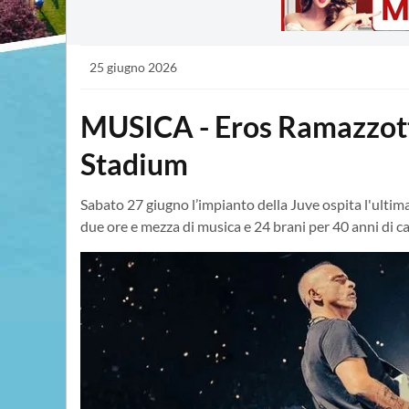
25 giugno 2026
MUSICA - Eros Ramazzotti 
Stadium
Sabato 27 giugno l’impianto della Juve ospita l'ultim
due ore e mezza di musica e 24 brani per 40 anni di 