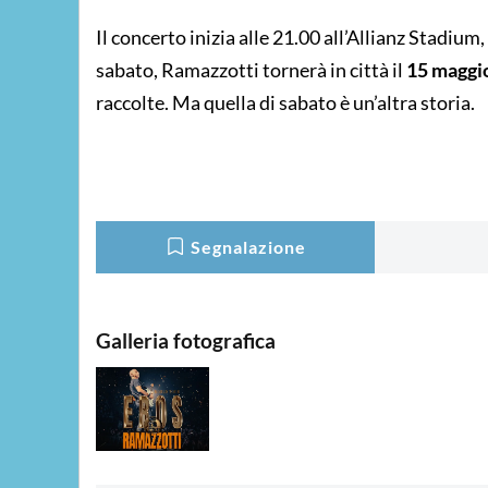
Il concerto inizia alle 21.00 all’Allianz Stadium
sabato, Ramazzotti tornerà in città il
15 maggi
raccolte. Ma quella di sabato è un’altra storia.
Segnalazione
Galleria fotografica