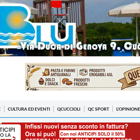
E
CULTURA ED EVENTI
QCUCCIOLI
QC SPORT
L'OPINION