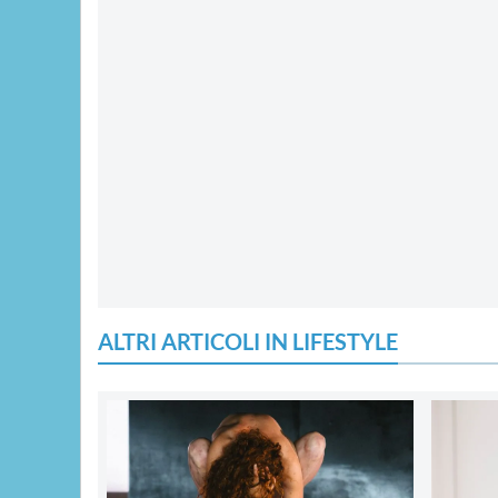
ALTRI ARTICOLI IN LIFESTYLE