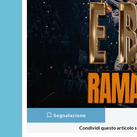
Segnalazione
Condividi questo articolo s