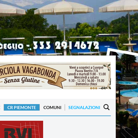
E
CR PIEMONTE
COMUNI
SEGNALAZIONI