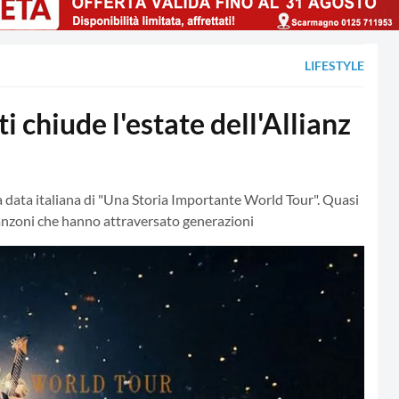
LIFESTYLE
chiude l'estate dell'Allianz
a data italiana di "Una Storia Importante World Tour". Quasi
canzoni che hanno attraversato generazioni