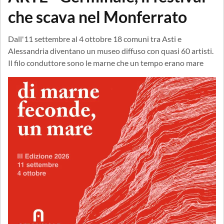
che scava nel Monferrato
Dall'11 settembre al 4 ottobre 18 comuni tra Asti e
Alessandria diventano un museo diffuso con quasi 60 artisti.
Il filo conduttore sono le marne che un tempo erano mare