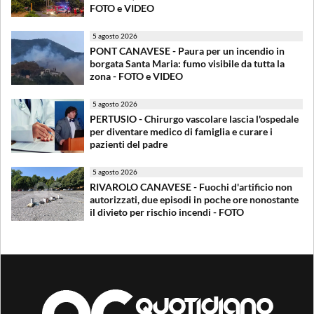
FOTO e VIDEO
5 agosto 2026
PONT CANAVESE - Paura per un incendio in
borgata Santa Maria: fumo visibile da tutta la
zona - FOTO e VIDEO
5 agosto 2026
PERTUSIO - Chirurgo vascolare lascia l'ospedale
per diventare medico di famiglia e curare i
pazienti del padre
5 agosto 2026
RIVAROLO CANAVESE - Fuochi d'artificio non
autorizzati, due episodi in poche ore nonostante
il divieto per rischio incendi - FOTO