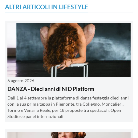
ALTRI ARTICOLI IN LIFESTYLE
6 agosto 2026
DANZA - Dieci anni di NID Platform
Dall'1 al 4 settembre la piattaforma di danza festeggia dieci anni
con la sua prima tappa in Piemonte, tra Collegno, Moncalieri,
Torino e Venaria Reale, per 18 proposte tra spettacoli, Open
Studios e panel internazionali