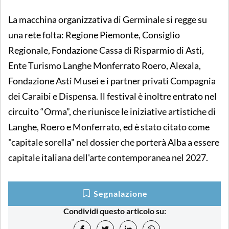
La macchina organizzativa di Germinale si regge su
una rete folta: Regione Piemonte, Consiglio
Regionale, Fondazione Cassa di Risparmio di Asti,
Ente Turismo Langhe Monferrato Roero, Alexala,
Fondazione Asti Musei e i partner privati Compagnia
dei Caraibi e Dispensa. Il festival è inoltre entrato nel
circuito “Orma”, che riunisce le iniziative artistiche di
Langhe, Roero e Monferrato, ed è stato citato come
"capitale sorella" nel dossier che porterà Alba a essere
capitale italiana dell'arte contemporanea nel 2027.
Segnalazione
Condividi questo articolo su: