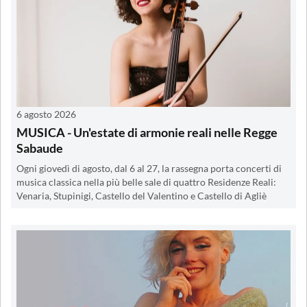
6 agosto 2026
MUSICA - Un'estate di armonie reali nelle Regge
Sabaude
Ogni giovedì di agosto, dal 6 al 27, la rassegna porta concerti di
musica classica nella più belle sale di quattro Residenze Reali:
Venaria, Stupinigi, Castello del Valentino e Castello di Agliè