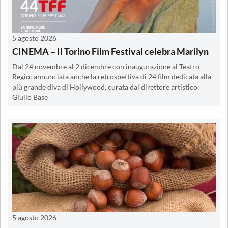
5 agosto 2026
CINEMA – Il Torino Film Festival celebra Marilyn
Dal 24 novembre al 2 dicembre con inaugurazione al Teatro
Regio: annunciata anche la retrospettiva di 24 film dedicata alla
più grande diva di Hollywood, curata dal direttore artistico
Giulio Base
5 agosto 2026