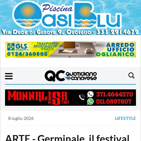
8 luglio 2026
LIFESTYLE
ARTE - Germinale, il festival