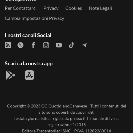
Per Contattarci
Privacy
Cookies
Note Legali
Cambia Impostazioni Privacy
I nostri canali Social
Scarica la nostra app
Copyright © 2023
QC QuotidianoCanavese
- Tutti i contenuti del
sito sono coperti da copyright.
Testata giornalistica registrata presso il Tribunale di Ivrea,
registrazione 1/2015
Editore
Trecentodieci SNC
- P.IVA 11282260014