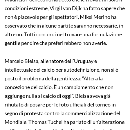
condizioni estreme, Virgil van Dijk ha fatto sapere che
non è piacevole per gli spettatori, Mikel Merino ha
osservato che in alcune partite saranno necessarie, in
altre no. Tutti concordi nel trovare una formulazione
gentile per dire che preferirebbero non averle.
Marcelo Bielsa, allenatore dell'Uruguay e
intellettuale del calcio per autodefinizione, non si è
posto il problema della gentilezza: “Altera la
concezione del calcio. È un cambiamento che non
aggiunge nulla al calcio di oggi”. Bielsa aveva già
rifiutato di posare per le foto ufficiali del torneo in
segno di protesta contro la commercializzazione del
Mondiale. Thomas Tuchel ha parlato di un'alterazione