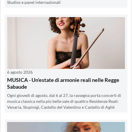
Studios e panel internazionali
6 agosto 2026
MUSICA - Un'estate di armonie reali nelle Regge
Sabaude
Ogni giovedì di agosto, dal 6 al 27, la rassegna porta concerti di
musica classica nella più belle sale di quattro Residenze Reali:
Venaria, Stupinigi, Castello del Valentino e Castello di Agliè