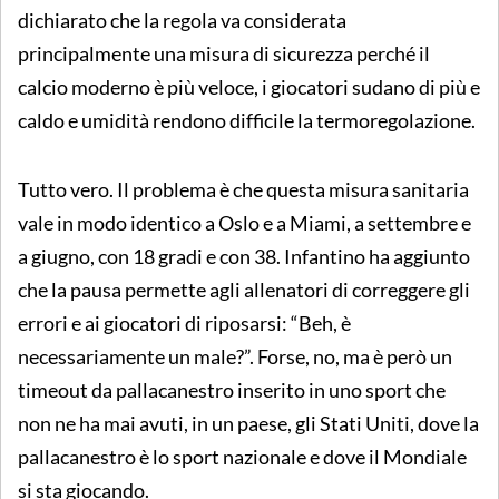
dichiarato che la regola va considerata
principalmente una misura di sicurezza perché il
calcio moderno è più veloce, i giocatori sudano di più e
caldo e umidità rendono difficile la termoregolazione.
Tutto vero. Il problema è che questa misura sanitaria
vale in modo identico a Oslo e a Miami, a settembre e
a giugno, con 18 gradi e con 38. Infantino ha aggiunto
che la pausa permette agli allenatori di correggere gli
errori e ai giocatori di riposarsi: “Beh, è
necessariamente un male?”. Forse, no, ma è però un
timeout da pallacanestro inserito in uno sport che
non ne ha mai avuti, in un paese, gli Stati Uniti, dove la
pallacanestro è lo sport nazionale e dove il Mondiale
si sta giocando.