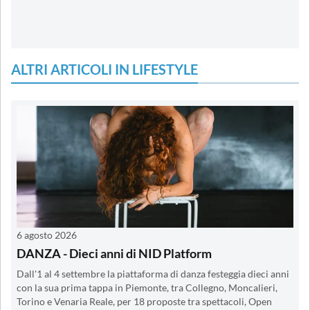
ALTRI ARTICOLI IN LIFESTYLE
6 agosto 2026
DANZA - Dieci anni di NID Platform
Dall'1 al 4 settembre la piattaforma di danza festeggia dieci anni
con la sua prima tappa in Piemonte, tra Collegno, Moncalieri,
Torino e Venaria Reale, per 18 proposte tra spettacoli, Open