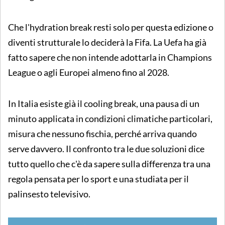
Che l'hydration break resti solo per questa edizione o
diventi strutturale lo deciderà la Fifa. La Uefa ha già
fatto sapere che non intende adottarla in Champions
League o agli Europei almeno fino al 2028.
In Italia esiste già il cooling break, una pausa di un
minuto applicata in condizioni climatiche particolari,
misura che nessuno fischia, perché arriva quando
serve davvero. Il confronto tra le due soluzioni dice
tutto quello che c'è da sapere sulla differenza tra una
regola pensata per lo sport e una studiata per il
palinsesto televisivo.