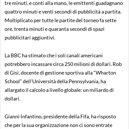
tre minuti, e conti alla mano, le emittenti guadagnano
quattro minuti e venti secondi di pubblicità a partita.
Moltiplicato per tutte le partite del torneo fa sette
ore, trenta minuti e quaranta secondi di spazi
pubblicitari aggiuntivi.
La BBC ha stimato che i soli canali americani
potrebbero incassare circa 250 milioni di dollari. Rob
di Gisi, docente di gestione sportiva alla “Wharton
School” dell'Università della Pennsylvania, ha
allargato il calcolo a livello globale: un miliardo di
dollari.
Gianni Infantino, presidente della Fifa, ha risposto
che per la sua organizzazione non ci sono entrate