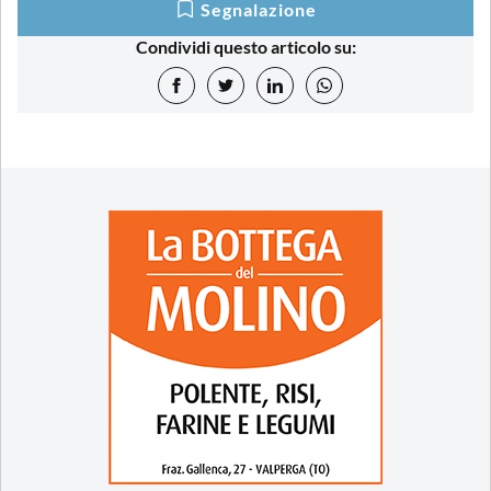
Segnalazione
Condividi questo articolo su: