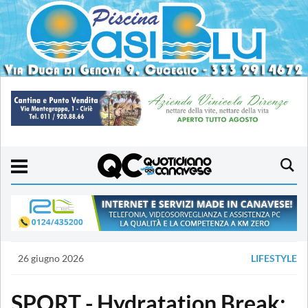
26 giugno 2026
LIFESTYLE
SPORT - Hydratation Break: