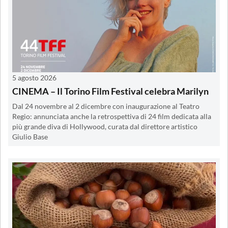
5 agosto 2026
CINEMA – Il Torino Film Festival celebra Marilyn
Dal 24 novembre al 2 dicembre con inaugurazione al Teatro
Regio: annunciata anche la retrospettiva di 24 film dedicata alla
più grande diva di Hollywood, curata dal direttore artistico
Giulio Base