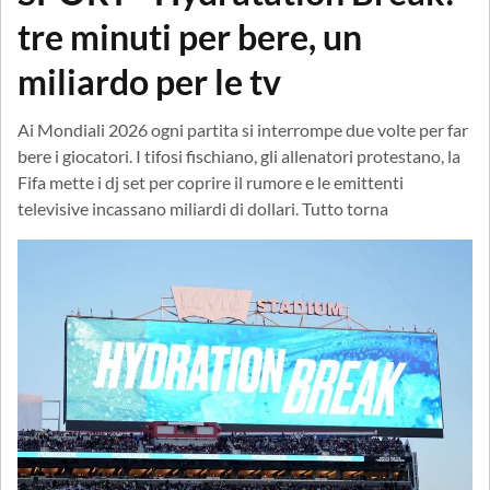
tre minuti per bere, un
miliardo per le tv
Ai Mondiali 2026 ogni partita si interrompe due volte per far
bere i giocatori. I tifosi fischiano, gli allenatori protestano, la
Fifa mette i dj set per coprire il rumore e le emittenti
televisive incassano miliardi di dollari. Tutto torna