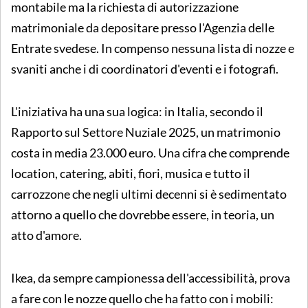
montabile ma la richiesta di autorizzazione
matrimoniale da depositare presso l'Agenzia delle
Entrate svedese. In compenso nessuna lista di nozze e
svaniti anche i di coordinatori d'eventi e i fotografi.
L'iniziativa ha una sua logica: in Italia, secondo il
Rapporto sul Settore Nuziale 2025, un matrimonio
costa in media 23.000 euro. Una cifra che comprende
location, catering, abiti, fiori, musica e tutto il
carrozzone che negli ultimi decenni si è sedimentato
attorno a quello che dovrebbe essere, in teoria, un
atto d'amore.
Ikea, da sempre campionessa dell'accessibilità, prova
a fare con le nozze quello che ha fatto con i mobili: