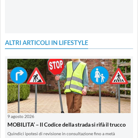
ALTRI ARTICOLI IN LIFESTYLE
9 agosto 2026
MOBILITA’ – Il Codice della strada si rifà il trucco
Quindici ipotesi di revisione in consultazione fino a metà