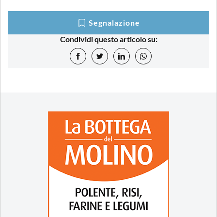
Segnalazione
Condividi questo articolo su: