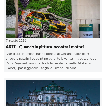
7 agosto 2026
ARTE - Quando la pittura incontra i motori
Due artisti israeliani hanno donato al Cinzano Rally Team
un'opera nata in live painting durante la ventesima edizione del
Rally Regione Piemonte, tra la livrea del progetto Motori a
Colori, i paesaggi delle Langhe e i simboli di Alba