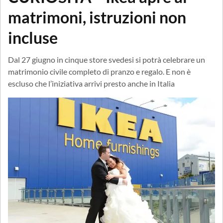
matrimoni, istruzioni non
incluse
Dal 27 giugno in cinque store svedesi si potrà celebrare un
matrimonio civile completo di pranzo e regalo. E non è
escluso che l’iniziativa arrivi presto anche in Italia