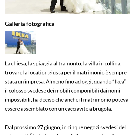
Galleria fotografica
La chiesa, la spiaggia al tramonto, la villa in collina:
trovare la location giusta per il matrimonio è sempre
stata un’impresa. Almeno fino ad oggi, quando “Ikea”,
il colosso svedese dei mobili componibili dai nomi
impossibili, ha deciso che anche il matrimonio poteva
essere assemblato con un cacciavite a brugola.
Dal prossimo 27 giugno, in cinque negozi svedesi del