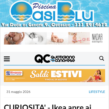
31 maggio 2026
LIFESTYLE
CURIOSITA' - Ikea apre ai