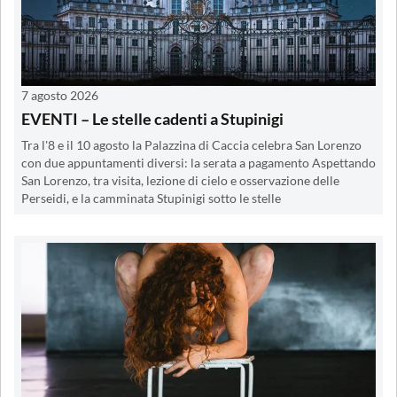
7 agosto 2026
EVENTI – Le stelle cadenti a Stupinigi
Tra l'8 e il 10 agosto la Palazzina di Caccia celebra San Lorenzo
con due appuntamenti diversi: la serata a pagamento Aspettando
San Lorenzo, tra visita, lezione di cielo e osservazione delle
Perseidi, e la camminata Stupinigi sotto le stelle