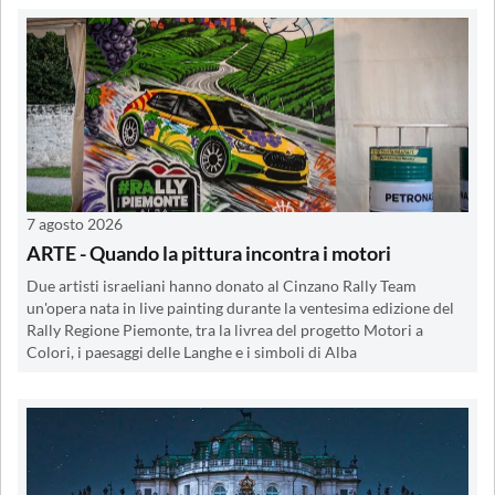
7 agosto 2026
ARTE - Quando la pittura incontra i motori
Due artisti israeliani hanno donato al Cinzano Rally Team
un'opera nata in live painting durante la ventesima edizione del
Rally Regione Piemonte, tra la livrea del progetto Motori a
Colori, i paesaggi delle Langhe e i simboli di Alba