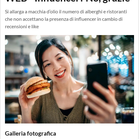
Si allarga a macchia d’olio il numero di alberghi e ristoranti
che non accettano la presenza di influencer in cambio di
recensioni e like
Galleria fotografica