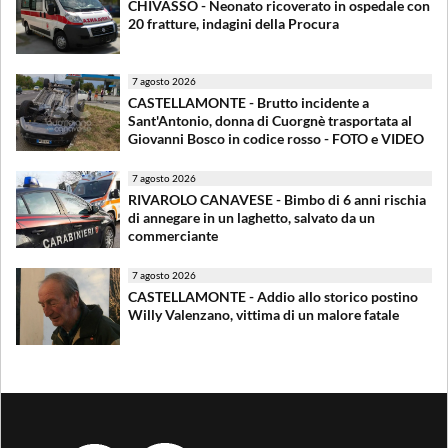
CHIVASSO - Neonato ricoverato in ospedale con
20 fratture, indagini della Procura
7 agosto 2026
CASTELLAMONTE - Brutto incidente a
Sant'Antonio, donna di Cuorgnè trasportata al
Giovanni Bosco in codice rosso - FOTO e VIDEO
7 agosto 2026
RIVAROLO CANAVESE - Bimbo di 6 anni rischia
di annegare in un laghetto, salvato da un
commerciante
7 agosto 2026
CASTELLAMONTE - Addio allo storico postino
Willy Valenzano, vittima di un malore fatale