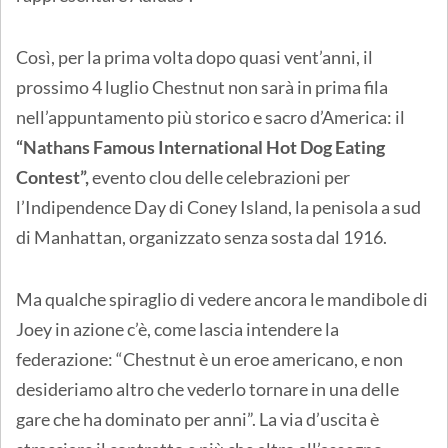
Così, per la prima volta dopo quasi vent’anni, il
prossimo 4 luglio Chestnut non sarà in prima fila
nell’appuntamento più storico e sacro d’America: il
“Nathans Famous International Hot Dog Eating
Contest”,
evento clou delle celebrazioni per
l’Indipendence Day di Coney Island, la penisola a sud
di Manhattan, organizzato senza sosta dal 1916.
Ma qualche spiraglio di vedere ancora le mandibole di
Joey in azione c’è, come lascia intendere la
federazione: “Chestnut è un eroe americano, e non
desideriamo altro che vederlo tornare in una delle
gare che ha dominato per anni”. La via d’uscita è