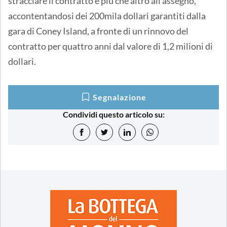
stracciare il contratto e più che altro all’assegno,
accontentandosi dei 200mila dollari garantiti dalla
gara di Coney Island, a fronte di un rinnovo del
contratto per quattro anni dal valore di 1,2 milioni di
dollari.
Segnalazione
Condividi questo articolo su: