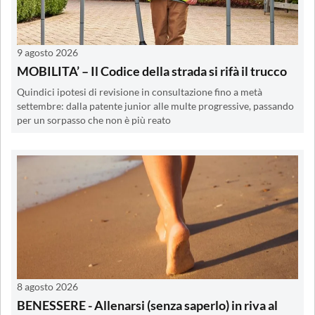
9 agosto 2026
MOBILITA’ – Il Codice della strada si rifà il trucco
Quindici ipotesi di revisione in consultazione fino a metà
settembre: dalla patente junior alle multe progressive, passando
per un sorpasso che non è più reato
8 agosto 2026
BENESSERE - Allenarsi (senza saperlo) in riva al