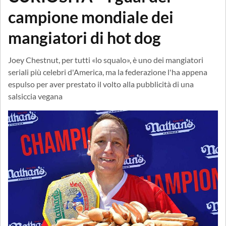
campione mondiale dei
mangiatori di hot dog
Joey Chestnut, per tutti «lo squalo», è uno dei mangiatori
seriali più celebri d'America, ma la federazione l'ha appena
espulso per aver prestato il volto alla pubblicità di una
salsiccia vegana