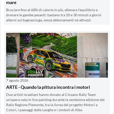
mare
Bruciare fino al 68% di calorie in più, allenare l'equilibrio e
drenare le gambe pesanti: bastano tra 20 e 30 minuti a giorni
alterni sul bagnasciuga, senza abbonamenti né attrezzi
7 agosto 2026
ARTE - Quando la pittura incontra i motori
Due artisti israeliani hanno donato al Cinzano Rally Team
un'opera nata in live painting durante la ventesima edizione del
Rally Regione Piemonte, tra la livrea del progetto Motori a
Colori, i paesaggi delle Langhe e i simboli di Alba