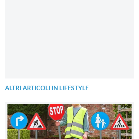
ALTRI ARTICOLI IN LIFESTYLE