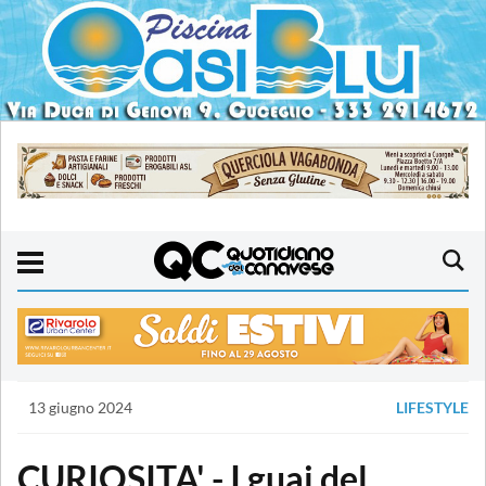
13 giugno 2024
LIFESTYLE
CURIOSITA' - I guai del