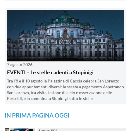
7 agosto 2026
EVENTI – Le stelle cadenti a Stupinigi
Tra l'8 e il 10 agosto la Palazzina di Caccia celebra San Lorenzo
con due appuntamenti diversi: la serata a pagamento Aspettando
San Lorenzo, tra visita, lezione di cielo e osservazione delle
Perseidi, e la camminata Stupinigi sotto le stelle
IN PRIMA PAGINA OGGI
9 agosto 2026