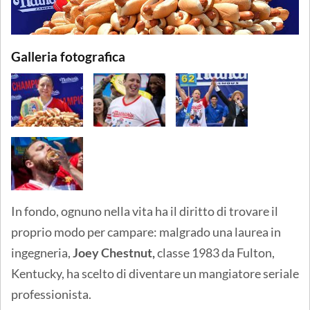
Galleria fotografica
In fondo, ognuno nella vita ha il diritto di trovare il
proprio modo per campare: malgrado una laurea in
ingegneria,
Joey Chestnut,
classe 1983 da Fulton,
Kentucky, ha scelto di diventare un mangiatore seriale
professionista.