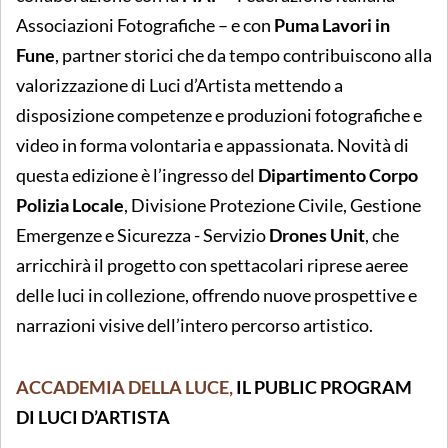
Associazioni Fotografiche – e con
Puma Lavori in
Fune
, partner storici che da tempo contribuiscono alla
valorizzazione di Luci d’Artista mettendo a
disposizione competenze e produzioni fotografiche e
video in forma volontaria e appassionata. Novità di
questa edizione è l’ingresso del
Dipartimento Corpo
Polizia Locale
, Divisione Protezione Civile, Gestione
Emergenze e Sicurezza - Servizio
Drones Unit
, che
arricchirà il progetto con spettacolari riprese aeree
delle luci in collezione, offrendo nuove prospettive e
narrazioni visive dell’intero percorso artistico.
ACCADEMIA DELLA LUCE,
IL PUBLIC PROGRAM
DI LUCI D’ARTISTA