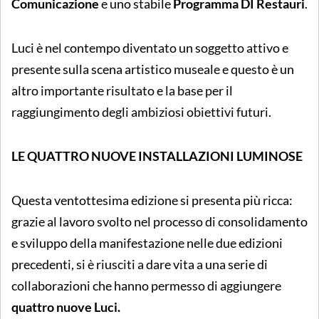
Comunicazione
e uno stabile
Programma DI Restauri
.
Luci è nel contempo diventato un soggetto attivo e
presente sulla scena artistico museale e questo è un
altro importante risultato e la base per il
raggiungimento degli ambiziosi obiettivi futuri.
LE QUATTRO NUOVE INSTALLAZIONI LUMINOSE
Questa ventottesima edizione si presenta più ricca:
grazie al lavoro svolto nel processo di consolidamento
e sviluppo della manifestazione nelle due edizioni
precedenti, si è riusciti a dare vita a una serie di
collaborazioni che hanno permesso di aggiungere
quattro nuove Luci.