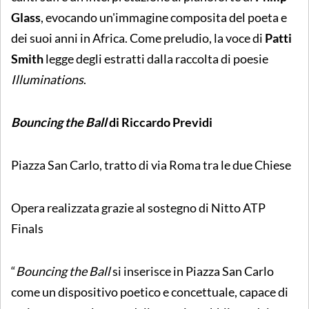
Glass
, evocando un'immagine composita del poeta e
dei suoi anni in Africa. Come preludio, la voce di
Patti
Smith
legge degli estratti dalla raccolta di poesie
Illuminations
.
Bouncing the Ball
di
Riccardo Previdi
Piazza San Carlo, tratto di via Roma tra le due Chiese
Opera realizzata grazie al sostegno di Nitto ATP
Finals
“
Bouncing the Ball
si inserisce in Piazza San Carlo
come un dispositivo poetico e concettuale, capace di