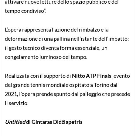
attivare nuove letture dello spazio pubblico e del
tempo condiviso”.
L’opera rappresenta l’azione del rimbalzo e la
deformazione di una pallina nell’istante dell’impatto:
il gesto tecnico diventa forma essenziale, un
congelamento luminoso del tempo.
Realizzata con il supporto di
Nitto ATP Finals
, evento
del grande tennis mondiale ospitato a Torino dal
2021, l’opera prende spunto dal palleggio che precede
il servizio.
Untitled
di Gintaras Didžiapetris