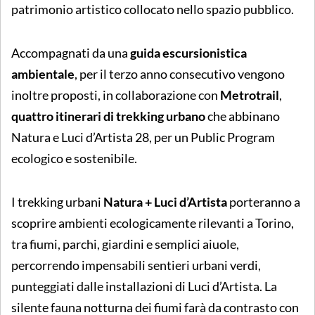
patrimonio artistico collocato nello spazio pubblico.
Accompagnati da una
guida escursionistica
ambientale
, per il terzo anno consecutivo vengono
inoltre proposti, in collaborazione con
Metrotrail
,
quattro itinerari di trekking urbano
che abbinano
Natura e Luci d’Artista 28, per un Public Program
ecologico e sostenibile.
I trekking urbani
Natura + Luci d’Artista
porteranno a
scoprire ambienti ecologicamente rilevanti a Torino,
tra fiumi, parchi, giardini e semplici aiuole,
percorrendo impensabili sentieri urbani verdi,
punteggiati dalle installazioni di Luci d’Artista. La
silente fauna notturna dei fiumi farà da contrasto con