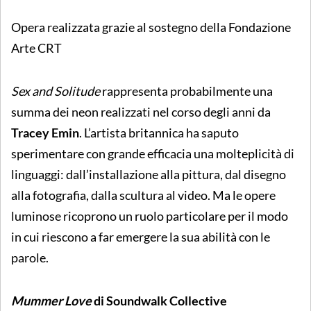
Opera realizzata grazie al sostegno della Fondazione
Arte CRT
Sex and Solitude
rappresenta probabilmente una
summa dei neon realizzati nel corso degli anni da
Tracey Emin
. L’artista britannica ha saputo
sperimentare con grande efficacia una molteplicità di
linguaggi: dall’installazione alla pittura, dal disegno
alla fotografia, dalla scultura al video. Ma le opere
luminose ricoprono un ruolo particolare per il modo
in cui riescono a far emergere la sua abilità con le
parole.
Mummer Love
di
Soundwalk Collective