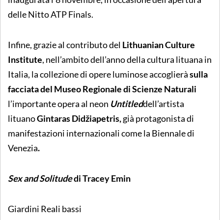
delle Nitto ATP Finals.
Infine, grazie al contributo del
Lithuanian Culture
Institute
, nell’ambito dell’anno della cultura lituana in
Italia, la collezione di opere luminose accoglierà
sulla
facciata del Museo Regionale di Scienze Naturali
l’importante opera al neon
Untitled
dell’artista
lituano
Gintaras Didžiapetris,
già protagonista di
manifestazioni internazionali come la Biennale di
Venezia
.
Sex and Solitude
di
Tracey Emin
Giardini Reali bassi