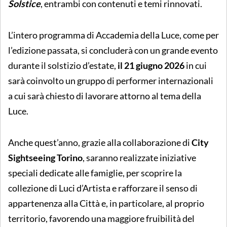
Solstice
, entrambi con contenuti e temi rinnovati.
L’intero programma di Accademia della Luce, come per
l’edizione passata, si concluderà con un grande evento
durante il solstizio d’estate,
il 21 giugno 2026
in cui
sarà coinvolto un gruppo di performer internazionali
a cui sarà chiesto di lavorare attorno al tema della
Luce.
Anche quest’anno,
grazie alla collaborazione di
City
Sightseeing Torino
,
saranno realizzate iniziative
speciali dedicate alle famiglie, per scoprire la
collezione di Luci d’Artista e rafforzare il senso di
appartenenza alla Città e, in particolare, al proprio
territorio, favorendo una maggiore fruibilità del