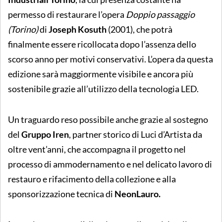
permesso di restaurare l’opera
Doppio passaggio
(Torino)
di
Joseph Kosuth
(2001), che potrà
finalmente essere ricollocata dopo l’assenza dello
scorso anno per motivi conservativi. L’opera da questa
edizione sarà maggiormente visibile e ancora più
sostenibile grazie all’utilizzo della tecnologia LED.
Un traguardo reso possibile anche grazie al sostegno
del
Gruppo Iren
, partner storico di Luci d’Artista da
oltre vent’anni, che accompagna il progetto nel
processo di ammodernamento e nel delicato lavoro di
restauro e rifacimento della collezione e alla
sponsorizzazione tecnica di
NeonLauro.