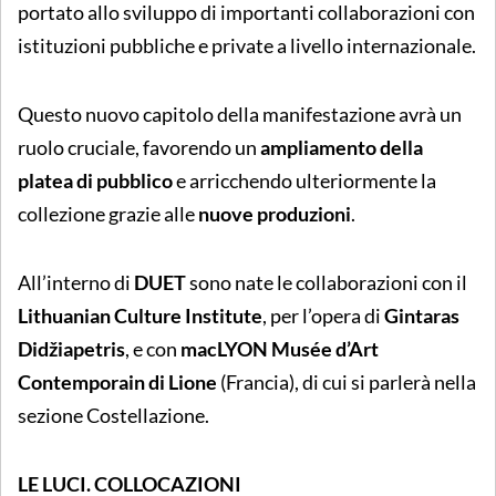
portato allo sviluppo di importanti collaborazioni con
istituzioni pubbliche e private a livello internazionale.
Questo nuovo capitolo della manifestazione avrà un
ruolo cruciale, favorendo un
ampliamento della
platea di pubblico
e arricchendo ulteriormente la
collezione grazie alle
nuove produzioni
.
All’interno di
DUET
sono nate le collaborazioni con il
Lithuanian Culture Institute
, per l’opera di
Gintaras
Didžiapetris
, e con
macLYON
Musée d’Art
Contemporain di Lione
(Francia), di cui si parlerà nella
sezione Costellazione.
LE LUCI. COLLOCAZIONI