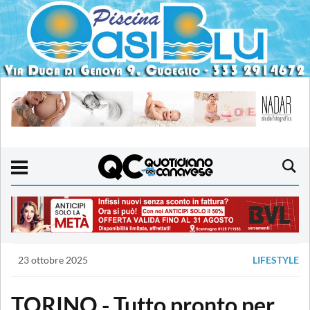
23 ottobre 2025
LIFESTYLE
TORINO - Tutto pronto per