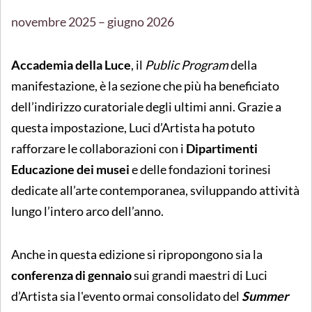
novembre 2025 – giugno 2026
Accademia della Luce
, il
Public Program
della
manifestazione, è la sezione che più ha beneficiato
dell’indirizzo curatoriale degli ultimi anni. Grazie a
questa impostazione, Luci d’Artista ha potuto
rafforzare le collaborazioni con i
Dipartimenti
Educazione dei musei
e delle fondazioni torinesi
dedicate all’arte contemporanea, sviluppando attività
lungo l’intero arco dell’anno.
Anche in questa edizione si ripropongono sia la
conferenza di gennaio
sui grandi maestri di Luci
d’Artista sia l'evento ormai consolidato del
Summer