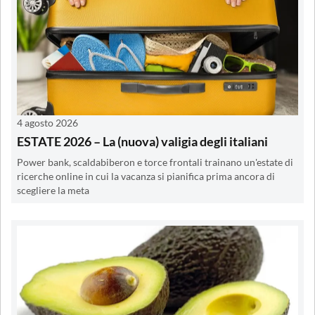
4 agosto 2026
ESTATE 2026 – La (nuova) valigia degli italiani
Power bank, scaldabiberon e torce frontali trainano un'estate di
ricerche online in cui la vacanza si pianifica prima ancora di
scegliere la meta