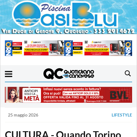
25 maggio 2026
LIFESTYLE
CULTURA - Quando Torino