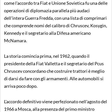
come l'accordo tra Fiat e Unione Sovietica fu una delle
operazioni di diplomazia parallela più audaci
dell'intera Guerra Fredda, con una lista di comprimari
che comprende nomi del calibro di Chruscev, Kosygin,
Kennedy e il segretario alla Difesa americano
McNamara.
La storia comincia prima, nel 1962, quando il
presidente della Fiat Valletta e il segretario del Pcus
Chruscev concordano che costruire trattori è meglio
di darsi da fare con gli armamenti. Alle automobili si
arriva poco dopo.
L'accordo definitivo viene perfezionato nell'agosto del
1966 a Mosca, alla presenza del primo ministro