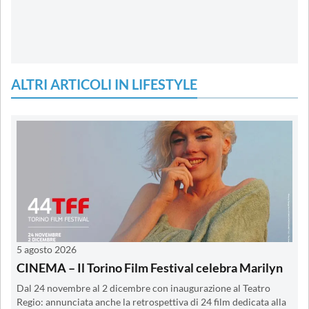
ALTRI ARTICOLI IN LIFESTYLE
5 agosto 2026
CINEMA – Il Torino Film Festival celebra Marilyn
Dal 24 novembre al 2 dicembre con inaugurazione al Teatro
Regio: annunciata anche la retrospettiva di 24 film dedicata alla