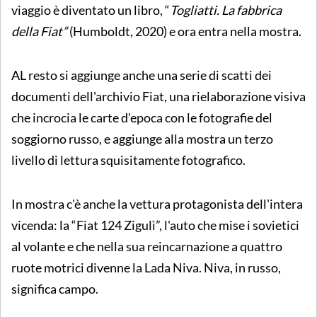
viaggio è diventato un libro, “
Togliatti. La fabbrica
della Fiat”
(Humboldt, 2020) e ora entra nella mostra.
AL resto si aggiunge anche una serie di scatti dei
documenti dell'archivio Fiat, una rielaborazione visiva
che incrocia le carte d'epoca con le fotografie del
soggiorno russo, e aggiunge alla mostra un terzo
livello di lettura squisitamente fotografico.
In mostra c'è anche la vettura protagonista dell'intera
vicenda: la “Fiat 124 Zigulì”, l'auto che mise i sovietici
al volante e che nella sua reincarnazione a quattro
ruote motrici divenne la Lada Niva. Niva, in russo,
significa campo.