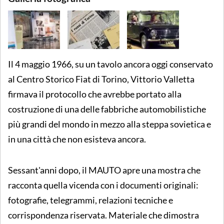
Il 4 maggio 1966, su un tavolo ancora oggi conservato
al Centro Storico Fiat di Torino, Vittorio Valletta
firmava il protocollo che avrebbe portato alla
costruzione di una delle fabbriche automobilistiche
più grandi del mondo in mezzo alla steppa sovietica e
in una città che non esisteva ancora.
Sessant'anni dopo, il MAUTO apre una mostra che
racconta quella vicenda con i documenti originali:
fotografie, telegrammi, relazioni tecniche e
corrispondenza riservata. Materiale che dimostra