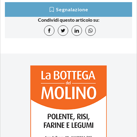
Segnalazione
Condividi questo articolo su: