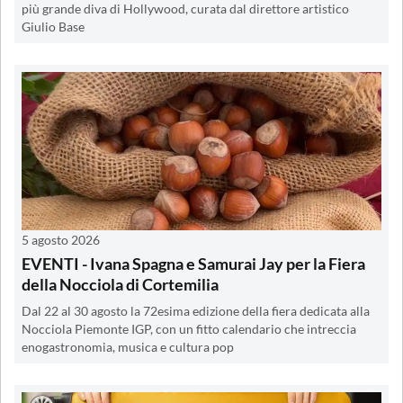
più grande diva di Hollywood, curata dal direttore artistico
Giulio Base
5 agosto 2026
EVENTI - Ivana Spagna e Samurai Jay per la Fiera
della Nocciola di Cortemilia
Dal 22 al 30 agosto la 72esima edizione della fiera dedicata alla
Nocciola Piemonte IGP, con un fitto calendario che intreccia
enogastronomia, musica e cultura pop