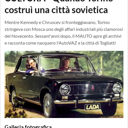
costruì una città sovietica
Mentre Kennedy e Chruscev si fronteggiavano, Torino
stringeva con Mosca uno degli affari industriali più clamorosi
del Novecento. Sessant'anni dopo, il MAUTO apre gli archivi
e racconta come nacquero l'AutoVAZ e la città di Togliatti
Galleria fotografica