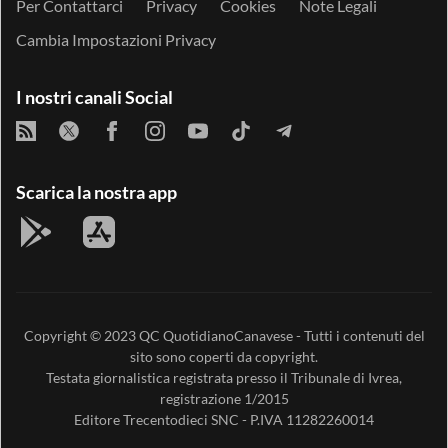
Per Contattarci
Privacy
Cookies
Note Legali
Cambia Impostazioni Privacy
I nostri canali Social
Scarica la nostra app
Copyright © 2023
QC QuotidianoCanavese
- Tutti i contenuti del
sito sono coperti da copyright.
Testata giornalistica registrata presso il Tribunale di Ivrea,
registrazione 1/2015
Editore
Trecentodieci SNC
- P.IVA 11282260014