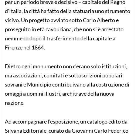
per un periodo breve e decisivo – capitale del Regno
d’Italia, la città ha fatto della statuaria uno strumento
visivo. Un progetto avviato sotto Carlo Alberto e
proseguito in età cavouriana, che non si è arrestato
nemmeno dopo il trasferimento della capitale a
Firenze nel 1864.
Dietro ogni monumento non c’erano solo istituzioni,
ma associazioni, comitati e sottoscrizioni popolari,
sovrani e Municipio contribuivano alla costruzione di
omaggi a uomini illustri, architrave della nuova
nazione.
Ad accompagnare l’esposizione, un catalogo edito da
Silvana Editoriale, curato da Giovanni Carlo Federico