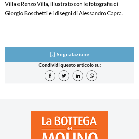
Villa e Renzo Villa, illustrato con le fotografie di
Giorgio Boschetti e i disegni di Alessandro Capra.
Segnalazione
Condividi questo articolo su: