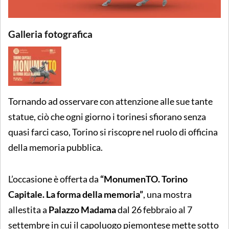
Galleria fotografica
Tornando ad osservare con attenzione alle sue tante
statue, ciò che ogni giorno i torinesi sfiorano senza
quasi farci caso, Torino si riscopre nel ruolo di officina
della memoria pubblica.
L’occasione è offerta da
“MonumenTO. Torino
Capitale. La forma della memoria”
, una mostra
allestita a
Palazzo Madama
dal 26 febbraio al 7
settembre in cui il capoluogo piemontese mette sotto