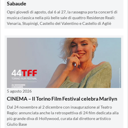
Sabaude
Ogni giovedì di agosto, dal 6 al 27, la rassegna porta concerti di
musica classica nella più belle sale di quattro Residenze Reali:
Venaria, Stupinigi, Castello del Valentino e Castello di Agliè
5 agosto 2026
CINEMA – Il Torino Film Festival celebra Marilyn
Dal 24 novembre al 2 dicembre con inaugurazione al Teatro
Regio: annunciata anche la retrospettiva di 24 film dedicata alla
più grande diva di Hollywood, curata dal direttore artistico
Giulio Base