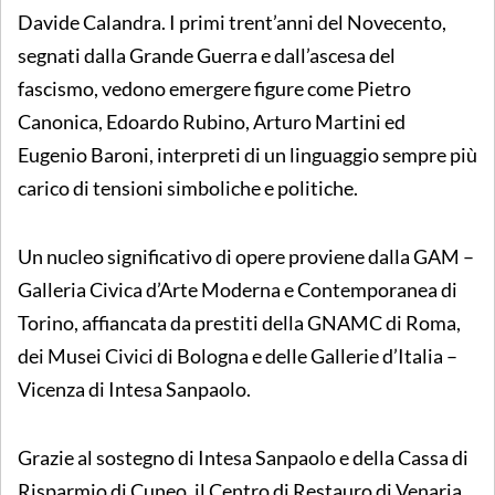
Davide Calandra. I primi trent’anni del Novecento,
segnati dalla Grande Guerra e dall’ascesa del
fascismo, vedono emergere figure come Pietro
Canonica, Edoardo Rubino, Arturo Martini ed
Eugenio Baroni, interpreti di un linguaggio sempre più
carico di tensioni simboliche e politiche.
Un nucleo significativo di opere proviene dalla GAM –
Galleria Civica d’Arte Moderna e Contemporanea di
Torino, affiancata da prestiti della GNAMC di Roma,
dei Musei Civici di Bologna e delle Gallerie d’Italia –
Vicenza di Intesa Sanpaolo.
Grazie al sostegno di Intesa Sanpaolo e della Cassa di
Risparmio di Cuneo, il Centro di Restauro di Venaria