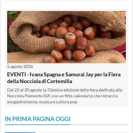
5 agosto 2026
EVENTI - Ivana Spagna e Samurai Jay per la Fiera
della Nocciola di Cortemilia
Dal 22 al 30 agosto la 72esima edizione della fiera dedicata alla
Nocciola Piemonte IGP, con un fitto calendario che intreccia
enogastronomia, musica e cultura pop
IN PRIMA PAGINA OGGI