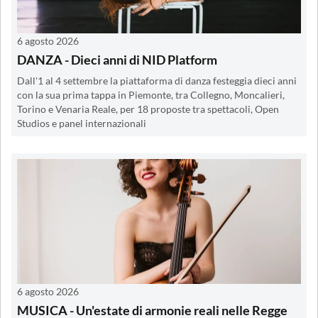
6 agosto 2026
DANZA - Dieci anni di NID Platform
Dall'1 al 4 settembre la piattaforma di danza festeggia dieci anni
con la sua prima tappa in Piemonte, tra Collegno, Moncalieri,
Torino e Venaria Reale, per 18 proposte tra spettacoli, Open
Studios e panel internazionali
6 agosto 2026
MUSICA - Un'estate di armonie reali nelle Regge