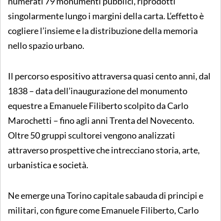
numerati 79 monumenti pubblici, riprodotti
singolarmente lungo i margini della carta. L’effetto è
cogliere l’insieme e la distribuzione della memoria
nello spazio urbano.
Il percorso espositivo attraversa quasi cento anni, dal
1838 – data dell’inaugurazione del monumento
equestre a Emanuele Filiberto scolpito da Carlo
Marochetti – fino agli anni Trenta del Novecento.
Oltre 50 gruppi scultorei vengono analizzati
attraverso prospettive che intrecciano storia, arte,
urbanistica e società.
Ne emerge una Torino capitale sabauda di principi e
militari, con figure come Emanuele Filiberto, Carlo