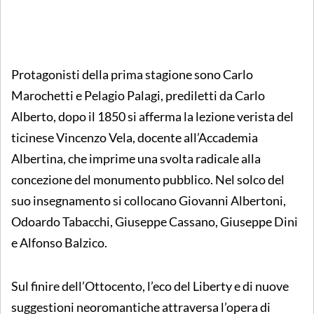
Protagonisti della prima stagione sono Carlo
Marochetti e Pelagio Palagi, prediletti da Carlo
Alberto, dopo il 1850 si afferma la lezione verista del
ticinese Vincenzo Vela, docente all’Accademia
Albertina, che imprime una svolta radicale alla
concezione del monumento pubblico. Nel solco del
suo insegnamento si collocano Giovanni Albertoni,
Odoardo Tabacchi, Giuseppe Cassano, Giuseppe Dini
e Alfonso Balzico.
Sul finire dell’Ottocento, l’eco del Liberty e di nuove
suggestioni neoromantiche attraversa l’opera di