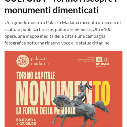
monumenti dimenticati
Una grande mostra a Palazzo Madama racconta un secolo di
scultura pubblica tra arte, politica e memoria. Oltre 100
opere, una mappa inedita della città e una campagna
fotografica notturna ridanno voce alle statue cittadine