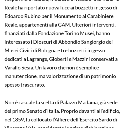
Reale ha riportato nuova luce ai bozzetti in gesso di
Edoardo Rubino per il Monumento al Carabiniere
Reale, appartenenti alla GAM. Ulteriori interventi,
finanziati dalla Fondazione Torino Musei, hanno
interessato i Dioscuri di Abbondio Sangiorgio dei
Musei Civici di Bologna e tre bozzetti in gesso
dedicati a Lagrange, Gioberti e Mazzini conservati a
Varallo Sesia. Un lavoro che non è semplice
manutenzione, ma valorizzazione di un patrimonio
spesso trascurato.
Non è casuale la scelta di Palazzo Madama, già sede
del primo Senato d’Italia. Proprio davanti all’edificio,
nel 1859, fu collocato l’Alfiere dell’Esercito Sardo di