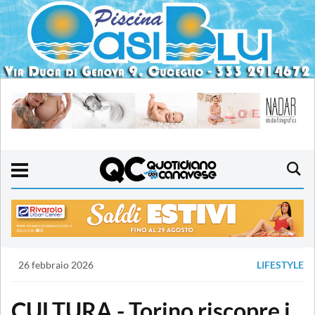
26 febbraio 2026
LIFESTYLE
CULTURA - Torino riscopre i