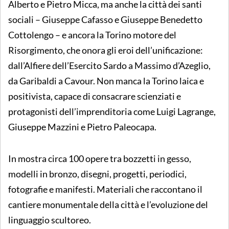
Alberto e Pietro Micca, ma anche la città dei santi
sociali – Giuseppe Cafasso e Giuseppe Benedetto
Cottolengo – e ancora la Torino motore del
Risorgimento, che onora gli eroi dell’unificazione:
dall’Alfiere dell’Esercito Sardo a Massimo d’Azeglio,
da Garibaldi a Cavour. Non manca la Torino laica e
positivista, capace di consacrare scienziati e
protagonisti dell’imprenditoria come Luigi Lagrange,
Giuseppe Mazzini e Pietro Paleocapa.
In mostra circa 100 opere tra bozzetti in gesso,
modelli in bronzo, disegni, progetti, periodici,
fotografie e manifesti. Materiali che raccontano il
cantiere monumentale della città e l’evoluzione del
linguaggio scultoreo.