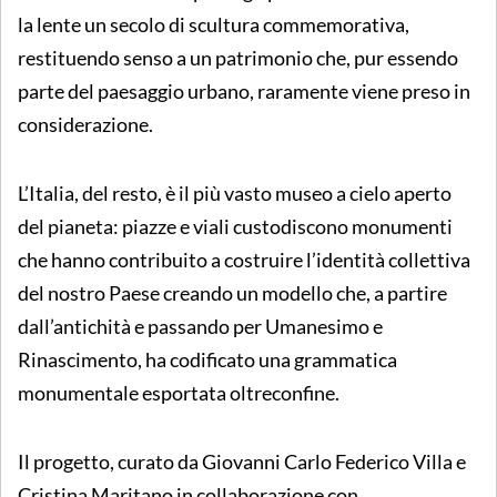
la lente un secolo di scultura commemorativa,
restituendo senso a un patrimonio che, pur essendo
parte del paesaggio urbano, raramente viene preso in
considerazione.
L’Italia, del resto, è il più vasto museo a cielo aperto
del pianeta: piazze e viali custodiscono monumenti
che hanno contribuito a costruire l’identità collettiva
del nostro Paese creando un modello che, a partire
dall’antichità e passando per Umanesimo e
Rinascimento, ha codificato una grammatica
monumentale esportata oltreconfine.
Il progetto, curato da Giovanni Carlo Federico Villa e
Cristina Maritano in collaborazione con