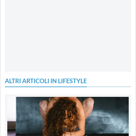
ALTRI ARTICOLI IN LIFESTYLE