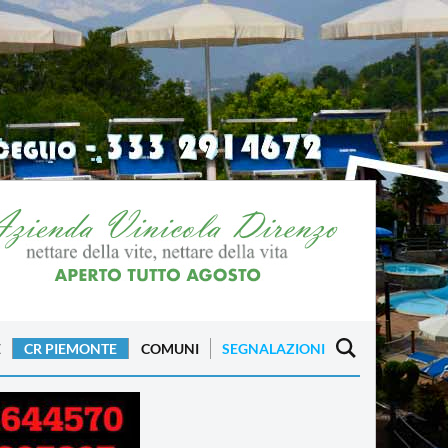
E
CR PIEMONTE
COMUNI
SEGNALAZIONI