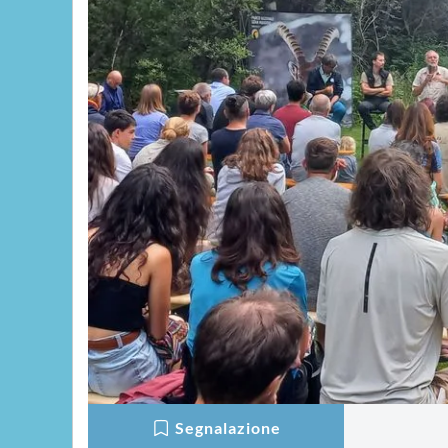
Segnalazione