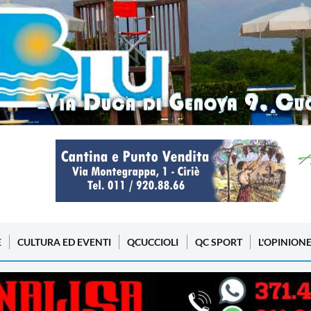
E
CULTURA ED EVENTI
QCUCCIOLI
QC SPORT
L'OPINION