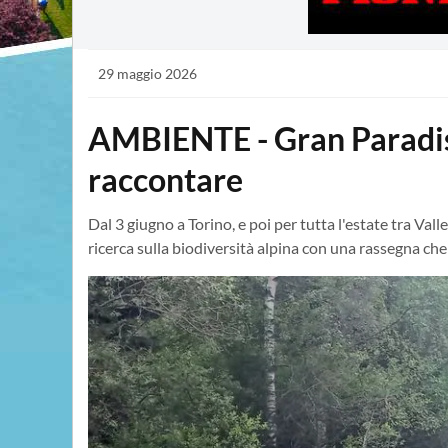
29 maggio 2026
AMBIENTE - Gran Paradiso
raccontare
Dal 3 giugno a Torino, e poi per tutta l'estate tra Val
ricerca sulla biodiversità alpina con una rassegna che