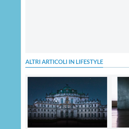
ALTRI ARTICOLI IN LIFESTYLE