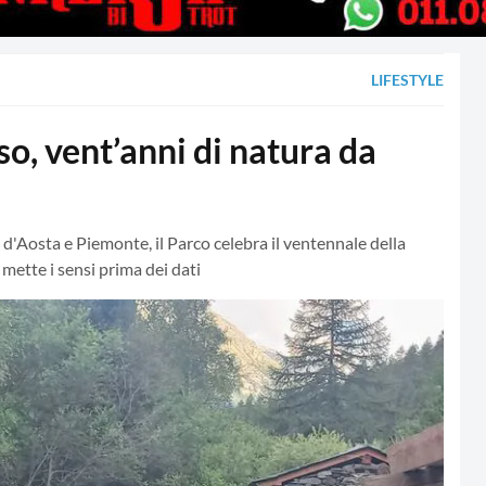
LIFESTYLE
, vent’anni di natura da
le d'Aosta e Piemonte, il Parco celebra il ventennale della
 mette i sensi prima dei dati