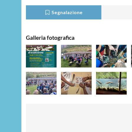
Segnalazione
Galleria fotografica