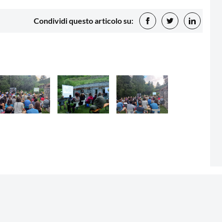
Condividi questo articolo su: