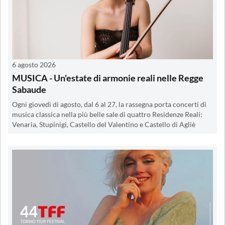
6 agosto 2026
MUSICA - Un'estate di armonie reali nelle Regge
Sabaude
Ogni giovedì di agosto, dal 6 al 27, la rassegna porta concerti di
musica classica nella più belle sale di quattro Residenze Reali:
Venaria, Stupinigi, Castello del Valentino e Castello di Agliè