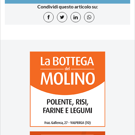
Condividi questo articolo su: