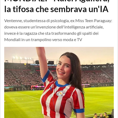
la tifosa che sembrava un'IA
Ventenne, studentessa di psicologia, ex Miss Teen Paraguay:
doveva essere un'invenzione dell'intelligenza artificiale,
invece è la ragazza che sta trasformando gli spalti dei
Mondiali in un trampolino verso moda e TV