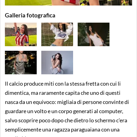
Galleria fotografica
Il calcio produce miti con la stessa fretta con cui li
dimentica, ma raramente capita che uno di questi
nasca da un equivoco: migliaia di persone convinte di
guardare un volto e un corpo generati al computer,
salvo scoprire poco dopo che dietro lo schermo c'era
semplicemente una ragazza paraguaiana con una