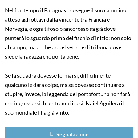
Nel frattempo il Paraguay prosegue il suo cammino,
atteso agli ottavi dalla vincente tra Francia e
Norvegia, e ogni tifoso biancorosso sa già dove
punterà lo sguardo prima del fischio d'inizio: non solo
al campo, ma anche a quel settore di tribuna dove
siede la ragazza che porta bene.
Se la squadra dovesse fermarsi, difficilmente
qualcuno le darà colpe, ma se dovesse continuare a
stupire, invece, la leggenda del portafortuna non farà
che ingrossarsi. In entrambi i casi, Naiel Aguilera il
suo mondiale l’ha già vinto.
Segnalazione