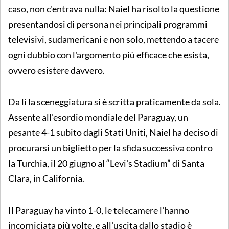
caso, non c'entrava nulla: Naiel ha risolto la questione
presentandosi di persona nei principali programmi
televisivi, sudamericani e non solo, mettendo a tacere
ogni dubbio con l'argomento più efficace che esista,
ovvero esistere davvero.
Da lì la sceneggiatura si è scritta praticamente da sola.
Assente all'esordio mondiale del Paraguay, un
pesante 4-1 subito dagli Stati Uniti, Naiel ha deciso di
procurarsi un biglietto per la sfida successiva contro
la Turchia, il 20 giugno al “Levi's Stadium” di Santa
Clara, in California.
Il Paraguay ha vinto 1-0, le telecamere l'hanno
incorniciata più volte, e all'uscita dallo stadio è