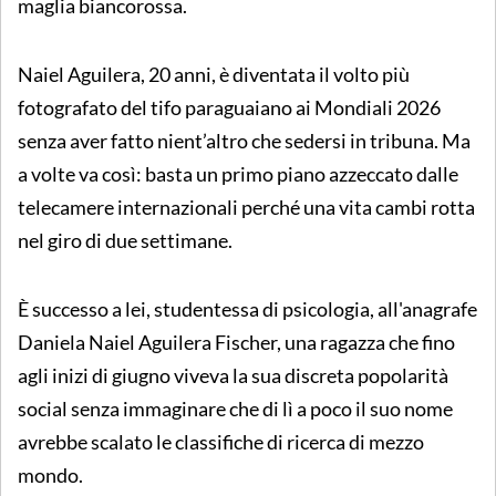
maglia biancorossa.
Naiel Aguilera, 20 anni, è diventata il volto più
fotografato del tifo paraguaiano ai Mondiali 2026
senza aver fatto nient’altro che sedersi in tribuna. Ma
a volte va così: basta un primo piano azzeccato dalle
telecamere internazionali perché una vita cambi rotta
nel giro di due settimane.
È successo a lei, studentessa di psicologia, all'anagrafe
Daniela Naiel Aguilera Fischer, una ragazza che fino
agli inizi di giugno viveva la sua discreta popolarità
social senza immaginare che di lì a poco il suo nome
avrebbe scalato le classifiche di ricerca di mezzo
mondo.