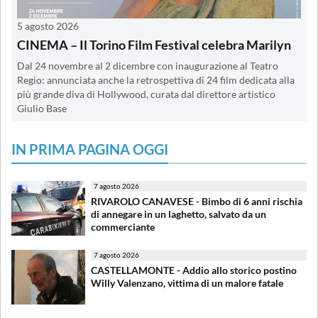
5 agosto 2026
CINEMA – Il Torino Film Festival celebra Marilyn
Dal 24 novembre al 2 dicembre con inaugurazione al Teatro
Regio: annunciata anche la retrospettiva di 24 film dedicata alla
più grande diva di Hollywood, curata dal direttore artistico
Giulio Base
IN PRIMA PAGINA OGGI
7 agosto 2026
RIVAROLO CANAVESE - Bimbo di 6 anni rischia
di annegare in un laghetto, salvato da un
commerciante
7 agosto 2026
CASTELLAMONTE - Addio allo storico postino
Willy Valenzano, vittima di un malore fatale