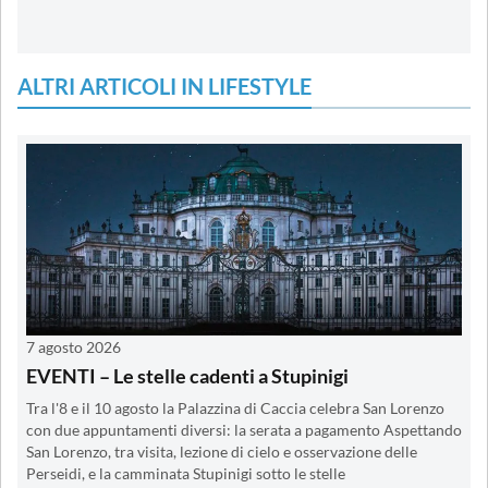
ALTRI ARTICOLI IN LIFESTYLE
7 agosto 2026
EVENTI – Le stelle cadenti a Stupinigi
Tra l'8 e il 10 agosto la Palazzina di Caccia celebra San Lorenzo
con due appuntamenti diversi: la serata a pagamento Aspettando
San Lorenzo, tra visita, lezione di cielo e osservazione delle
Perseidi, e la camminata Stupinigi sotto le stelle