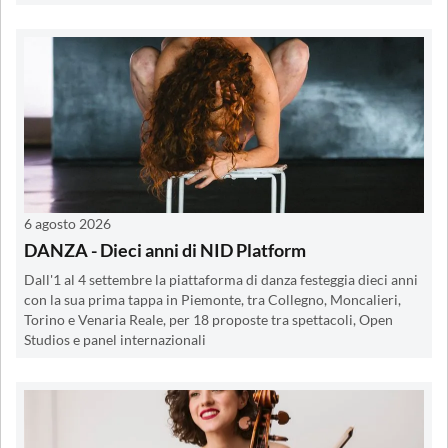
6 agosto 2026
DANZA - Dieci anni di NID Platform
Dall'1 al 4 settembre la piattaforma di danza festeggia dieci anni
con la sua prima tappa in Piemonte, tra Collegno, Moncalieri,
Torino e Venaria Reale, per 18 proposte tra spettacoli, Open
Studios e panel internazionali