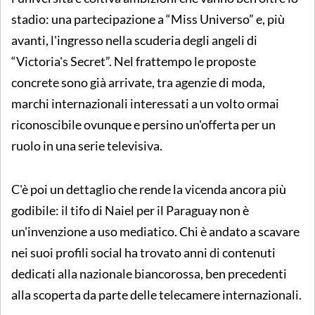
stadio: una partecipazione a “Miss Universo” e, più
avanti, l'ingresso nella scuderia degli angeli di
“Victoria's Secret”. Nel frattempo le proposte
concrete sono già arrivate, tra agenzie di moda,
marchi internazionali interessati a un volto ormai
riconoscibile ovunque e persino un'offerta per un
ruolo in una serie televisiva.
C'è poi un dettaglio che rende la vicenda ancora più
godibile: il tifo di Naiel per il Paraguay non è
un'invenzione a uso mediatico. Chi è andato a scavare
nei suoi profili social ha trovato anni di contenuti
dedicati alla nazionale biancorossa, ben precedenti
alla scoperta da parte delle telecamere internazionali.