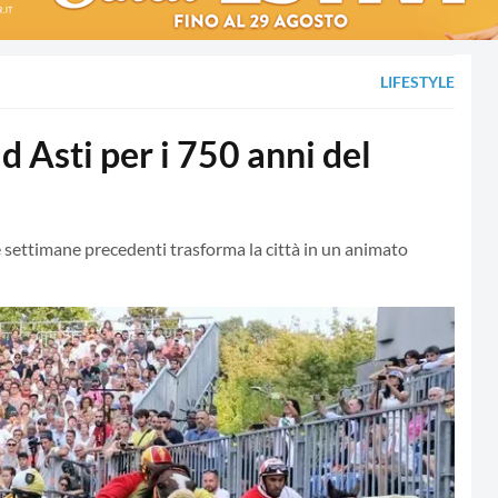
LIFESTYLE
d Asti per i 750 anni del
le settimane precedenti trasforma la città in un animato