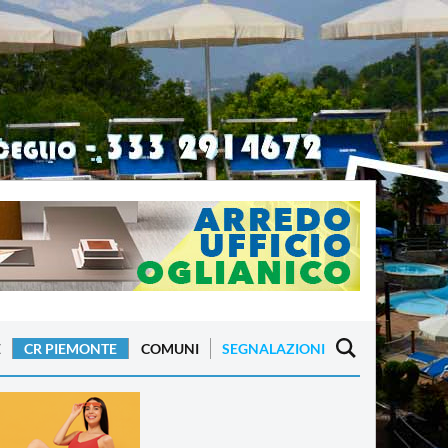
E
CR PIEMONTE
COMUNI
SEGNALAZIONI