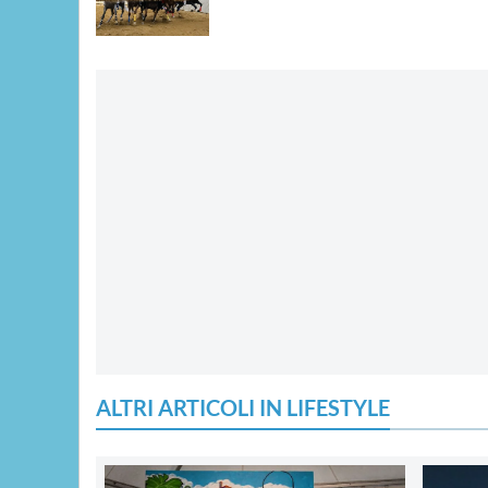
ALTRI ARTICOLI IN LIFESTYLE