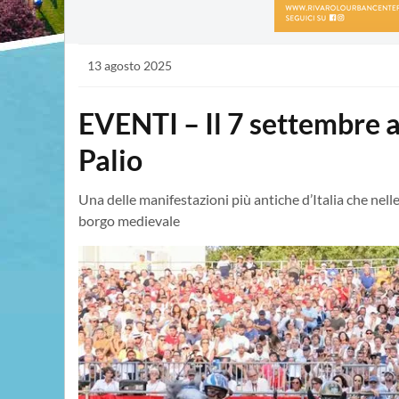
13 agosto 2025
EVENTI – Il 7 settembre a
Palio
Una delle manifestazioni più antiche d’Italia che nel
borgo medievale