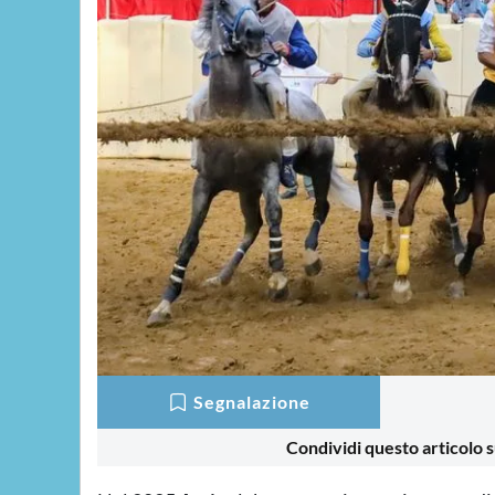
Segnalazione
Condividi questo articolo s