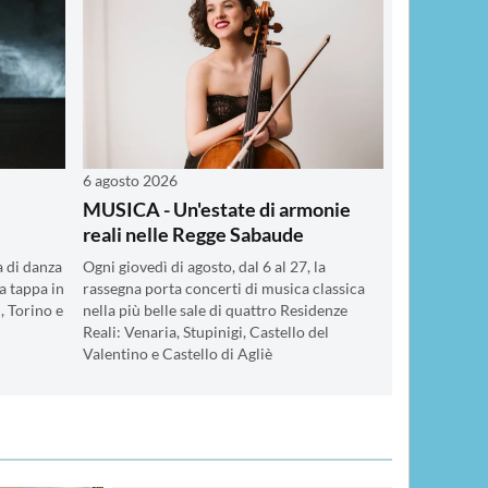
6 agosto 2026
MUSICA - Un'estate di armonie
reali nelle Regge Sabaude
a di danza
Ogni giovedì di agosto, dal 6 al 27, la
a tappa in
rassegna porta concerti di musica classica
, Torino e
nella più belle sale di quattro Residenze
Reali: Venaria, Stupinigi, Castello del
Valentino e Castello di Agliè