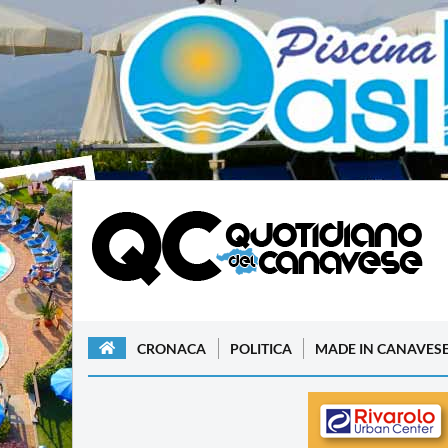
CRONACA
POLITICA
MADE IN CANAVES