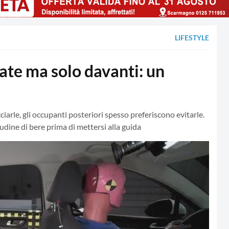
LIFESTYLE
ate ma solo davanti: un
cciarle, gli occupanti posteriori spesso preferiscono evitarle.
itudine di bere prima di mettersi alla guida