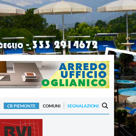
E
CR PIEMONTE
COMUNI
SEGNALAZIONI