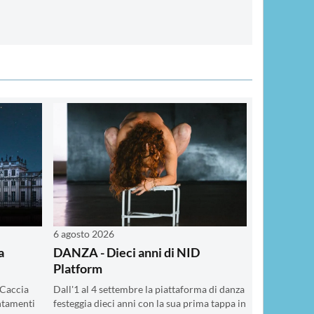
6 agosto 2026
a
DANZA - Dieci anni di NID
Platform
i Caccia
Dall'1 al 4 settembre la piattaforma di danza
ntamenti
festeggia dieci anni con la sua prima tappa in