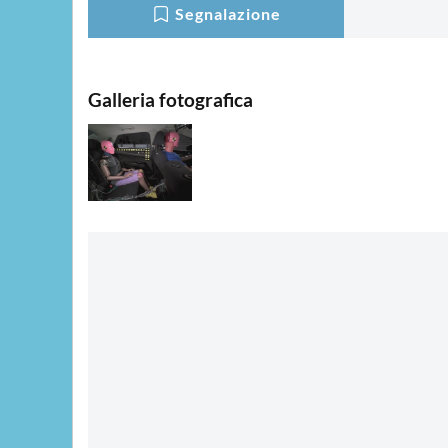
Segnalazione
Galleria fotografica