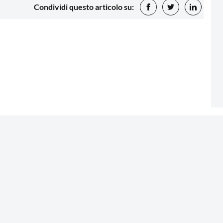
Condividi questo articolo su: