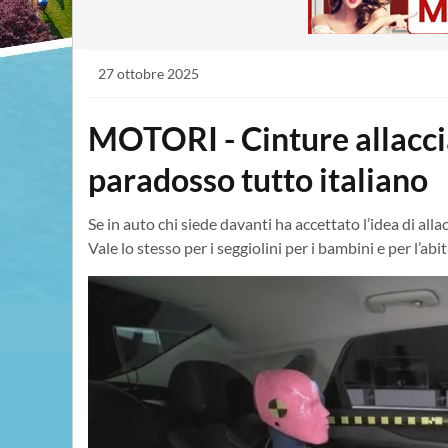
27 ottobre 2025
MOTORI - Cinture allacci
paradosso tutto italiano
Se in auto chi siede davanti ha accettato l’idea di alla
Vale lo stesso per i seggiolini per i bambini e per l’ab