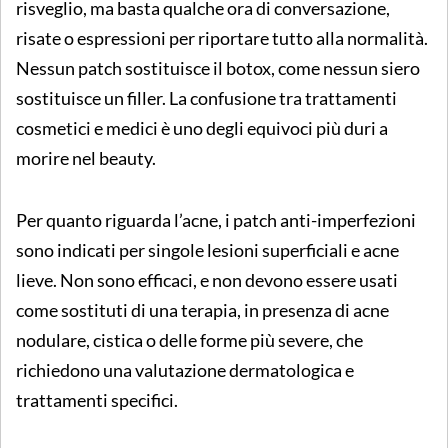
risveglio, ma basta qualche ora di conversazione,
risate o espressioni per riportare tutto alla normalità.
Nessun patch sostituisce il botox, come nessun siero
sostituisce un filler. La confusione tra trattamenti
cosmetici e medici è uno degli equivoci più duri a
morire nel beauty.
Per quanto riguarda l’acne, i patch anti-imperfezioni
sono indicati per singole lesioni superficiali e acne
lieve. Non sono efficaci, e non devono essere usati
come sostituti di una terapia, in presenza di acne
nodulare, cistica o delle forme più severe, che
richiedono una valutazione dermatologica e
trattamenti specifici.