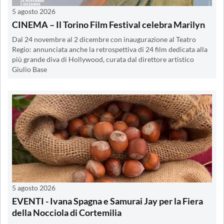
5 agosto 2026
CINEMA – Il Torino Film Festival celebra Marilyn
Dal 24 novembre al 2 dicembre con inaugurazione al Teatro
Regio: annunciata anche la retrospettiva di 24 film dedicata alla
più grande diva di Hollywood, curata dal direttore artistico
Giulio Base
5 agosto 2026
EVENTI - Ivana Spagna e Samurai Jay per la Fiera
della Nocciola di Cortemilia