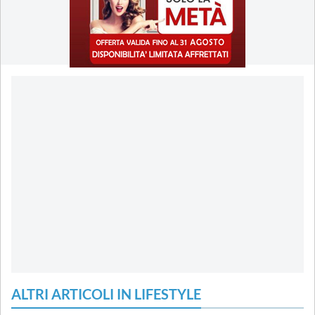
ALTRI ARTICOLI IN LIFESTYLE