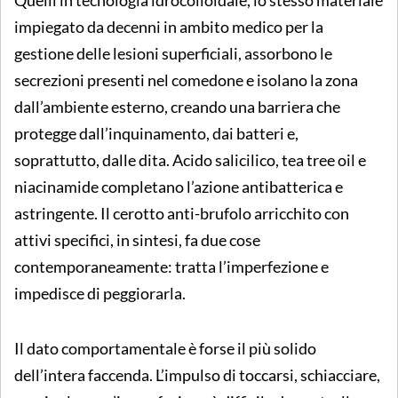
impiegato da decenni in ambito medico per la
gestione delle lesioni superficiali, assorbono le
secrezioni presenti nel comedone e isolano la zona
dall’ambiente esterno, creando una barriera che
protegge dall’inquinamento, dai batteri e,
soprattutto, dalle dita. Acido salicilico, tea tree oil e
niacinamide completano l’azione antibatterica e
astringente. Il cerotto anti-brufolo arricchito con
attivi specifici, in sintesi, fa due cose
contemporaneamente: tratta l’imperfezione e
impedisce di peggiorarla.
Il dato comportamentale è forse il più solido
dell’intera faccenda. L’impulso di toccarsi, schiacciare,