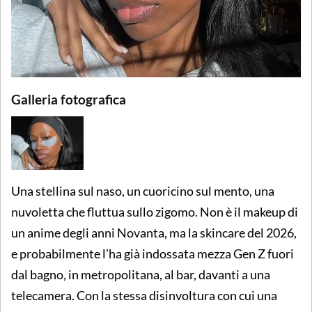
Galleria fotografica
Una stellina sul naso, un cuoricino sul mento, una
nuvoletta che fluttua sullo zigomo. Non è il makeup di
un anime degli anni Novanta, ma la skincare del 2026,
e probabilmente l’ha già indossata mezza Gen Z fuori
dal bagno, in metropolitana, al bar, davanti a una
telecamera. Con la stessa disinvoltura con cui una