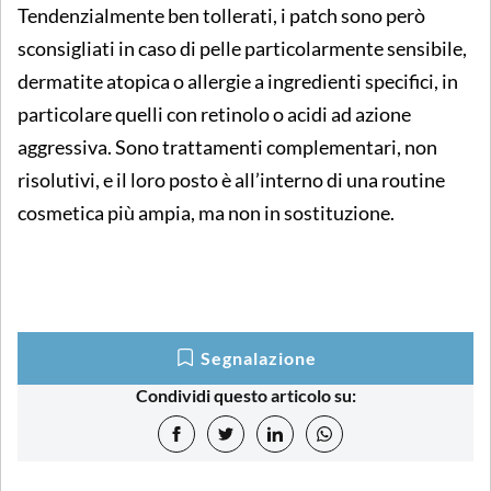
Tendenzialmente ben tollerati, i patch sono però
sconsigliati in caso di pelle particolarmente sensibile,
dermatite atopica o allergie a ingredienti specifici, in
particolare quelli con retinolo o acidi ad azione
aggressiva. Sono trattamenti complementari, non
risolutivi, e il loro posto è all’interno di una routine
cosmetica più ampia, ma non in sostituzione.
Segnalazione
Condividi questo articolo su: