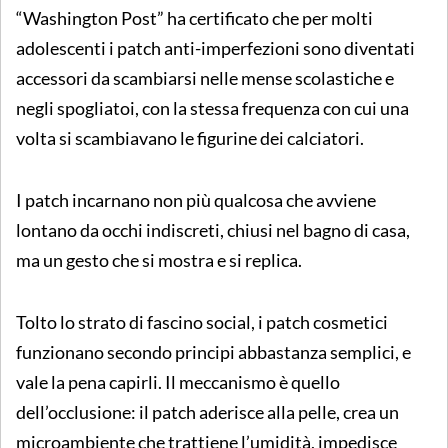
“Washington Post” ha certificato che per molti
adolescenti i patch anti-imperfezioni sono diventati
accessori da scambiarsi nelle mense scolastiche e
negli spogliatoi, con la stessa frequenza con cui una
volta si scambiavano le figurine dei calciatori.
I patch incarnano non più qualcosa che avviene
lontano da occhi indiscreti, chiusi nel bagno di casa,
ma un gesto che si mostra e si replica.
Tolto lo strato di fascino social, i patch cosmetici
funzionano secondo principi abbastanza semplici, e
vale la pena capirli. Il meccanismo è quello
dell’occlusione: il patch aderisce alla pelle, crea un
microambiente che trattiene l’umidità, impedisce