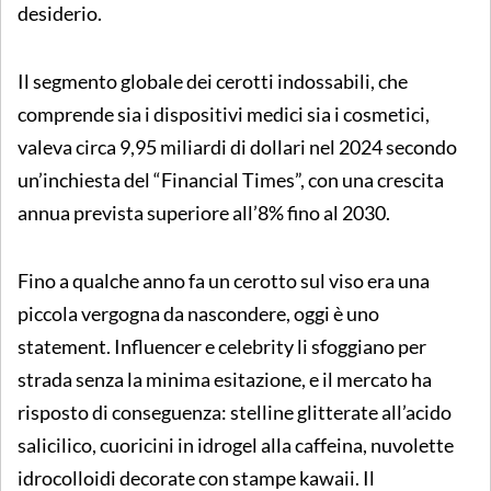
desiderio.
Il segmento globale dei cerotti indossabili, che
comprende sia i dispositivi medici sia i cosmetici,
valeva circa 9,95 miliardi di dollari nel 2024 secondo
un’inchiesta del “Financial Times”, con una crescita
annua prevista superiore all’8% fino al 2030.
Fino a qualche anno fa un cerotto sul viso era una
piccola vergogna da nascondere, oggi è uno
statement. Influencer e celebrity li sfoggiano per
strada senza la minima esitazione, e il mercato ha
risposto di conseguenza: stelline glitterate all’acido
salicilico, cuoricini in idrogel alla caffeina, nuvolette
idrocolloidi decorate con stampe kawaii. Il