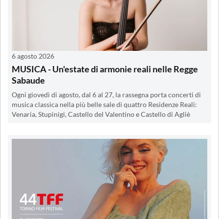
6 agosto 2026
MUSICA - Un'estate di armonie reali nelle Regge
Sabaude
Ogni giovedì di agosto, dal 6 al 27, la rassegna porta concerti di
musica classica nella più belle sale di quattro Residenze Reali:
Venaria, Stupinigi, Castello del Valentino e Castello di Agliè