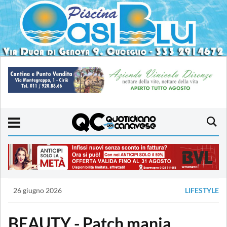
26 giugno 2026
LIFESTYLE
BEAUTY - Patch mania,