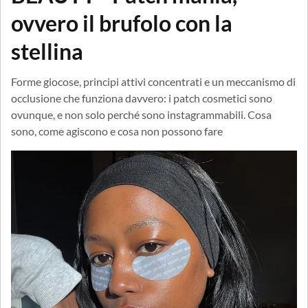
ovvero il brufolo con la
stellina
Forme giocose, principi attivi concentrati e un meccanismo di
occlusione che funziona davvero: i patch cosmetici sono
ovunque, e non solo perché sono instagrammabili. Cosa
sono, come agiscono e cosa non possono fare