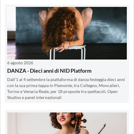
6 agosto 2026
DANZA - Dieci anni di NID Platform
Dall'1 al 4 settembre la piattaforma di danza festeggia dieci anni
con la sua prima tappa in Piemonte, tra Collegno, Moncalieri,
Torino e Venaria Reale, per 18 proposte tra spettacoli, Open
Studios e panel internazionali