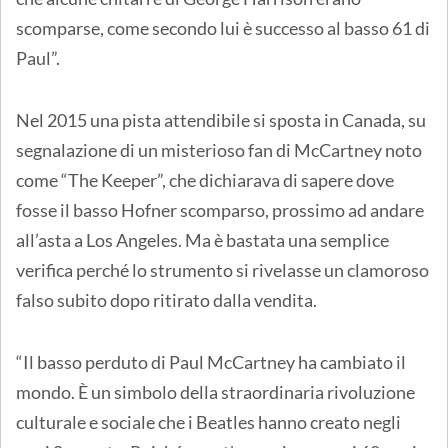
scomparse, come secondo lui è successo al basso 61 di
Paul”.
Nel 2015 una pista attendibile si sposta in Canada, su
segnalazione di un misterioso fan di McCartney noto
come “The Keeper”, che dichiarava di sapere dove
fosse il basso Hofner scomparso, prossimo ad andare
all’asta a Los Angeles. Ma è bastata una semplice
verifica perché lo strumento si rivelasse un clamoroso
falso subito dopo ritirato dalla vendita.
“Il basso perduto di Paul McCartney ha cambiato il
mondo. È un simbolo della straordinaria rivoluzione
culturale e sociale che i Beatles hanno creato negli