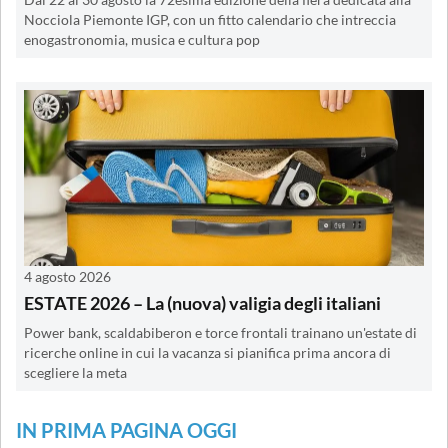
Nocciola Piemonte IGP, con un fitto calendario che intreccia
enogastronomia, musica e cultura pop
4 agosto 2026
ESTATE 2026 – La (nuova) valigia degli italiani
Power bank, scaldabiberon e torce frontali trainano un'estate di
ricerche online in cui la vacanza si pianifica prima ancora di
scegliere la meta
IN PRIMA PAGINA OGGI