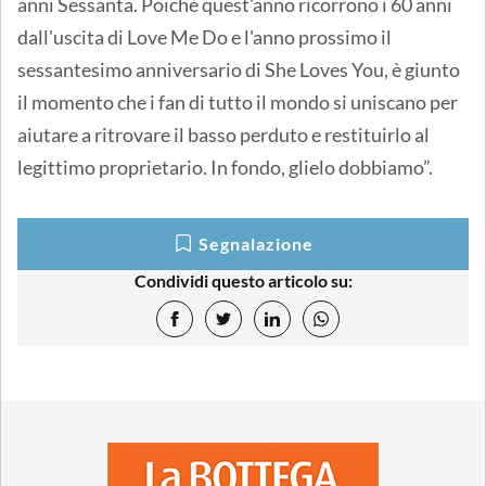
anni Sessanta. Poiché quest'anno ricorrono i 60 anni
dall'uscita di Love Me Do e l'anno prossimo il
sessantesimo anniversario di She Loves You, è giunto
il momento che i fan di tutto il mondo si uniscano per
aiutare a ritrovare il basso perduto e restituirlo al
legittimo proprietario. In fondo, glielo dobbiamo”.
Segnalazione
Condividi questo articolo su: