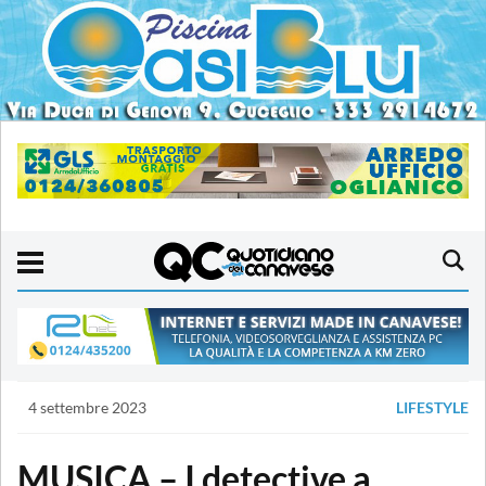
4 settembre 2023
LIFESTYLE
MUSICA – I detective a