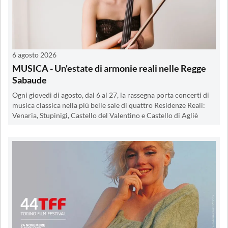
6 agosto 2026
MUSICA - Un'estate di armonie reali nelle Regge
Sabaude
Ogni giovedì di agosto, dal 6 al 27, la rassegna porta concerti di
musica classica nella più belle sale di quattro Residenze Reali:
Venaria, Stupinigi, Castello del Valentino e Castello di Agliè