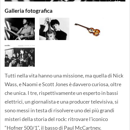
Galleria fotografica
Tutti nella vita hanno una missione, ma quella di Nick
Wass, e Naomi e Scott Jones è davvero curiosa, oltre
che unica. I tre, rispettivamente un esperto in bassi
elettrici, un giornalista e una producer televisiva, si
sono messi in testa di risolvere uno dei più grandi
misteri della storia del rock: ritrovare l’iconico
“Hofner 500/1”, il basso di Paul McCartney,