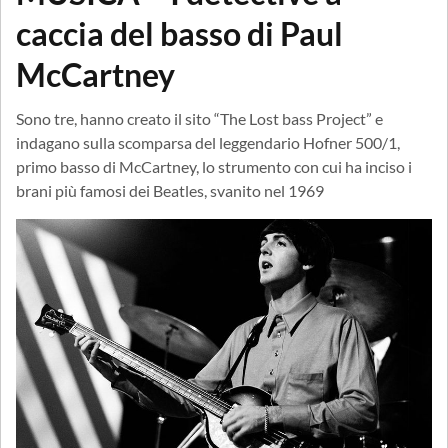
caccia del basso di Paul
McCartney
Sono tre, hanno creato il sito “The Lost bass Project” e
indagano sulla scomparsa del leggendario Hofner 500/1,
primo basso di McCartney, lo strumento con cui ha inciso i
brani più famosi dei Beatles, svanito nel 1969