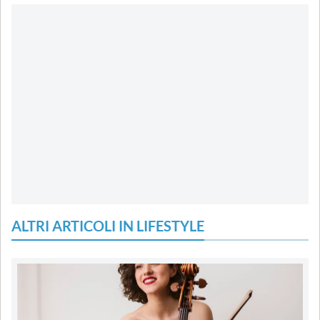
ALTRI ARTICOLI IN LIFESTYLE