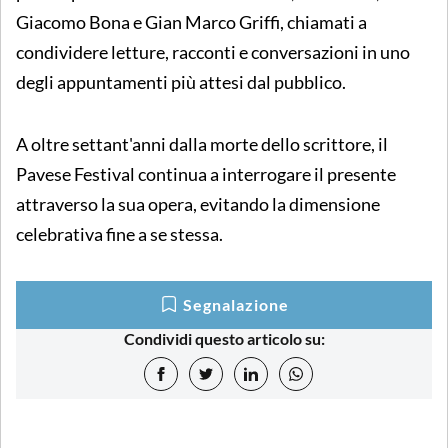
Giacomo Bona e Gian Marco Griffi, chiamati a
condividere letture, racconti e conversazioni in uno
degli appuntamenti più attesi dal pubblico.
A oltre settant'anni dalla morte dello scrittore, il
Pavese Festival continua a interrogare il presente
attraverso la sua opera, evitando la dimensione
celebrativa fine a se stessa.
Segnalazione
Condividi questo articolo su: