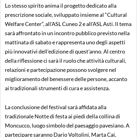
Lo stesso spirito anima il progetto dedicato alla
prescrizione sociale, sviluppato insieme al “Cultural
Welfare Center”, all'ASL Cuneo 2 e all'ASL Asti. Il tema
sarà affrontato in un incontro pubblico previsto nella
mattinata di sabato e rappresenta uno degli aspetti
più innovativi dell'edizione di quest'anno. Al centro
della riflessione ci sarà il ruolo che attività culturali,
relazioni e partecipazione possono svolgere nel
miglioramento del benessere delle persone, accanto
ai tradizionali strumenti di cura e assistenza.
La conclusione del festival sarà affidata alla
tradizionale Notte di festa ai piedi della collina di
Moncucco, luogo simbolo del paesaggio pavesiano. A
partecipare saranno Dario Voltolini, Marta Cai,