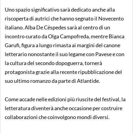
Uno spazio significativo sarà dedicato anche alla
riscoperta di autrici che hanno segnato il Novecento
italiano. Alba De Céspedes sarà al centro di un
incontro curato da Olga Campofreda, mentre Bianca
Garufi, figura a lungo rimasta ai margini del canone
letterario nonostante il suo legame con Pavese e con
la cultura del secondo dopoguerra, tornerà
protagonista grazie alla recente ripubblicazione del
suo ultimo romanzo da parte di Atlantide.
Come accade nelle edizioni più riuscite del festival, la
letteratura diventerà anche occasione per costruire
collaborazioni che coinvolgono mondi diversi.