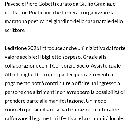
Pavese e Piero Gobetti curato da Giulio Graglia, e
quella con Poeticôni, che tornerà a organizzare la
maratona poetica nel giardino della casa natale dello
scrittore.
L'edizione 2026 introduce anche un'iniziativa dal forte
valore sociale: il biglietto sospeso. Grazie alla
collaborazione con il Consorzio Socio-Assistenziale
Alba-Langhe-Roero, chi parteciperà agli eventi a
pagamento potrà contribuire a offrire un ingresso a
persone che altrimenti non avrebbero la possibilità di
prendere parte alla manifestazione. Un modo
concreto per ampliare la partecipazione culturale e
rafforzare il legame tra il festival e la comunità locale.