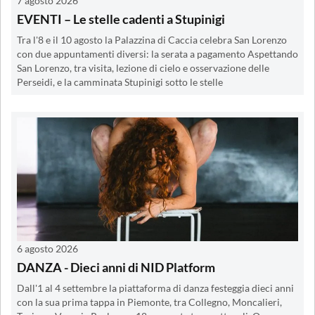
7 agosto 2026
EVENTI – Le stelle cadenti a Stupinigi
Tra l'8 e il 10 agosto la Palazzina di Caccia celebra San Lorenzo
con due appuntamenti diversi: la serata a pagamento Aspettando
San Lorenzo, tra visita, lezione di cielo e osservazione delle
Perseidi, e la camminata Stupinigi sotto le stelle
6 agosto 2026
DANZA - Dieci anni di NID Platform
Dall'1 al 4 settembre la piattaforma di danza festeggia dieci anni
con la sua prima tappa in Piemonte, tra Collegno, Moncalieri,