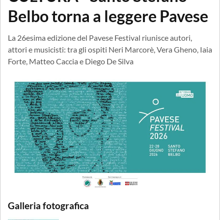
Belbo torna a leggere Pavese
La 26esima edizione del Pavese Festival riunisce autori,
attori e musicisti: tra gli ospiti Neri Marcorè, Vera Gheno, Iaia
Forte, Matteo Caccia e Diego De Silva
Galleria fotografica