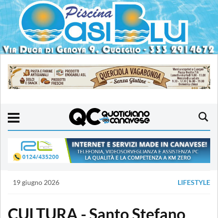
19 giugno 2026
LIFESTYLE
CULTURA - Santo Stefano