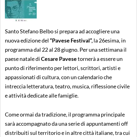
Santo Stefano Belbo si prepara ad accogliere una
nuova edizione del
“Pavese Festival”,
la 26esima, in
programma dal 22 al 28 giugno. Per una settimana il
paese natale di
Cesare Pavese
tornerà a essere un
punto di riferimento per lettori, scrittori, artisti e
appassionati di cultura, con un calendario che
intreccia letteratura, teatro, musica, riflessione civile
e attività dedicate alle famiglie.
Come ormai da tradizione, il programma principale
sarà accompagnato da una serie di appuntamenti off
distribuiti sul territorio e in altre città italiane, tra cui