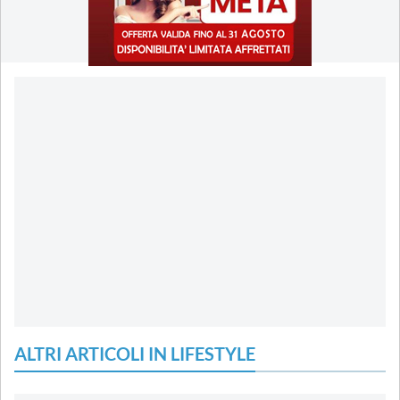
ALTRI ARTICOLI IN LIFESTYLE