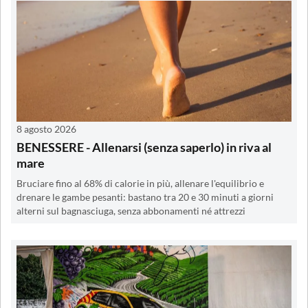
8 agosto 2026
BENESSERE - Allenarsi (senza saperlo) in riva al
mare
Bruciare fino al 68% di calorie in più, allenare l'equilibrio e
drenare le gambe pesanti: bastano tra 20 e 30 minuti a giorni
alterni sul bagnasciuga, senza abbonamenti né attrezzi