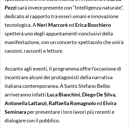
Pezzi
sarà invece presente con “Intelligenza naturale”,
dedicato al rapporto tra esseri umani e innovazione
tecnologica. A
Neri Marcorè
ed
Erica Boschiero
spetterà uno degli appuntamenti conclusivi della
manifestazione, con un concerto-spettacolo che unirà
canzoni, racconti e letture.
Accanto agli eventi, il programma offre l'occasione di
incontrare alcuni dei protagonisti della narrativa
italiana contemporanea. A Santo Stefano Belbo
arriveranno infatti
Luca Bianchini, Diego De Silva,
Antonella Lattanzi, Raffaella Romagnolo
ed
Elvira
Seminara
per presentare i loro lavori più recenti e
dialogare con il pubblico.