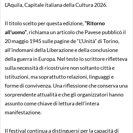
L'Aquila, Capitale italiana della Cultura 2026.
Il titolo scelto per questa edizione,
“Ritorno
all'uomo”
, richiama un articolo che Pavese pubblicò il
20 maggio 1945 sulle pagine de “L'Unità” di Torino,
all'indomani della Liberazione e della conclusione
della guerra in Europa. Nel testo lo scrittore rifletteva
sulla necessità di ricostruire non soltanto città e
istituzioni, ma soprattutto relazioni, linguaggi e
forme di convivenza. Una riflessione che conserva una
sorprendente attualità e che gli organizzatori hanno
assunto come chiave di lettura dell'intera
manifestazione.
Il festival continua a distinguersi per la capacità di