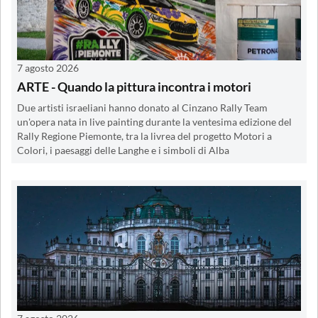
7 agosto 2026
ARTE - Quando la pittura incontra i motori
Due artisti israeliani hanno donato al Cinzano Rally Team
un'opera nata in live painting durante la ventesima edizione del
Rally Regione Piemonte, tra la livrea del progetto Motori a
Colori, i paesaggi delle Langhe e i simboli di Alba