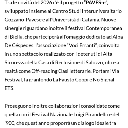
Tra le novità del 2026 c'è il progetto
“PAVES-e”,
sviluppato insieme al Centro Studi Interuniversitario
Gozzano-Pavese e all'Università di Catania. Nuove
sinergie riguardano inoltre il festival Contemporanea
di Biella, che parteciperà all'omaggio dedicato ad Alba
De Céspedes, l'associazione “Voci Erranti”, coinvolta
in uno spettacolo realizzato con i detenuti di Alta
Sicurezza della Casa di Reclusione di Saluzzo, oltre a
realtà come Off-reading Oasi letterarie, Portami Via
Festival, la granfondo La Fausto Coppi e No Signal
ETS.
Proseguono inoltre collaborazioni consolidate come
quella con il Festival Nazionale Luigi Pirandello e del
'900, che quest'anno proporrà un dialogo ideale tra