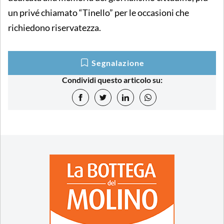
un privé chiamato “Tinello” per le occasioni che
richiedono riservatezza.
Segnalazione
Condividi questo articolo su: