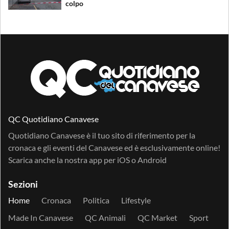
colpo
QC Quotidiano Canavese
Quotidiano Canavese è il tuo sito di riferimento per la
cronaca e gli eventi del Canavese ed è esclusivamente online!
Scarica anche la nostra app per
iOS
o
Android
Sezioni
Home
Cronaca
Politica
Lifestyle
Made In Canavese
QC Animali
QC Market
Sport