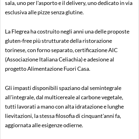
sala, uno per l'asporto e il delivery, uno dedicato in via
esclusiva alle pizze senza glutine.
La Flegrea ha costruito negli anni una delle proposte
gluten-free più strutturate della ristorazione
torinese, con forno separato, certificazione AIC
(Associazione Italiana Celiachia) e adesione al
progetto Alimentazione Fuori Casa.
Gli impasti disponibili spaziano dal semintegrale
all'integrale, dal multicereale al carbone vegetale,
tutti lavorati a mano con alta idratazione e lunghe
lievitazioni, la stessa filosofia di cinquant'anni fa,
aggiornata alle esigenze odierne.