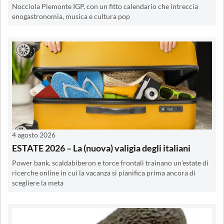
Nocciola Piemonte IGP, con un fitto calendario che intreccia
enogastronomia, musica e cultura pop
4 agosto 2026
ESTATE 2026 – La (nuova) valigia degli italiani
Power bank, scaldabiberon e torce frontali trainano un'estate di
ricerche online in cui la vacanza si pianifica prima ancora di
scegliere la meta