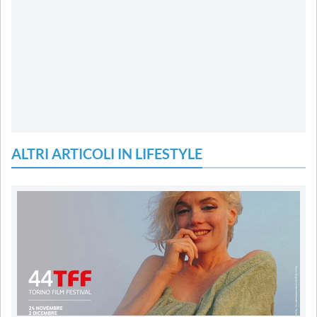
ALTRI ARTICOLI IN LIFESTYLE