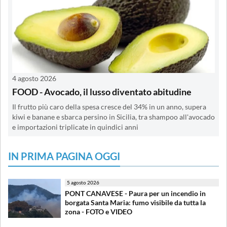
4 agosto 2026
FOOD - Avocado, il lusso diventato abitudine
Il frutto più caro della spesa cresce del 34% in un anno, supera
kiwi e banane e sbarca persino in Sicilia, tra shampoo all'avocado
e importazioni triplicate in quindici anni
IN PRIMA PAGINA OGGI
5 agosto 2026
PONT CANAVESE - Paura per un incendio in
borgata Santa Maria: fumo visibile da tutta la
zona - FOTO e VIDEO