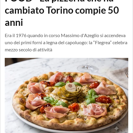
cambiato Torino compie 50
anni
Era il 1976 quando in corso Massimo d'Azeglio si accendeva
uno dei primi forni a legna del capoluogo: la “Flegrea” celebra
mezzo secolo di attività