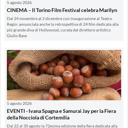
5 agosto 2026
CINEMA – Il Torino Film Festival celebra Marilyn
Dal 24 novembre al 2 dicembre con inaugurazione al Teatro
Regio: annunciata anche la retrospettiva di 24 film dedicata alla
più grande diva di Hollywood, curata dal direttore artistico
Giulio Base
5 agosto 2026
EVENTI - Ivana Spagna e Samurai Jay per la Fiera
della Nocciola di Cortemilia
Dal 22 al 30 agosto la 72esima edizione della fiera dedicata alla