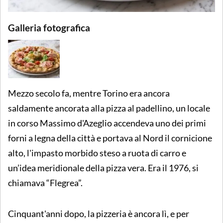
Galleria fotografica
Mezzo secolo fa, mentre Torino era ancora
saldamente ancorata alla pizza al padellino, un locale
in corso Massimo d'Azeglio accendeva uno dei primi
forni a legna della città e portava al Nord il cornicione
alto, l'impasto morbido steso a ruota di carro e
un’idea meridionale della pizza vera. Era il 1976, si
chiamava “Flegrea”.
Cinquant'anni dopo, la pizzeria è ancora lì, e per