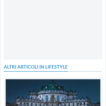
ALTRI ARTICOLI IN LIFESTYLE