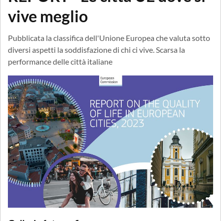
vive meglio
Pubblicata la classifica dell'Unione Europea che valuta sotto
diversi aspetti la soddisfazione di chi ci vive. Scarsa la
performance delle città italiane