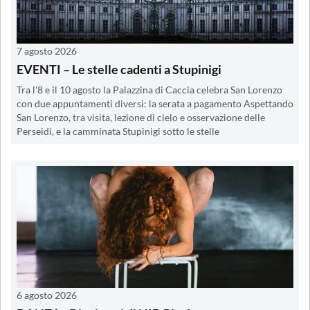
7 agosto 2026
EVENTI – Le stelle cadenti a Stupinigi
Tra l'8 e il 10 agosto la Palazzina di Caccia celebra San Lorenzo
con due appuntamenti diversi: la serata a pagamento Aspettando
San Lorenzo, tra visita, lezione di cielo e osservazione delle
Perseidi, e la camminata Stupinigi sotto le stelle
6 agosto 2026