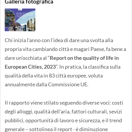
Galleria fotografica
Chi inizia l’anno con l’idea di dare una svolta alla
propria vita cambiando città e magari Paese, fa bene a
dare un’occhiata al “
Report on the quality of life in
European Cities, 2023
”. In pratica, la classifica sulla
qualità della vita in 83 città europee, voluta
annualmente dalla Commissione UE.
Il rapporto viene stilato seguendo diverse voci: costi
degli alloggi, qualità dell’aria, fattori culturali, sevizi
pubblici, opportunità di lavoro e sicurezza, e il trend
generale – sottolinea il report - è diminuzione