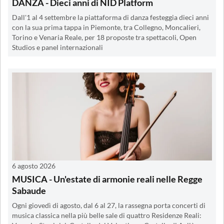
DANZA - Dieci anni di NID Platform
Dall'1 al 4 settembre la piattaforma di danza festeggia dieci anni
con la sua prima tappa in Piemonte, tra Collegno, Moncalieri,
Torino e Venaria Reale, per 18 proposte tra spettacoli, Open
Studios e panel internazionali
6 agosto 2026
MUSICA - Un'estate di armonie reali nelle Regge
Sabaude
Ogni giovedì di agosto, dal 6 al 27, la rassegna porta concerti di
musica classica nella più belle sale di quattro Residenze Reali: