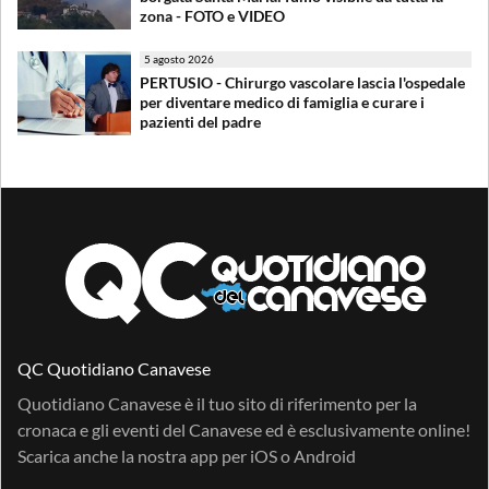
zona - FOTO e VIDEO
5 agosto 2026
PERTUSIO - Chirurgo vascolare lascia l'ospedale
per diventare medico di famiglia e curare i
pazienti del padre
QC Quotidiano Canavese
Quotidiano Canavese è il tuo sito di riferimento per la
cronaca e gli eventi del Canavese ed è esclusivamente online!
Scarica anche la nostra app per
iOS
o
Android