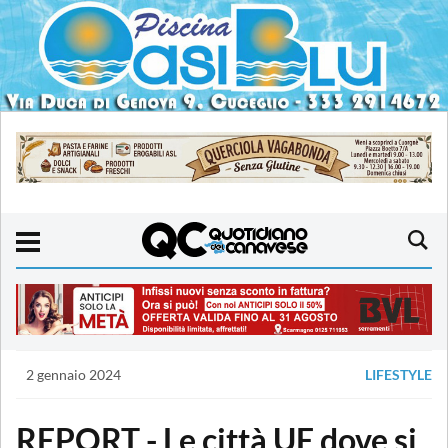
2 gennaio 2024
LIFESTYLE
REPORT - Le città UE dove si