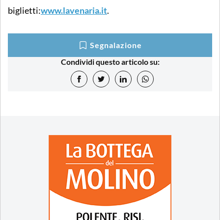
biglietti:
www.lavenaria.it
.
Segnalazione
Condividi questo articolo su: