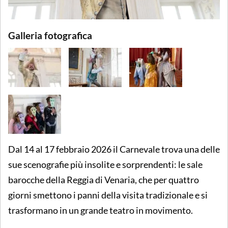
Galleria fotografica
Dal 14 al 17 febbraio 2026 il Carnevale trova una delle
sue scenografie più insolite e sorprendenti: le sale
barocche della Reggia di Venaria, che per quattro
giorni smettono i panni della visita tradizionale e si
trasformano in un grande teatro in movimento.