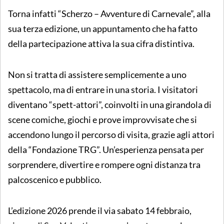
Torna infatti “Scherzo – Avventure di Carnevale”, alla
sua terza edizione, un appuntamento che ha fatto
della partecipazione attiva la sua cifra distintiva.
Non si tratta di assistere semplicemente a uno
spettacolo, ma di entrare in una storia. I visitatori
diventano “spett-attori”, coinvolti in una girandola di
scene comiche, giochi e prove improvvisate che si
accendono lungo il percorso di visita, grazie agli attori
della “Fondazione TRG”. Un’esperienza pensata per
sorprendere, divertire e rompere ogni distanza tra
palcoscenico e pubblico.
L’edizione 2026 prende il via sabato 14 febbraio,