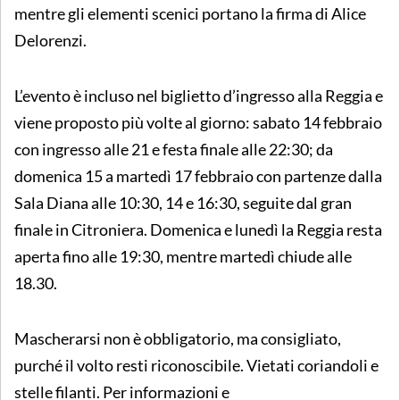
mentre gli elementi scenici portano la firma di Alice
Delorenzi.
L’evento è incluso nel biglietto d’ingresso alla Reggia e
viene proposto più volte al giorno: sabato 14 febbraio
con ingresso alle 21 e festa finale alle 22:30; da
domenica 15 a martedì 17 febbraio con partenze dalla
Sala Diana alle 10:30, 14 e 16:30, seguite dal gran
finale in Citroniera. Domenica e lunedì la Reggia resta
aperta fino alle 19:30, mentre martedì chiude alle
18.30.
Mascherarsi non è obbligatorio, ma consigliato,
purché il volto resti riconoscibile. Vietati coriandoli e
stelle filanti. Per informazioni e