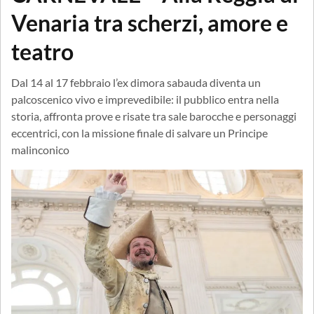
Venaria tra scherzi, amore e
teatro
Dal 14 al 17 febbraio l’ex dimora sabauda diventa un
palcoscenico vivo e imprevedibile: il pubblico entra nella
storia, affronta prove e risate tra sale barocche e personaggi
eccentrici, con la missione finale di salvare un Principe
malinconico