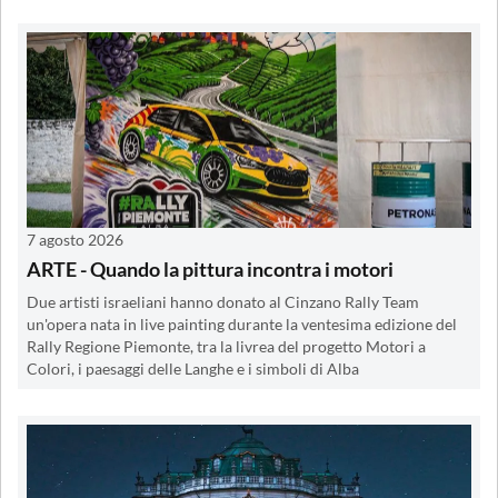
7 agosto 2026
ARTE - Quando la pittura incontra i motori
Due artisti israeliani hanno donato al Cinzano Rally Team
un'opera nata in live painting durante la ventesima edizione del
Rally Regione Piemonte, tra la livrea del progetto Motori a
Colori, i paesaggi delle Langhe e i simboli di Alba