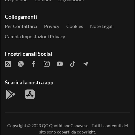
Collegamenti
Per Contattarci
Privacy
Cookies
Note Legali
Cambia Impostazioni Privacy
I nostri canali Social
Scarica la nostra app
Copyright © 2023
QC QuotidianoCanavese
- Tutti i contenuti del
sito sono coperti da copyright.