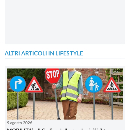
ALTRI ARTICOLI IN LIFESTYLE
9 agosto 2026