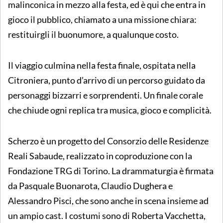
malinconica in mezzo alla festa, ed è qui che entra in
gioco il pubblico, chiamato a una missione chiara:
restituirgli il buonumore, a qualunque costo.
Il viaggio culmina nella festa finale, ospitata nella
Citroniera, punto d’arrivo di un percorso guidato da
personaggi bizzarri e sorprendenti. Un finale corale
che chiude ogni replica tra musica, gioco e complicità.
Scherzo
è un progetto del Consorzio delle Residenze
Reali Sabaude, realizzato in coproduzione con la
Fondazione TRG di Torino. La drammaturgia è firmata
da Pasquale Buonarota, Claudio Dughera e
Alessandro Pisci, che sono anche in scena insieme ad
un ampio cast. I costumi sono di Roberta Vacchetta,