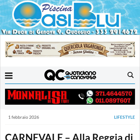
1 febbraio 2026
LIFESTYLE
CARNEVALE – Alla Reggia di