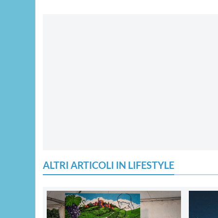
ALTRI ARTICOLI IN LIFESTYLE