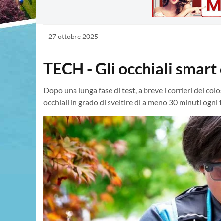
27 ottobre 2025
TECH - Gli occhiali smart
Dopo una lunga fase di test, a breve i corrieri del co
occhiali in grado di sveltire di almeno 30 minuti ogni