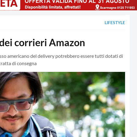
LIFESTYLE
 dei corrieri Amazon
losso americano del delivery potrebbero essere tutti dotati di
 tratta di consegna