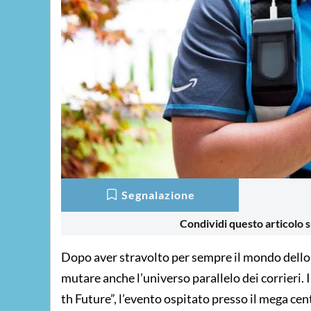
Segnalazione
Condividi questo articolo s
Dopo aver stravolto per sempre il mondo dello
mutare anche l’universo parallelo dei corrieri. 
th Future”, l’evento ospitato presso il mega cen