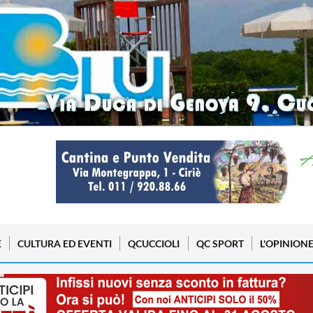
E
CULTURA ED EVENTI
QCUCCIOLI
QC SPORT
L'OPINION